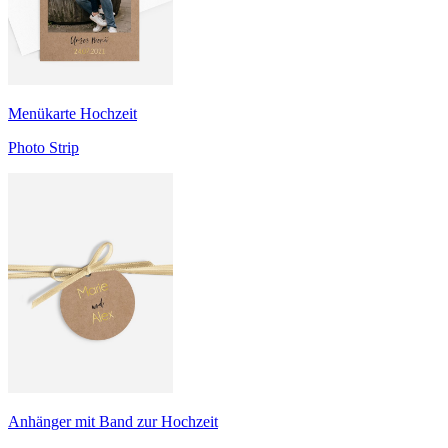
Menükarte Hochzeit
Photo Strip
Anhänger mit Band zur Hochzeit