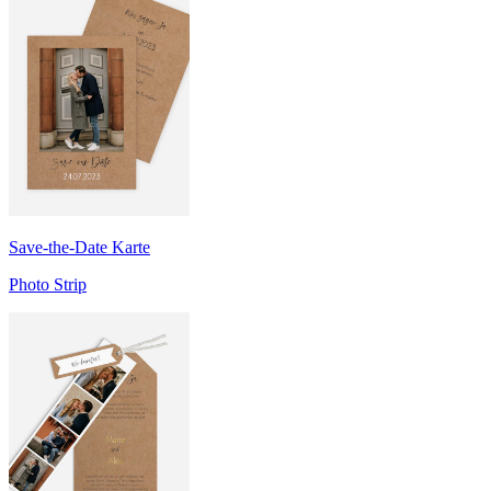
Save-the-Date Karte
Photo Strip