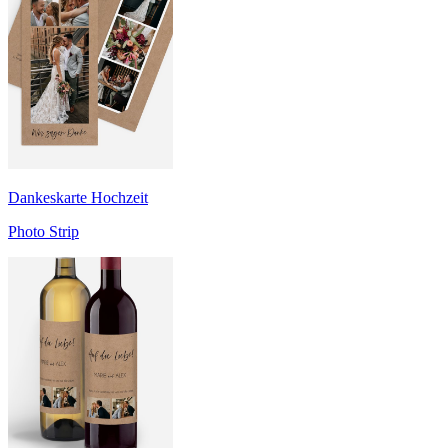
Dankeskarte Hochzeit
Photo Strip