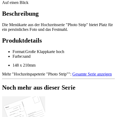
Auf einen Blick
Beschreibung
Die Menükarte aus der Hochzeitsserie "Photo Strip" bietet Platz für
ein persönliches Foto und das Festmahl.
Produktdetails
Format
:
Große Klappkarte hoch
Farbe
:
sand
148 x 210mm
Mehr
"
Hochzeitspapeterie "Photo Strip"
":
Gesamte Serie anzeigen
Noch mehr aus dieser Serie