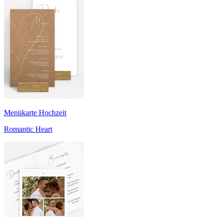
Menükarte Hochzeit
Romantic Heart