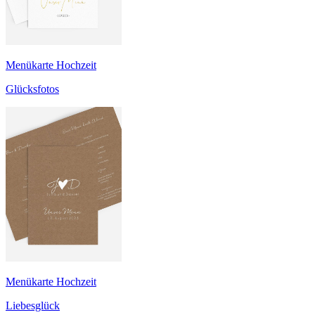
Menükarte Hochzeit
Glücksfotos
Menükarte Hochzeit
Liebesglück