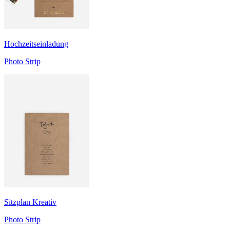
Hochzeitseinladung
Photo Strip
Sitzplan Kreativ
Photo Strip