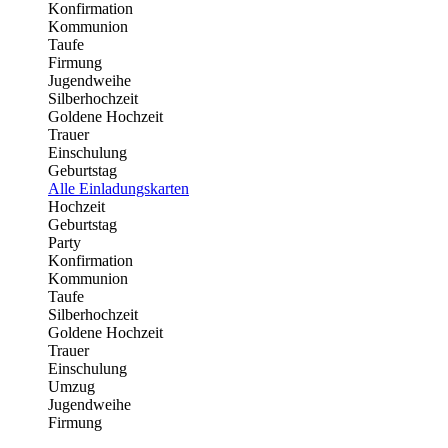
Konfirmation
Kommunion
Taufe
Firmung
Jugendweihe
Silberhochzeit
Goldene Hochzeit
Trauer
Einschulung
Geburtstag
Alle Einladungskarten
Hochzeit
Geburtstag
Party
Konfirmation
Kommunion
Taufe
Silberhochzeit
Goldene Hochzeit
Trauer
Einschulung
Umzug
Jugendweihe
Firmung