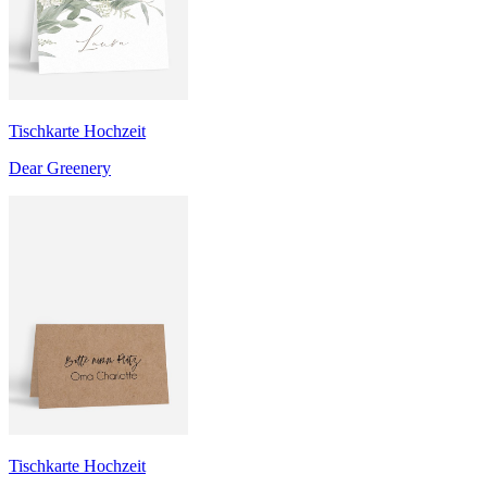
Tischkarte Hochzeit
Dear Greenery
Tischkarte Hochzeit