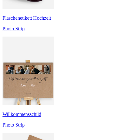
Flaschenetikett Hochzeit
Photo Strip
Willkommensschild
Photo Strip