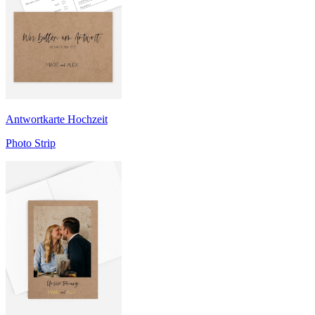
Antwortkarte Hochzeit
Photo Strip