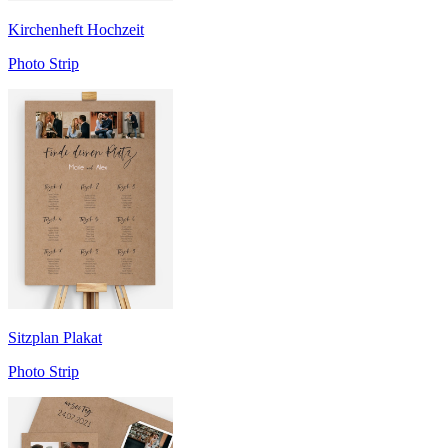
Kirchenheft Hochzeit
Photo Strip
Sitzplan Plakat
Photo Strip