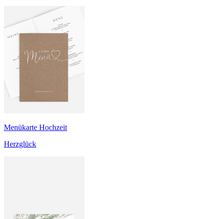
Menükarte Hochzeit
Herzglück