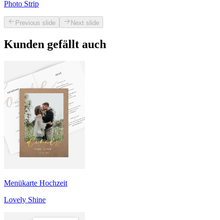
Photo Strip
Previous slide
Next slide
Kunden gefällt auch
Menükarte Hochzeit
Lovely Shine