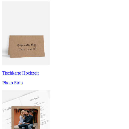
Tischkarte Hochzeit
Photo Strip