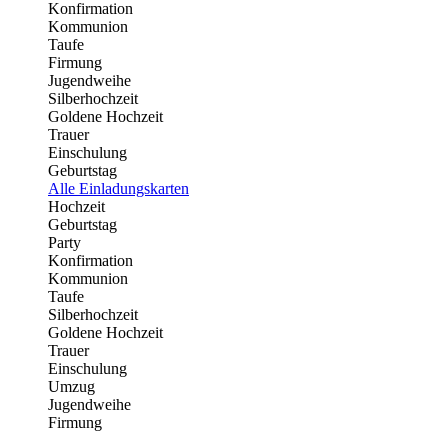
Konfirmation
Kommunion
Taufe
Firmung
Jugendweihe
Silberhochzeit
Goldene Hochzeit
Trauer
Einschulung
Geburtstag
Alle Einladungskarten
Hochzeit
Geburtstag
Party
Konfirmation
Kommunion
Taufe
Silberhochzeit
Goldene Hochzeit
Trauer
Einschulung
Umzug
Jugendweihe
Firmung