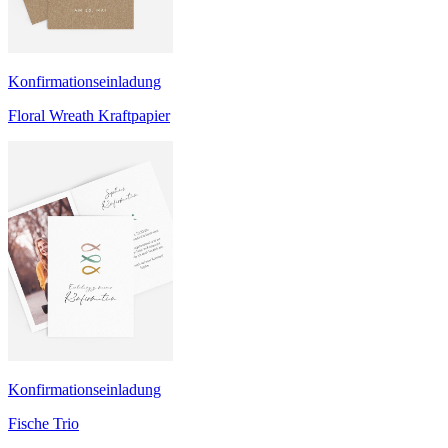
Konfirmationseinladung
Floral Wreath Kraftpapier
Konfirmationseinladung
Fische Trio