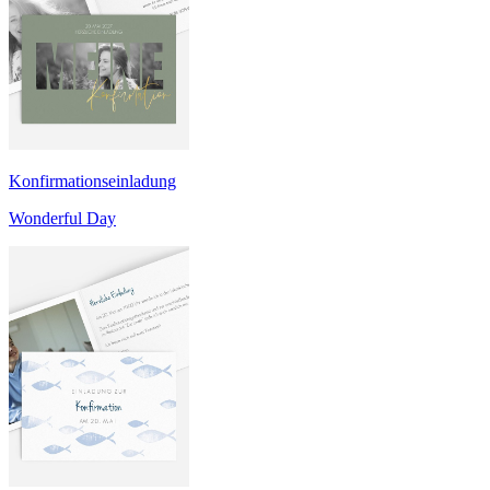
Konfirmationseinladung
Wonderful Day