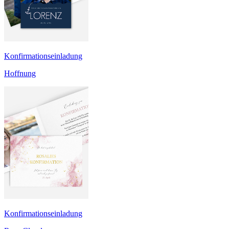
Konfirmationseinladung
Hoffnung
Konfirmationseinladung