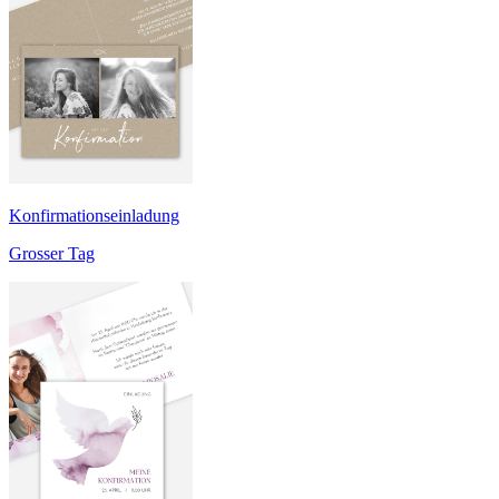
Konfirmationseinladung
Grosser Tag