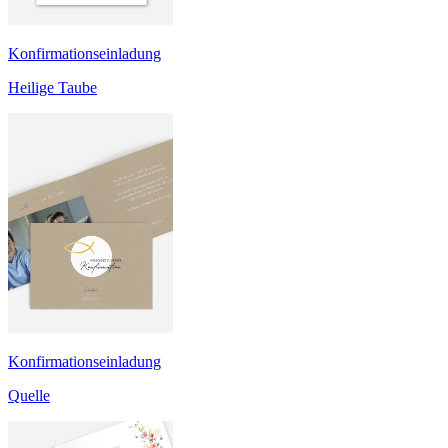
Konfirmationseinladung
Heilige Taube
Konfirmationseinladung
Quelle