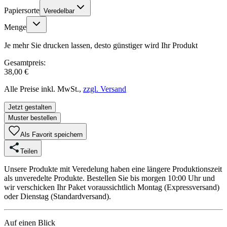
Papiersorte
Veredelbar
Menge
Je mehr Sie drucken lassen, desto günstiger wird Ihr Produkt
Gesamtpreis:
38,00 €
Alle Preise inkl. MwSt.,
zzgl. Versand
Jetzt gestalten
Muster bestellen
Als Favorit speichern
Teilen
Unsere Produkte mit Veredelung haben eine längere Produktionszeit
als unveredelte Produkte. Bestellen Sie bis morgen 10:00 Uhr und
wir verschicken Ihr Paket voraussichtlich Montag (Expressversand)
oder Dienstag (Standardversand).
Auf einen Blick