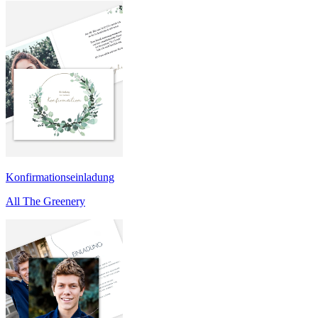
Konfirmationseinladung
All The Greenery