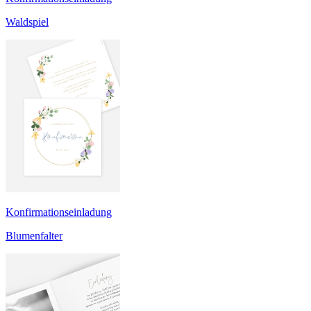
Waldspiel
Konfirmationseinladung
Blumenfalter