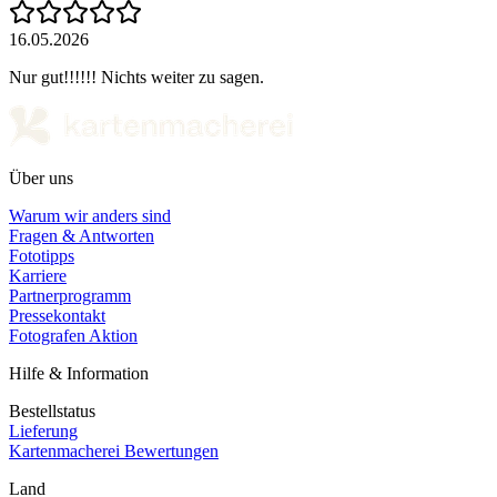
16.05.2026
Nur gut!!!!!! Nichts weiter zu sagen.
Über uns
Warum wir anders sind
Fragen & Antworten
Fototipps
Karriere
Partnerprogramm
Pressekontakt
Fotografen Aktion
Hilfe & Information
Bestellstatus
Lieferung
Kartenmacherei Bewertungen
Land