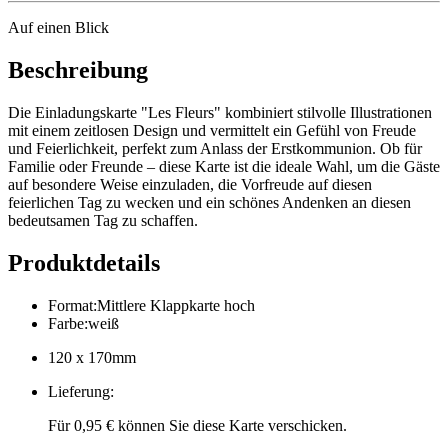
Auf einen Blick
Beschreibung
Die Einladungskarte "Les Fleurs" kombiniert stilvolle Illustrationen
mit einem zeitlosen Design und vermittelt ein Gefühl von Freude
und Feierlichkeit, perfekt zum Anlass der Erstkommunion. Ob für
Familie oder Freunde – diese Karte ist die ideale Wahl, um die Gäste
auf besondere Weise einzuladen, die Vorfreude auf diesen
feierlichen Tag zu wecken und ein schönes Andenken an diesen
bedeutsamen Tag zu schaffen.
Produktdetails
Format
:
Mittlere Klappkarte hoch
Farbe
:
weiß
120 x 170mm
Lieferung
:
Für 0,95 € können Sie diese Karte verschicken.