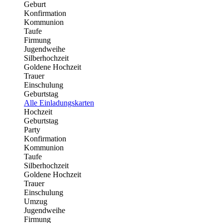
Geburt
Konfirmation
Kommunion
Taufe
Firmung
Jugendweihe
Silberhochzeit
Goldene Hochzeit
Trauer
Einschulung
Geburtstag
Alle Einladungskarten
Hochzeit
Geburtstag
Party
Konfirmation
Kommunion
Taufe
Silberhochzeit
Goldene Hochzeit
Trauer
Einschulung
Umzug
Jugendweihe
Firmung