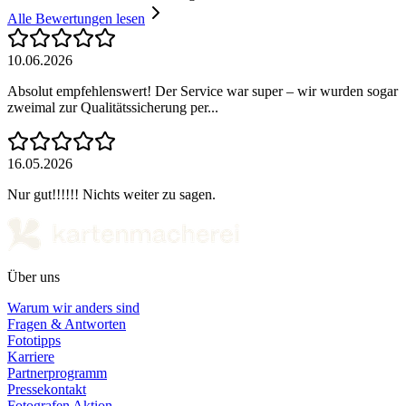
Alle Bewertungen lesen
10.06.2026
Absolut empfehlenswert! Der Service war super – wir wurden sogar
zweimal zur Qualitätssicherung per...
16.05.2026
Nur gut!!!!!! Nichts weiter zu sagen.
Über uns
Warum wir anders sind
Fragen & Antworten
Fototipps
Karriere
Partnerprogramm
Pressekontakt
Fotografen Aktion