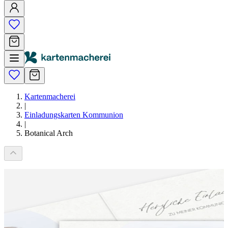
Kartenmacherei
|
Einladungskarten Kommunion
|
Botanical Arch