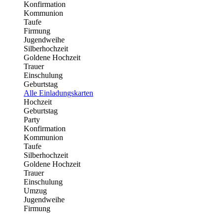
Konfirmation
Kommunion
Taufe
Firmung
Jugendweihe
Silberhochzeit
Goldene Hochzeit
Trauer
Einschulung
Geburtstag
Alle Einladungskarten
Hochzeit
Geburtstag
Party
Konfirmation
Kommunion
Taufe
Silberhochzeit
Goldene Hochzeit
Trauer
Einschulung
Umzug
Jugendweihe
Firmung