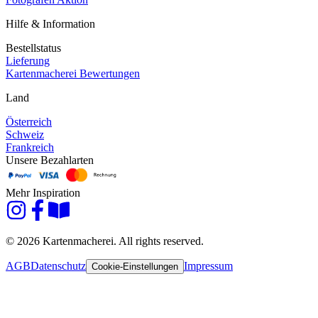
Hilfe & Information
Bestellstatus
Lieferung
Kartenmacherei Bewertungen
Land
Österreich
Schweiz
Frankreich
Unsere Bezahlarten
Mehr Inspiration
© 2026 Kartenmacherei. All rights reserved.
AGB
Datenschutz
Impressum
Cookie-Einstellungen