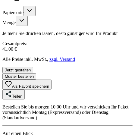
Papiersorte
Menge
Je mehr Sie drucken lassen, desto günstiger wird Ihr Produkt
Gesamtpreis:
41,00 €
Alle Preise inkl. MwSt.,
zzgl. Versand
Jetzt gestalten
Muster bestellen
Als Favorit speichern
Teilen
Bestellen Sie bis morgen 10:00 Uhr und wir verschicken Ihr Paket
voraussichtlich Montag (Expressversand) oder Dienstag
(Standardversand).
Auf einen Blick