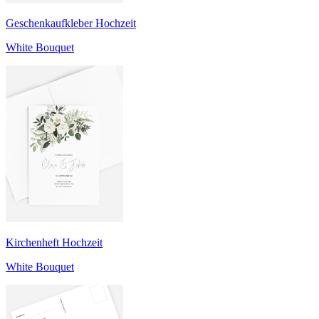
Geschenkaufkleber Hochzeit
White Bouquet
Kirchenheft Hochzeit
White Bouquet