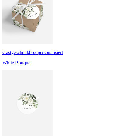
Gastgeschenkbox personalisiert
White Bouquet