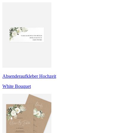
Absenderaufkleber Hochzeit
White Bouquet