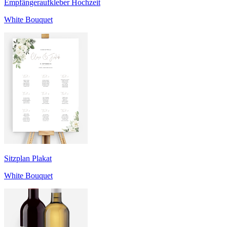
Empfängeraufkleber Hochzeit
White Bouquet
Sitzplan Plakat
White Bouquet