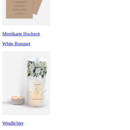
Menükarte Hochzeit
White Bouquet
Windlichter