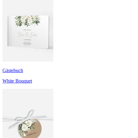
Gästebuch
White Bouquet