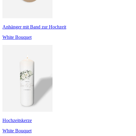
Anhänger mit Band zur Hochzeit
White Bouquet
Hochzeitskerze
White Bouquet