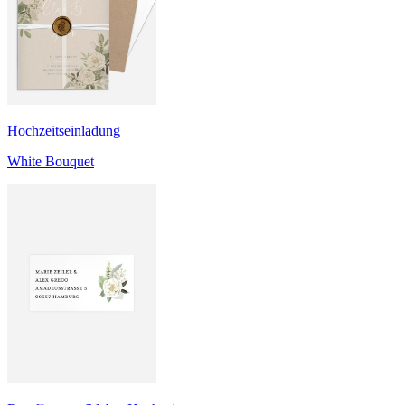
Hochzeitseinladung
White Bouquet