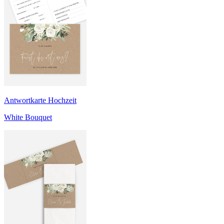
Antwortkarte Hochzeit
White Bouquet