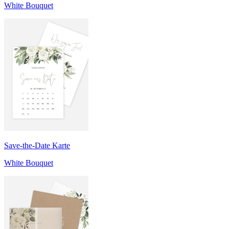
White Bouquet
Save-the-Date Karte
White Bouquet