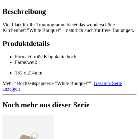
Beschreibung
Viel Platz für Ihr Trauprogramm bietet das wunderschöne
Kirchenheft "White Bouquet" – natürlich auch für freie Trauungen.
Produktdetails
Format
:
Große Klappkarte hoch
Farbe
:
weiß
151 x 214mm
Mehr
"
Hochzeitspapeterie "White Bouquet"
":
Gesamte Serie
anzeigen
Noch mehr aus dieser Serie