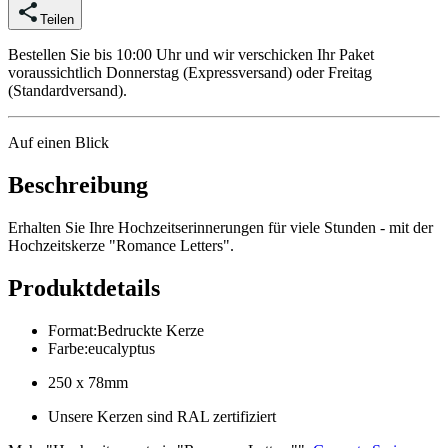
Teilen
Bestellen Sie bis 10:00 Uhr und wir verschicken Ihr Paket
voraussichtlich Donnerstag (Expressversand) oder Freitag
(Standardversand).
Auf einen Blick
Beschreibung
Erhalten Sie Ihre Hochzeitserinnerungen für viele Stunden - mit der
Hochzeitskerze "Romance Letters".
Produktdetails
Format
:
Bedruckte Kerze
Farbe
:
eucalyptus
250 x 78mm
Unsere Kerzen sind RAL zertifiziert