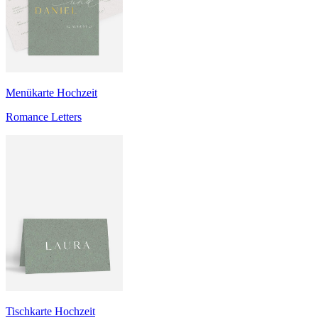
Menükarte Hochzeit
Romance Letters
Tischkarte Hochzeit