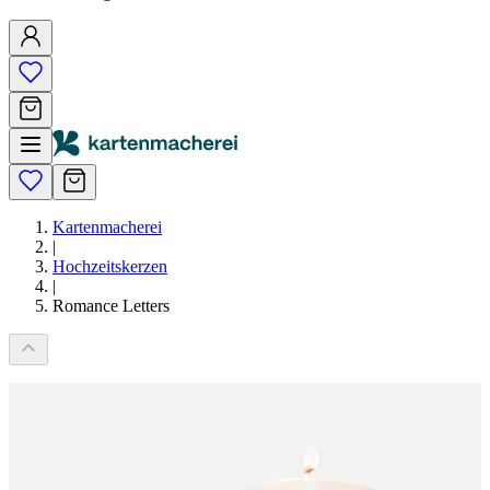
Kartenmacherei
|
Hochzeitskerzen
|
Romance Letters