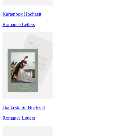
Kartenbox Hochzeit
Romance Letters
Dankeskarte Hochzeit
Romance Letters