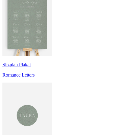
Sitzplan Plakat
Romance Letters