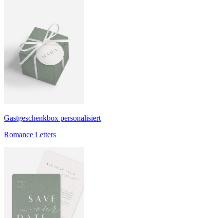
Gastgeschenkbox personalisiert
Romance Letters