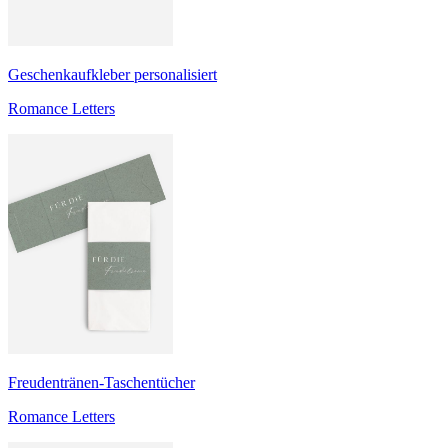
Geschenkaufkleber personalisiert
Romance Letters
Freudentränen-Taschentücher
Romance Letters