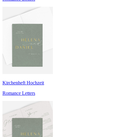
Kirchenheft Hochzeit
Romance Letters