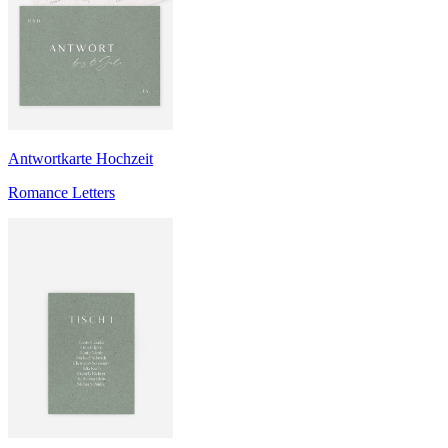
Antwortkarte Hochzeit
Romance Letters