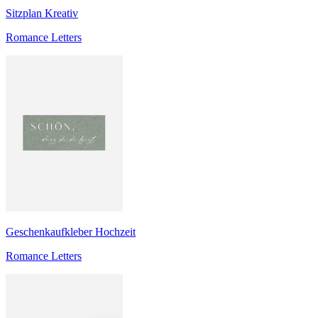
Sitzplan Kreativ
Romance Letters
Geschenkaufkleber Hochzeit
Romance Letters