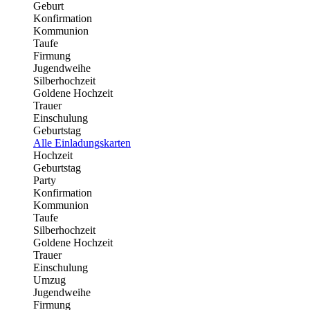
Geburt
Konfirmation
Kommunion
Taufe
Firmung
Jugendweihe
Silberhochzeit
Goldene Hochzeit
Trauer
Einschulung
Geburtstag
Alle Einladungskarten
Hochzeit
Geburtstag
Party
Konfirmation
Kommunion
Taufe
Silberhochzeit
Goldene Hochzeit
Trauer
Einschulung
Umzug
Jugendweihe
Firmung