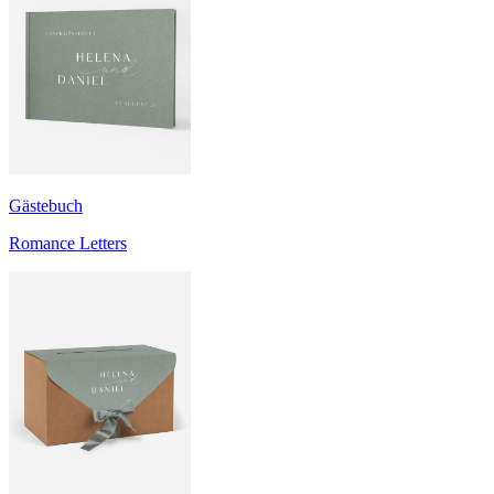
Gästebuch
Romance Letters