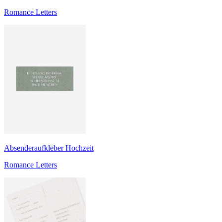
Romance Letters
Absenderaufkleber Hochzeit
Romance Letters