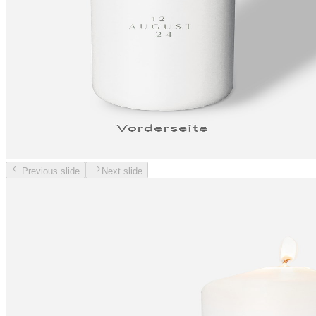
Previous slide
Next slide