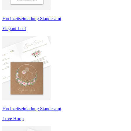
Hochzeitseinladung Standesamt
Elegant Leaf
Hochzeitseinladung Standesamt
Love Hoop