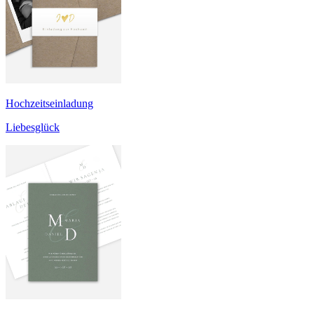
Hochzeitseinladung
Liebesglück