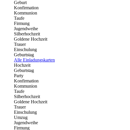
Geburt
Konfirmation
Kommunion
Taufe
Firmung
Jugendweihe
Silberhochzeit
Goldene Hochzeit
Trauer
Einschulung
Geburtstag
Alle Einladungskarten
Hochzeit
Geburtstag
Party
Konfirmation
Kommunion
Taufe
Silberhochzeit
Goldene Hochzeit
Trauer
Einschulung
Umzug
Jugendweihe
Firmung