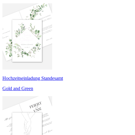
Hochzeitseinladung Standesamt
Gold and Green