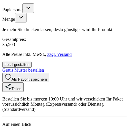
Papiersorte
Menge
Je mehr Sie drucken lassen, desto günstiger wird Ihr Produkt
Gesamtpreis:
35,50 €
Alle Preise inkl. MwSt.,
zzgl. Versand
Jetzt gestalten
Gratis Muster bestellen
Als Favorit speichern
Teilen
Bestellen Sie bis morgen 10:00 Uhr und wir verschicken Ihr Paket
voraussichtlich Montag (Expressversand) oder Dienstag
(Standardversand).
Auf einen Blick