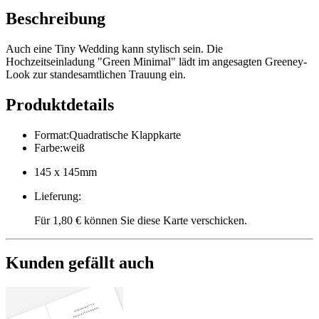
Beschreibung
Auch eine Tiny Wedding kann stylisch sein. Die
Hochzeitseinladung "Green Minimal" lädt im angesagten Greeney-
Look zur standesamtlichen Trauung ein.
Produktdetails
Format
:
Quadratische Klappkarte
Farbe
:
weiß
145 x 145mm
Lieferung
:
Für 1,80 € können Sie diese Karte verschicken.
Kunden gefällt auch