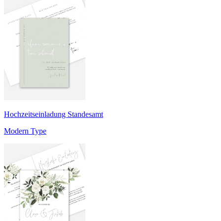
Hochzeitseinladung Standesamt
Modern Type