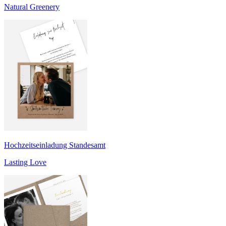
Natural Greenery
Hochzeitseinladung Standesamt
Lasting Love