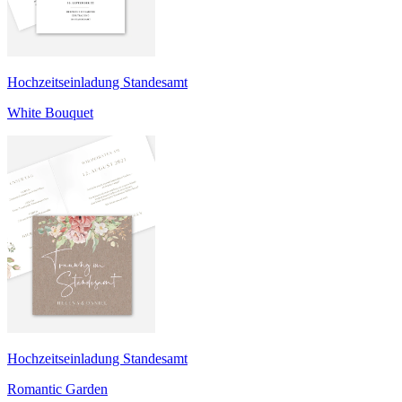
Hochzeitseinladung Standesamt
White Bouquet
Hochzeitseinladung Standesamt
Romantic Garden