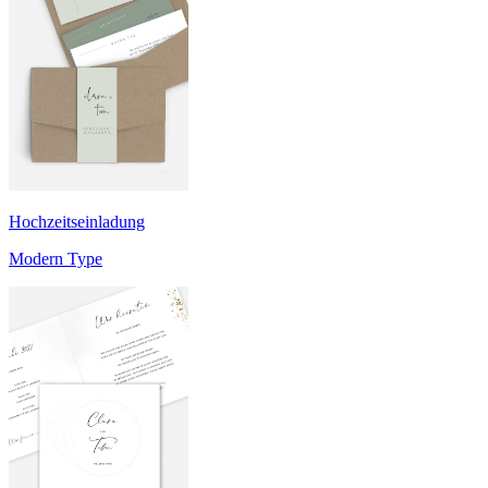
Hochzeitseinladung
Modern Type