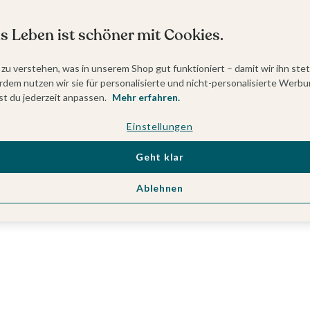
s Leben ist schöner mit Cookies.
 zu verstehen, was in unserem Shop gut funktioniert – damit wir ihn ste
dem nutzen wir sie für personalisierte und nicht-personalisierte Werbu
t du jederzeit anpassen.
Mehr erfahren.
Einstellungen
Geht klar
Ablehnen