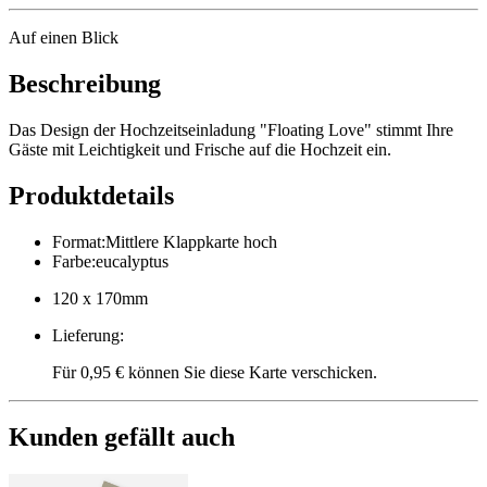
Auf einen Blick
Beschreibung
Das Design der Hochzeitseinladung "Floating Love" stimmt Ihre
Gäste mit Leichtigkeit und Frische auf die Hochzeit ein.
Produktdetails
Format
:
Mittlere Klappkarte hoch
Farbe
:
eucalyptus
120 x 170mm
Lieferung
:
Für 0,95 € können Sie diese Karte verschicken.
Kunden gefällt auch