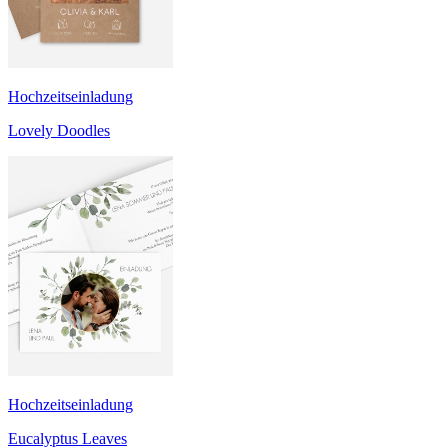
Hochzeitseinladung
Lovely Doodles
Hochzeitseinladung
Eucalyptus Leaves