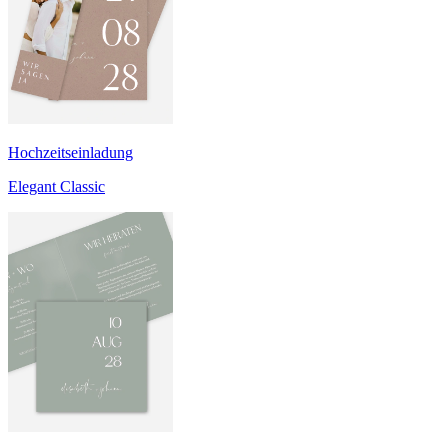
Hochzeitseinladung
Elegant Classic