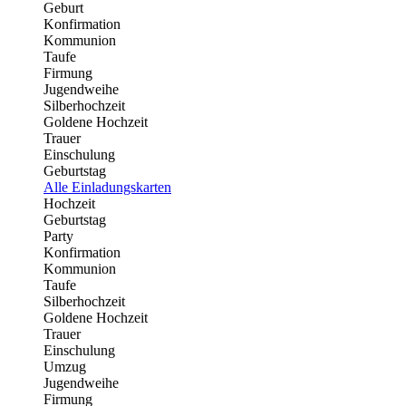
Geburt
Konfirmation
Kommunion
Taufe
Firmung
Jugendweihe
Silberhochzeit
Goldene Hochzeit
Trauer
Einschulung
Geburtstag
Alle Einladungskarten
Hochzeit
Geburtstag
Party
Konfirmation
Kommunion
Taufe
Silberhochzeit
Goldene Hochzeit
Trauer
Einschulung
Umzug
Jugendweihe
Firmung