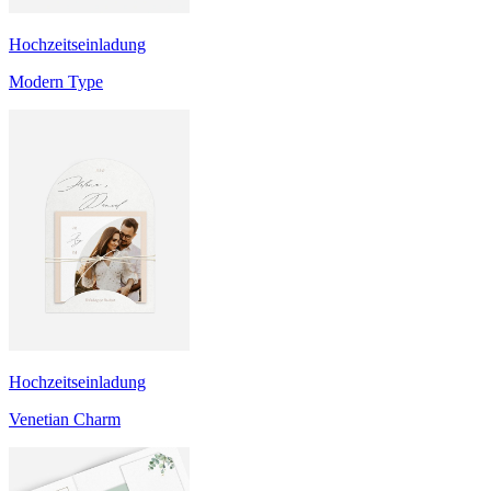
Hochzeitseinladung
Modern Type
Hochzeitseinladung
Venetian Charm