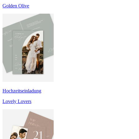
Golden Olive
Hochzeitseinladung
Lovely Lovers