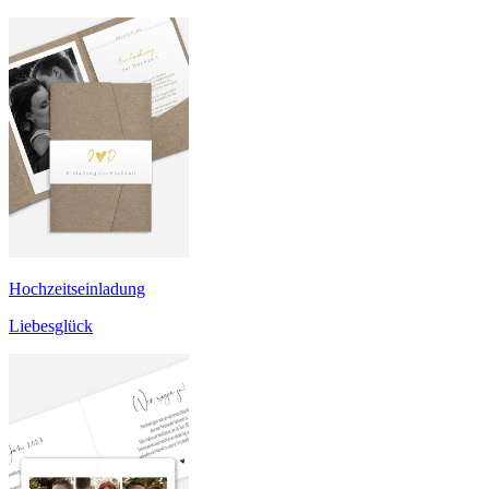
Hochzeitseinladung
Liebesglück