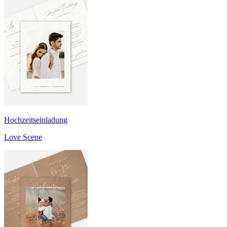
Hochzeitseinladung
Love Scene