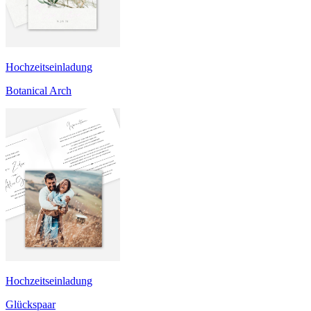
Hochzeitseinladung
Botanical Arch
Hochzeitseinladung
Glückspaar