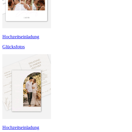
Hochzeitseinladung
Glücksfotos
Hochzeitseinladung