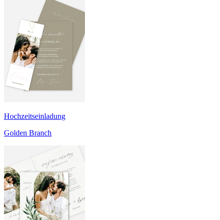
Hochzeitseinladung
Golden Branch