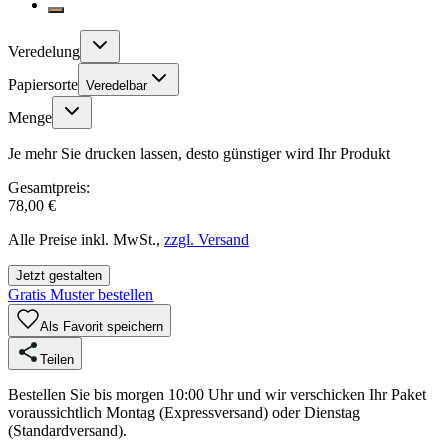
Veredelung
Papiersorte
Veredelbar
Menge
Je mehr Sie drucken lassen, desto günstiger wird Ihr Produkt
Gesamtpreis:
78,00 €
Alle Preise inkl. MwSt.,
zzgl. Versand
Jetzt gestalten
Gratis Muster bestellen
Als Favorit speichern
Teilen
Bestellen Sie bis morgen 10:00 Uhr und wir verschicken Ihr Paket
voraussichtlich Montag (Expressversand) oder Dienstag
(Standardversand).