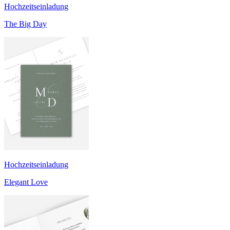
Hochzeitseinladung
The Big Day
Hochzeitseinladung
Elegant Love