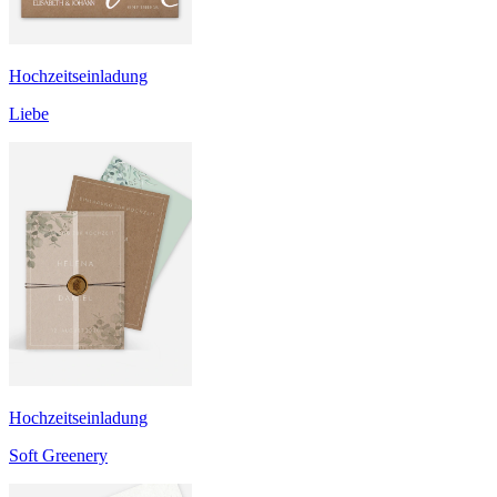
Hochzeitseinladung
Liebe
Hochzeitseinladung
Soft Greenery