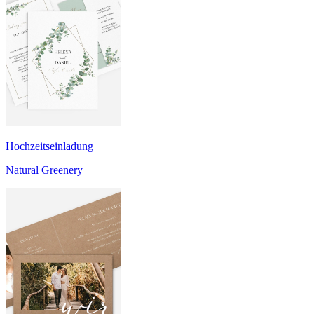
Hochzeitseinladung
Natural Greenery