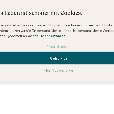
s Leben ist schöner mit Cookies.
 zu verstehen, was in unserem Shop gut funktioniert – damit wir ihn ste
dem nutzen wir sie für personalisierte und nicht-personalisierte Werbu
t du jederzeit anpassen.
Mehr erfahren.
Einstellungen
Geht klar
Nur Notwendige