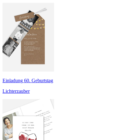
Einladung 60. Geburtstag
Lichterzauber