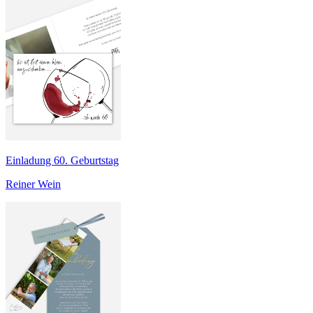
Einladung 60. Geburtstag
Reiner Wein