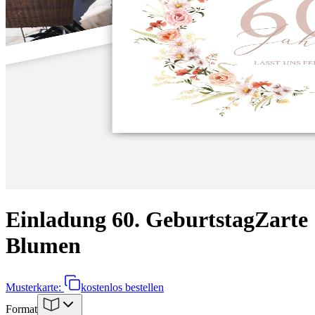
Einladung 60. Geburtstag
Zarte
Blumen
Musterkarte:
kostenlos bestellen
Format