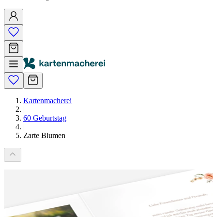
Kartenmacherei
|
60 Geburtstag
|
Zarte Blumen