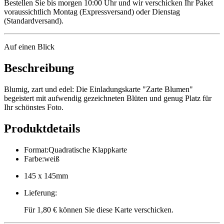
Bestellen Sie bis morgen 10:00 Uhr und wir verschicken Ihr Paket
voraussichtlich Montag (Expressversand) oder Dienstag
(Standardversand).
Auf einen Blick
Beschreibung
Blumig, zart und edel: Die Einladungskarte "Zarte Blumen"
begeistert mit aufwendig gezeichneten Blüten und genug Platz für
Ihr schönstes Foto.
Produktdetails
Format
:
Quadratische Klappkarte
Farbe
:
weiß
145 x 145mm
Lieferung
:
Für 1,80 € können Sie diese Karte verschicken.