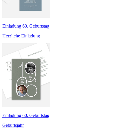
Einladung 60. Geburtstag
Herzliche Einladung
Einladung 60. Geburtstag
Geburtsjahr