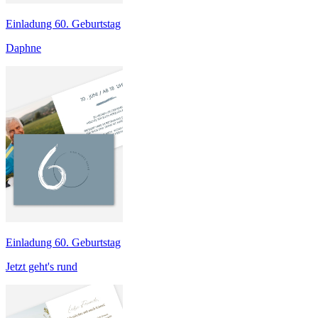
Einladung 60. Geburtstag
Daphne
Einladung 60. Geburtstag
Jetzt geht's rund