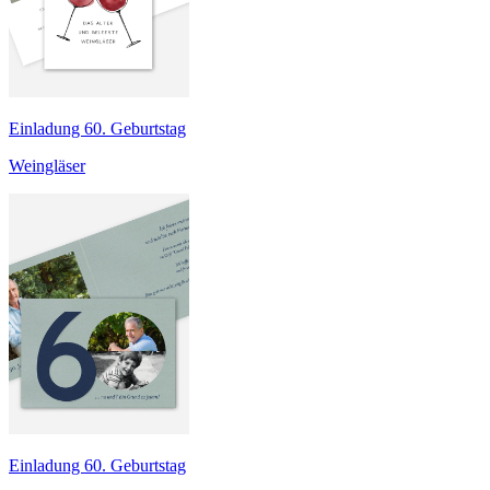
Einladung 60. Geburtstag
Weingläser
Einladung 60. Geburtstag