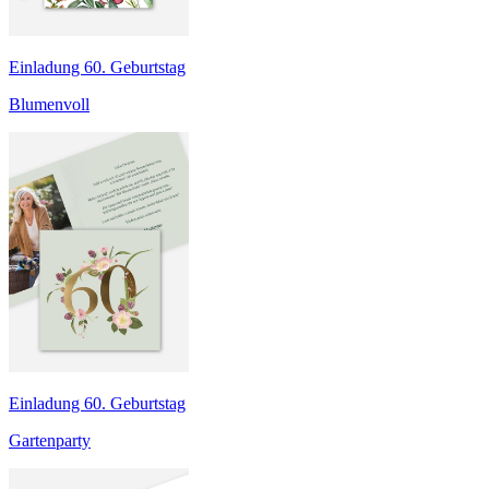
Einladung 60. Geburtstag
Blumenvoll
Einladung 60. Geburtstag
Gartenparty