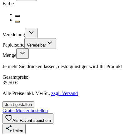
Farbe
Veredelung
Papiersorte
Veredelbar
Menge
Je mehr Sie drucken lassen, desto günstiger wird Ihr Produkt
Gesamtpreis:
35,50 €
Alle Preise inkl. MwSt.,
zzgl. Versand
Jetzt gestalten
Gratis Muster bestellen
Als Favorit speichern
Teilen