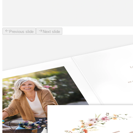
Previous slide
Next slide