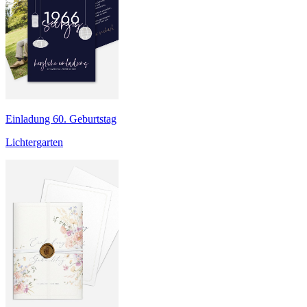
Einladung 60. Geburtstag
Lichtergarten