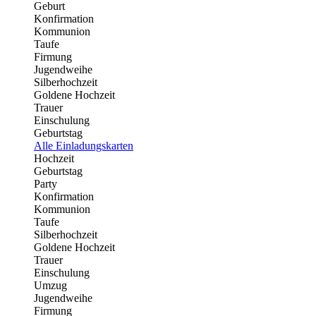
Geburt
Konfirmation
Kommunion
Taufe
Firmung
Jugendweihe
Silberhochzeit
Goldene Hochzeit
Trauer
Einschulung
Geburtstag
Alle Einladungskarten
Hochzeit
Geburtstag
Party
Konfirmation
Kommunion
Taufe
Silberhochzeit
Goldene Hochzeit
Trauer
Einschulung
Umzug
Jugendweihe
Firmung