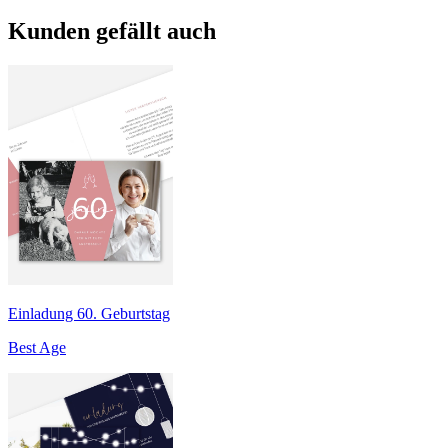
Kunden gefällt auch
Einladung 60. Geburtstag
Best Age