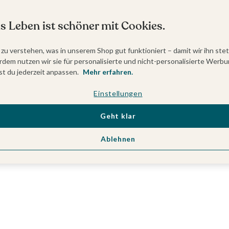
s Leben ist schöner mit Cookies.
 zu verstehen, was in unserem Shop gut funktioniert – damit wir ihn ste
dem nutzen wir sie für personalisierte und nicht-personalisierte Werbu
t du jederzeit anpassen.
Mehr erfahren.
Einstellungen
Geht klar
Ablehnen