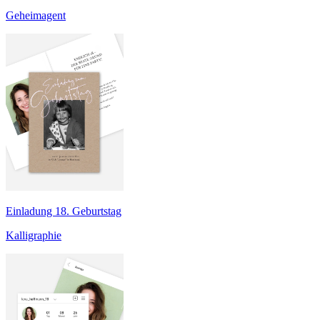
Geheimagent
Einladung 18. Geburtstag
Kalligraphie