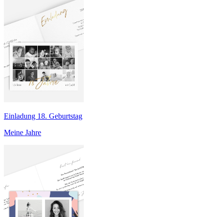
Einladung 18. Geburtstag
Meine Jahre