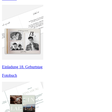
Einladung 18. Geburtstag
Fotobuch