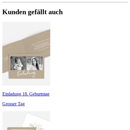
Kunden gefällt auch
Einladung 18. Geburtstag
Grosser Tag