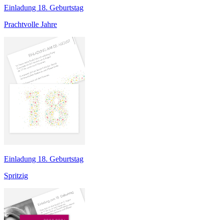
Einladung 18. Geburtstag
Prachtvolle Jahre
Einladung 18. Geburtstag
Spritzig