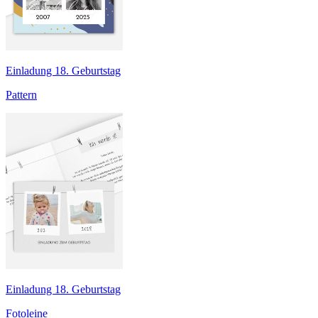
Einladung 18. Geburtstag
Pattern
Einladung 18. Geburtstag
Fotoleine