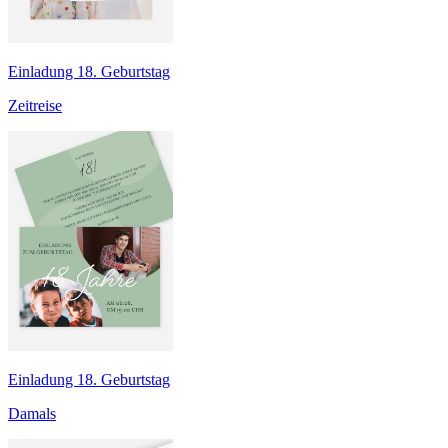
Einladung 18. Geburtstag
Zeitreise
Einladung 18. Geburtstag
Damals