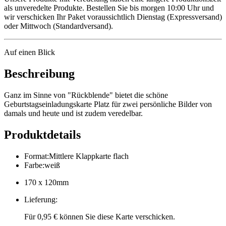
als unveredelte Produkte. Bestellen Sie bis morgen 10:00 Uhr und
wir verschicken Ihr Paket voraussichtlich Dienstag (Expressversand)
oder Mittwoch (Standardversand).
Auf einen Blick
Beschreibung
Ganz im Sinne von "Rückblende" bietet die schöne
Geburtstagseinladungskarte Platz für zwei persönliche Bilder von
damals und heute und ist zudem veredelbar.
Produktdetails
Format
:
Mittlere Klappkarte flach
Farbe
:
weiß
170 x 120mm
Lieferung
:
Für 0,95 € können Sie diese Karte verschicken.