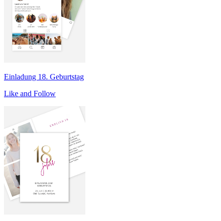
Einladung 18. Geburtstag
Like and Follow