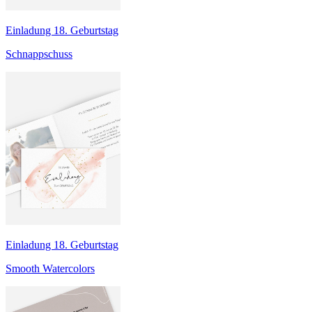
Einladung 18. Geburtstag
Schnappschuss
Einladung 18. Geburtstag
Smooth Watercolors