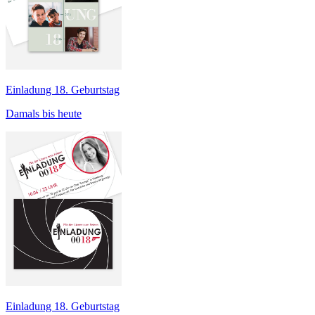
Einladung 18. Geburtstag
Damals bis heute
Einladung 18. Geburtstag