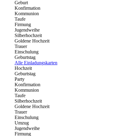
Geburt
Konfirmation
Kommunion
Taufe
Firmung
Jugendweihe
Silberhochzeit
Goldene Hochzeit
Trauer
Einschulung
Geburtstag
Alle Einladungskarten
Hochzeit
Geburtstag
Party
Konfirmation
Kommunion
Taufe
Silberhochzeit
Goldene Hochzeit
Trauer
Einschulung
Umzug
Jugendweihe
Firmung