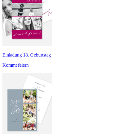
Einladung 18. Geburtstag
Kommt feiern