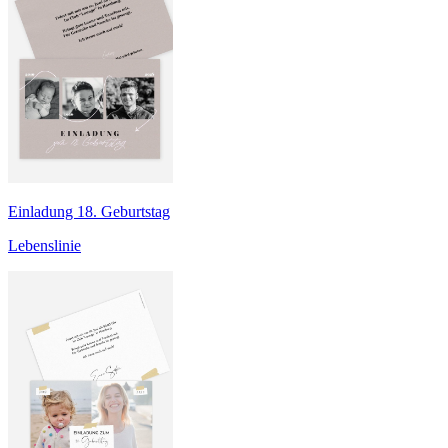
Einladung 18. Geburtstag
Lebenslinie