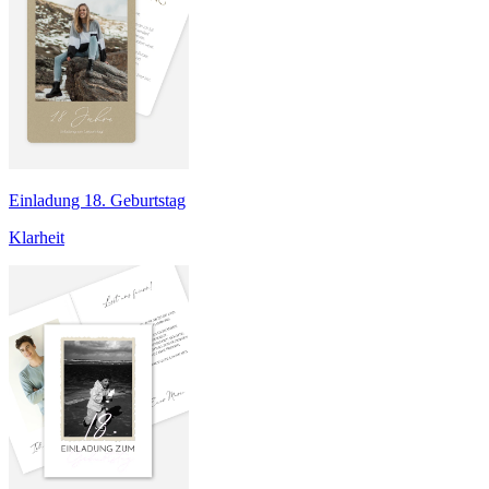
Einladung 18. Geburtstag
Klarheit