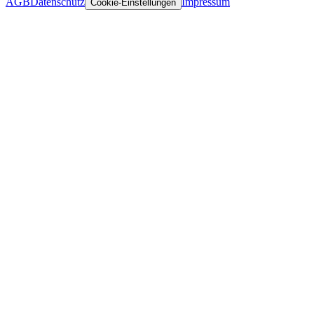
AGB
Datenschutz
Impressum
Cookie-Einstellungen