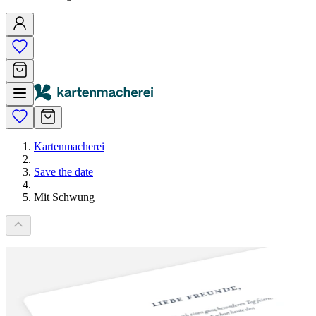
Kartenmacherei
|
Save the date
|
Mit Schwung