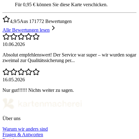
Für 0,95 € können Sie diese Karte verschicken.
4,9/5
Aus 171772 Bewertungen
Alle Bewertungen lesen
10.06.2026
Absolut empfehlenswert! Der Service war super – wir wurden sogar
zweimal zur Qualitätssicherung per...
16.05.2026
Nur gut!!!!!! Nichts weiter zu sagen.
Über uns
Warum wir anders sind
Fragen & Antworten