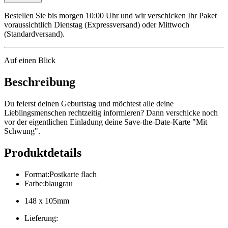
Bestellen Sie bis morgen 10:00 Uhr und wir verschicken Ihr Paket
voraussichtlich Dienstag (Expressversand) oder Mittwoch
(Standardversand).
Auf einen Blick
Beschreibung
Du feierst deinen Geburtstag und möchtest alle deine
Lieblingsmenschen rechtzeitig informieren? Dann verschicke noch
vor der eigentlichen Einladung deine Save-the-Date-Karte "Mit
Schwung".
Produktdetails
Format
:
Postkarte flach
Farbe
:
blaugrau
148 x 105mm
Lieferung
: