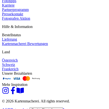
Fototipps
Karriere
Partnerprogramm
Pressekontakt
Fotografen Aktion
Hilfe & Information
Bestellstatus
Lieferung
Kartenmacherei Bewertungen
Land
Österreich
Schweiz
Frankreich
Unsere Bezahlarten
Mehr Inspiration
© 2026 Kartenmacherei. All rights reserved.