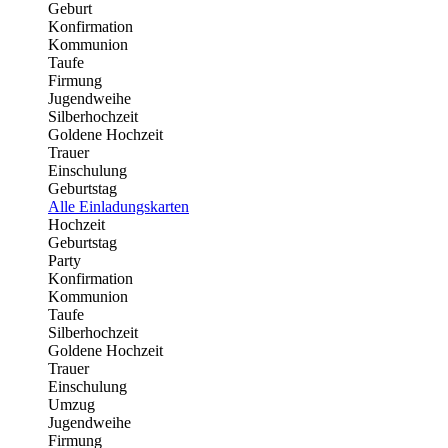
Geburt
Konfirmation
Kommunion
Taufe
Firmung
Jugendweihe
Silberhochzeit
Goldene Hochzeit
Trauer
Einschulung
Geburtstag
Alle Einladungskarten
Hochzeit
Geburtstag
Party
Konfirmation
Kommunion
Taufe
Silberhochzeit
Goldene Hochzeit
Trauer
Einschulung
Umzug
Jugendweihe
Firmung