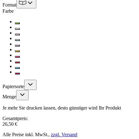
Format
Farbe
Papiersorte
Menge
Je mehr Sie drucken lassen, desto günstiger wird Ihr Produkt
Gesamtpreis:
26,50 €
Alle Preise inkl. MwSt.,
zzgl. Versand