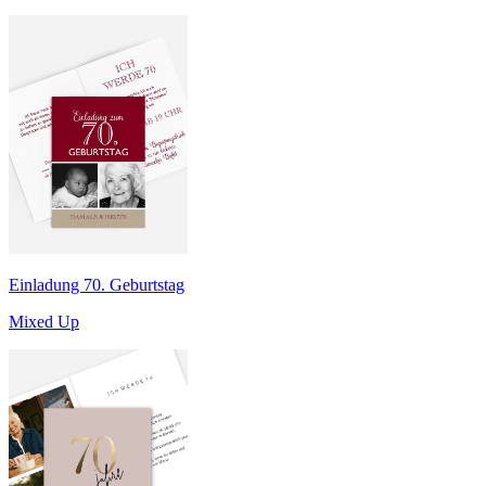
Einladung 70. Geburtstag
Mixed Up