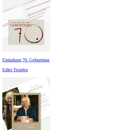
Einladung 70. Geburtstag
Edler Tropfen