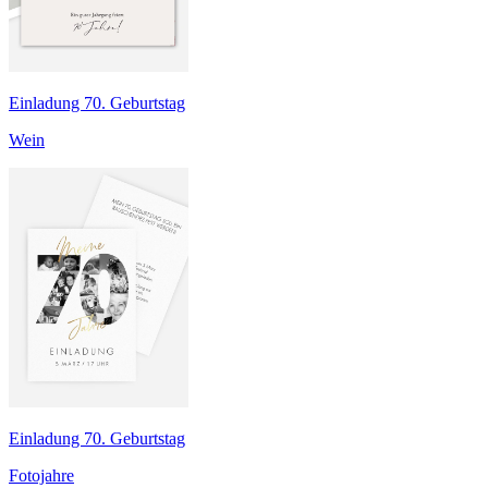
Einladung 70. Geburtstag
Wein
Einladung 70. Geburtstag
Fotojahre