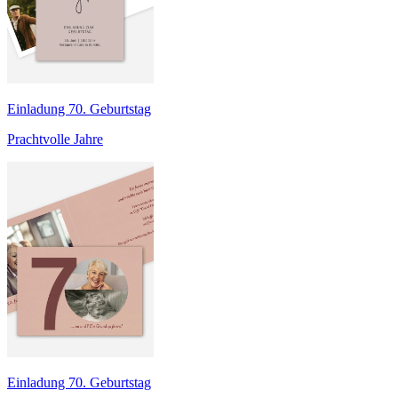
Einladung 70. Geburtstag
Prachtvolle Jahre
Einladung 70. Geburtstag