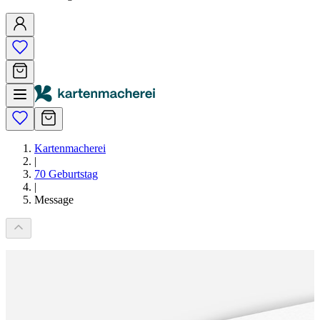
Kartenmacherei
|
70 Geburtstag
|
Message