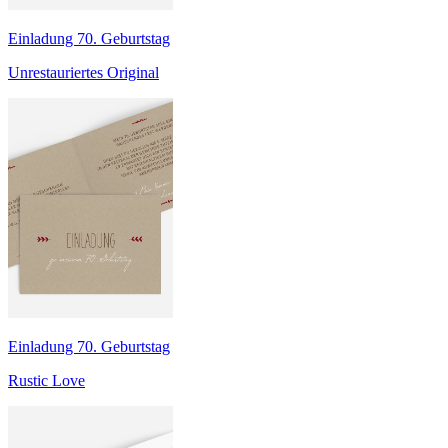
Einladung 70. Geburtstag
Unrestauriertes Original
Einladung 70. Geburtstag
Rustic Love