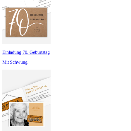
Einladung 70. Geburtstag
Mit Schwung