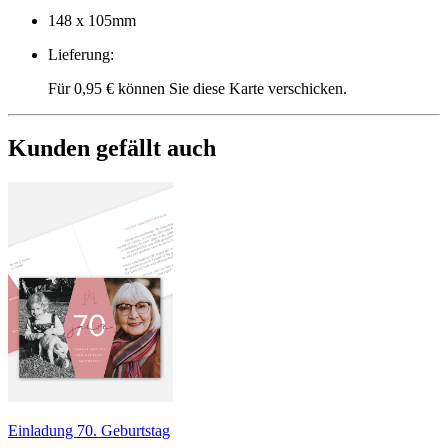
148 x 105mm
Lieferung
:
Für 0,95 € können Sie diese Karte verschicken.
Kunden gefällt auch
Einladung 70. Geburtstag