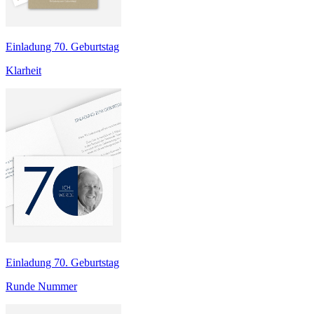
Einladung 70. Geburtstag
Klarheit
Einladung 70. Geburtstag
Runde Nummer