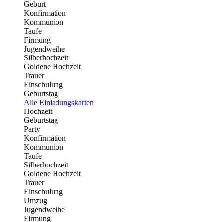
Geburt
Konfirmation
Kommunion
Taufe
Firmung
Jugendweihe
Silberhochzeit
Goldene Hochzeit
Trauer
Einschulung
Geburtstag
Alle Einladungskarten
Hochzeit
Geburtstag
Party
Konfirmation
Kommunion
Taufe
Silberhochzeit
Goldene Hochzeit
Trauer
Einschulung
Umzug
Jugendweihe
Firmung