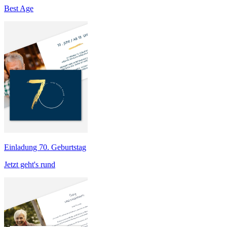
Best Age
Einladung 70. Geburtstag
Jetzt geht's rund