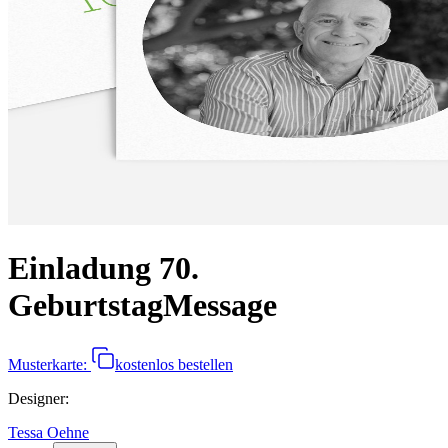
Einladung 70.
Geburtstag
Message
Musterkarte:
kostenlos bestellen
Designer
:
Tessa Oehne