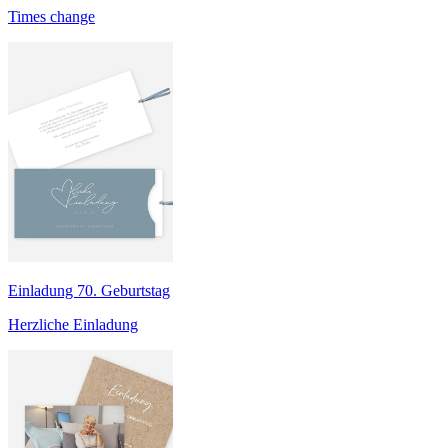
Times change
Einladung 70. Geburtstag
Herzliche Einladung