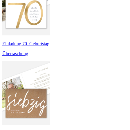
Einladung 70. Geburtstag
Überraschung