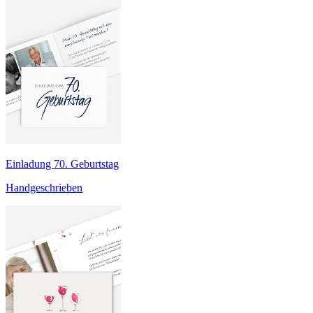
Einladung 70. Geburtstag
Handgeschrieben