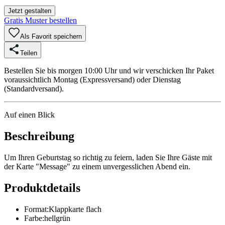
Jetzt gestalten
Gratis Muster bestellen
Als Favorit speichern
Teilen
Bestellen Sie bis morgen 10:00 Uhr und wir verschicken Ihr Paket
voraussichtlich Montag (Expressversand) oder Dienstag
(Standardversand).
Auf einen Blick
Beschreibung
Um Ihren Geburtstag so richtig zu feiern, laden Sie Ihre Gäste mit
der Karte "Message" zu einem unvergesslichen Abend ein.
Produktdetails
Format
:
Klappkarte flach
Farbe
:
hellgrün