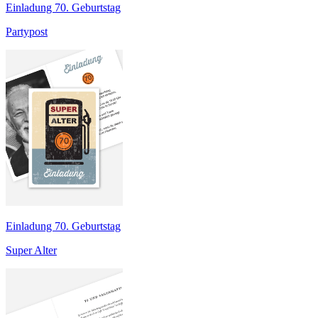
Einladung 70. Geburtstag
Partypost
Einladung 70. Geburtstag
Super Alter