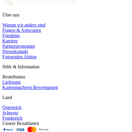
Über uns
Warum wir anders sind
Fragen & Antworten
Fototipps
Karriere
Partnerprogramm
Pressekontakt
Fotografen Aktion
Hilfe & Information
Bestellstatus
Lieferung
Kartenmacherei Bewertungen
Land
Österreich
Schweiz
Frankreich
Unsere Bezahlarten