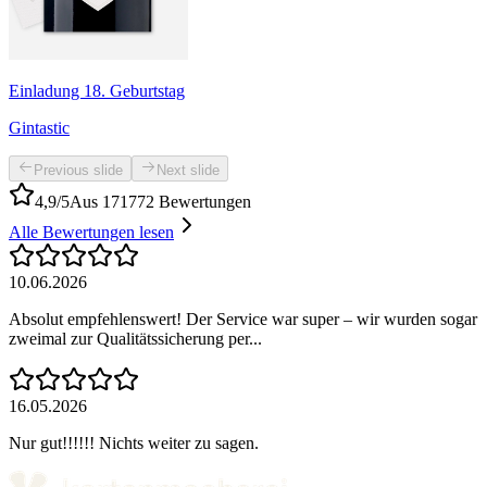
Einladung 18. Geburtstag
Gintastic
Previous slide
Next slide
4,9/5
Aus 171772 Bewertungen
Alle Bewertungen lesen
10.06.2026
Absolut empfehlenswert! Der Service war super – wir wurden sogar
zweimal zur Qualitätssicherung per...
16.05.2026
Nur gut!!!!!! Nichts weiter zu sagen.