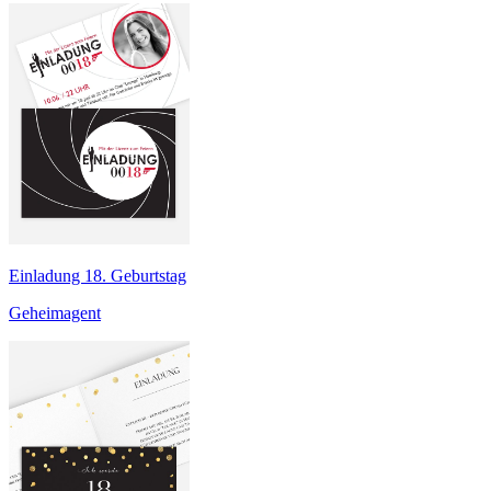
Einladung 18. Geburtstag
Geheimagent