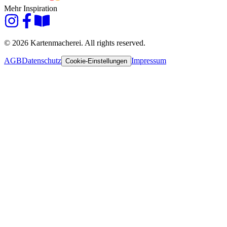
Mehr Inspiration
© 2026 Kartenmacherei. All rights reserved.
AGB
Datenschutz
Impressum
Cookie-Einstellungen