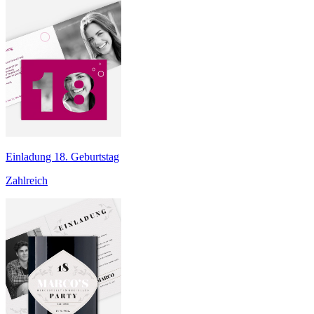
Einladung 18. Geburtstag
Zahlreich