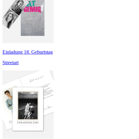
Einladung 18. Geburtstag
Streetart