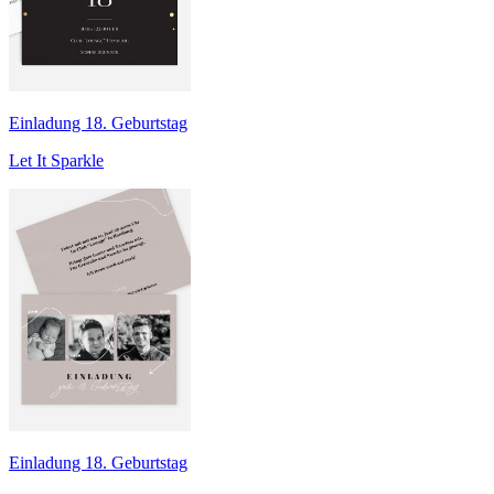
Einladung 18. Geburtstag
Let It Sparkle
Einladung 18. Geburtstag