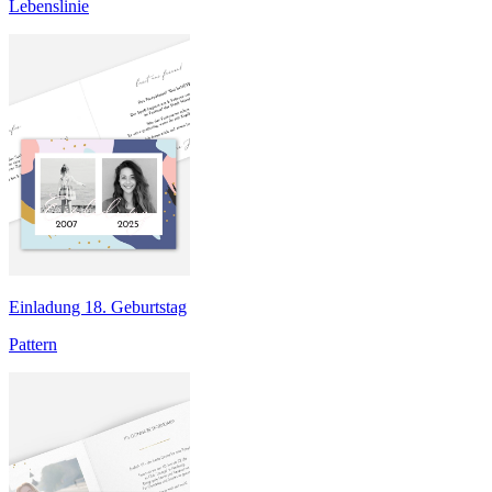
Lebenslinie
Einladung 18. Geburtstag
Pattern