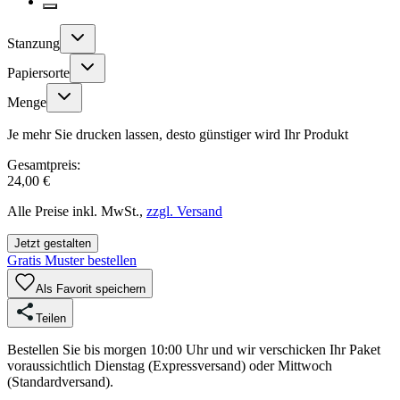
Stanzung
Papiersorte
Menge
Je mehr Sie drucken lassen, desto günstiger wird Ihr Produkt
Gesamtpreis:
24,00 €
Alle Preise inkl. MwSt.,
zzgl. Versand
Jetzt gestalten
Gratis Muster bestellen
Als Favorit speichern
Teilen
Bestellen Sie bis morgen 10:00 Uhr und wir verschicken Ihr Paket
voraussichtlich Dienstag (Expressversand) oder Mittwoch
(Standardversand).