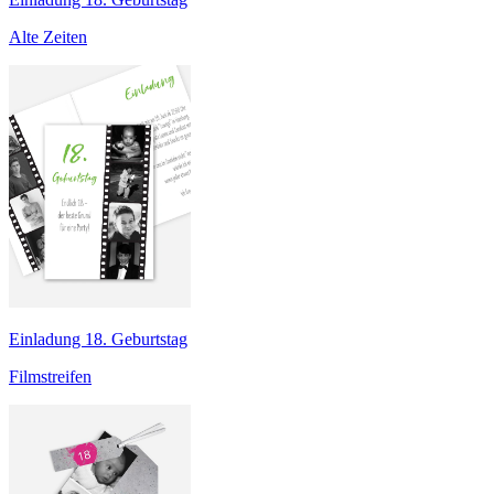
Alte Zeiten
Einladung 18. Geburtstag
Filmstreifen