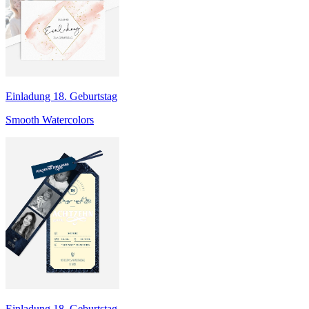
Einladung 18. Geburtstag
Smooth Watercolors
Einladung 18. Geburtstag