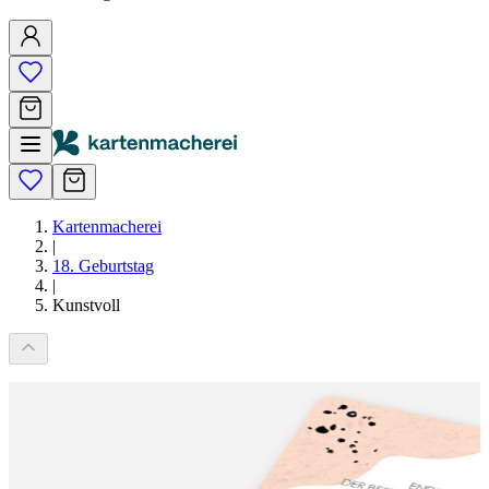
Kartenmacherei
|
18. Geburtstag
|
Kunstvoll