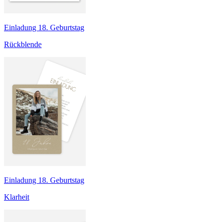
Einladung 18. Geburtstag
Rückblende
Einladung 18. Geburtstag
Klarheit