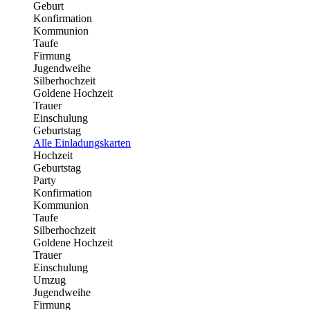
Geburt
Konfirmation
Kommunion
Taufe
Firmung
Jugendweihe
Silberhochzeit
Goldene Hochzeit
Trauer
Einschulung
Geburtstag
Alle Einladungskarten
Hochzeit
Geburtstag
Party
Konfirmation
Kommunion
Taufe
Silberhochzeit
Goldene Hochzeit
Trauer
Einschulung
Umzug
Jugendweihe
Firmung