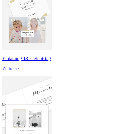
Einladung 18. Geburtstag
Zeitreise