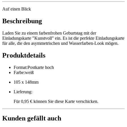
Auf einen Blick
Beschreibung
Laden Sie zu einem farbenfrohen Geburtstag mit der
Einladungskarte "Kunstvoll" ein. Es ist die perfekte Einladungskarte
für alle, die den asymmetrischen und Wasserfarben-Look mögen.
Produktdetails
Format
:
Postkarte hoch
Farbe
:
weiß
105 x 148mm
Lieferung
:
Für 0,95 € können Sie diese Karte verschicken.
Kunden gefällt auch