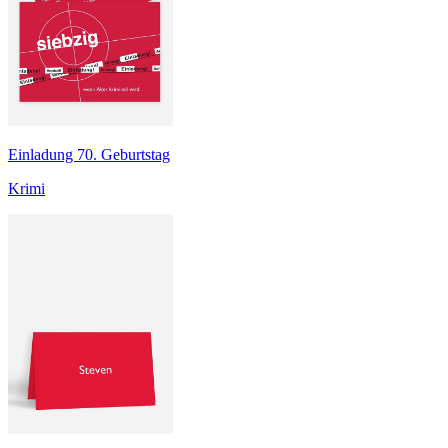
Einladung 70. Geburtstag
Krimi