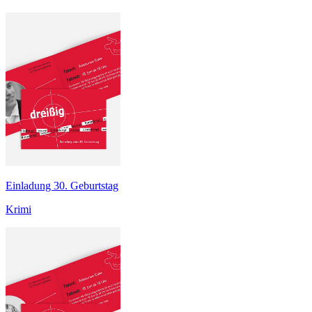
Einladung 30. Geburtstag
Krimi