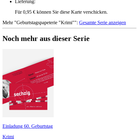
Lieferung
:
Für 0,95 € können Sie diese Karte verschicken.
Mehr
"
Geburtstagspapeterie "Krimi"
":
Gesamte Serie anzeigen
Noch mehr aus dieser Serie
Einladung 60. Geburtstag
Krimi