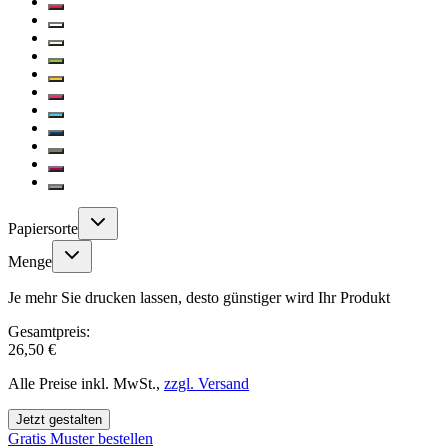
Papiersorte
Menge
Je mehr Sie drucken lassen, desto günstiger wird Ihr Produkt
Gesamtpreis:
26,50 €
Alle Preise inkl. MwSt.,
zzgl. Versand
Jetzt gestalten
Gratis Muster bestellen