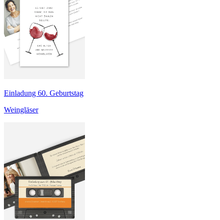
Einladung 60. Geburtstag
Weingläser