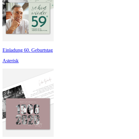
Einladung 60. Geburtstag
Asterisk