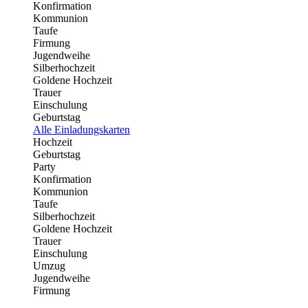
Konfirmation
Kommunion
Taufe
Firmung
Jugendweihe
Silberhochzeit
Goldene Hochzeit
Trauer
Einschulung
Geburtstag
Alle Einladungskarten
Hochzeit
Geburtstag
Party
Konfirmation
Kommunion
Taufe
Silberhochzeit
Goldene Hochzeit
Trauer
Einschulung
Umzug
Jugendweihe
Firmung