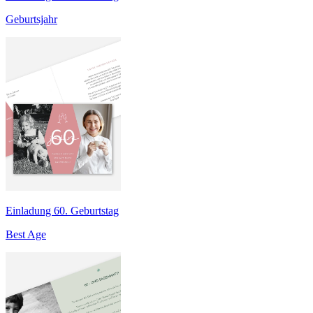
Geburtsjahr
Einladung 60. Geburtstag
Best Age