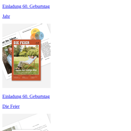
Einladung 60. Geburtstag
Jahr
Einladung 60. Geburtstag
Die Feier