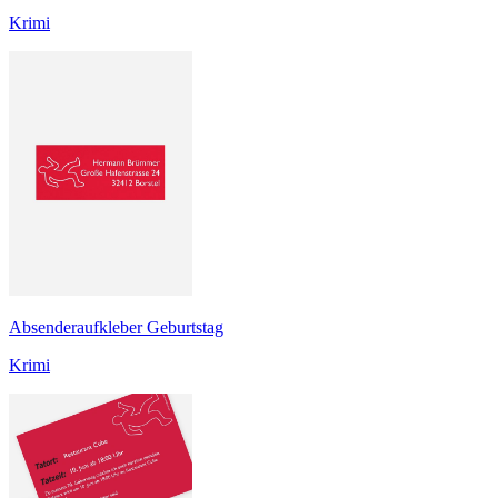
Krimi
Absenderaufkleber Geburtstag
Krimi