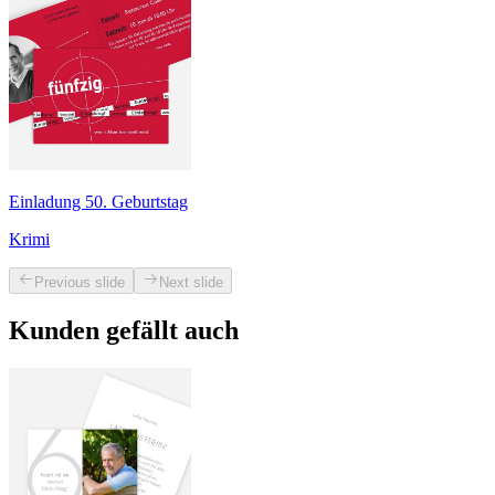
Einladung 50. Geburtstag
Krimi
Previous slide
Next slide
Kunden gefällt auch