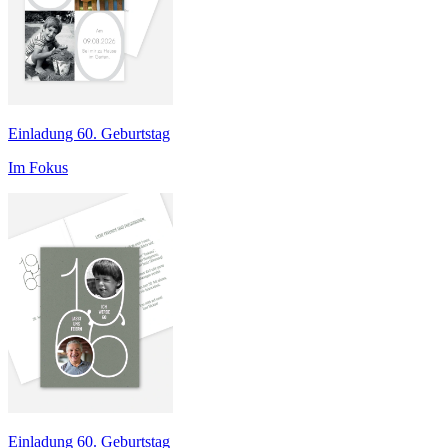
Einladung 60. Geburtstag
Im Fokus
Einladung 60. Geburtstag