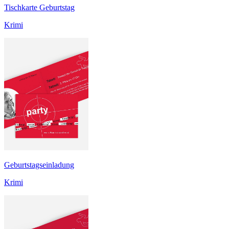
Tischkarte Geburtstag
Krimi
Geburtstagseinladung
Krimi