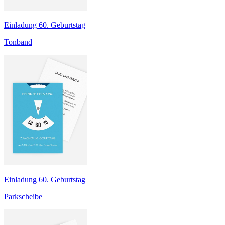
Einladung 60. Geburtstag
Tonband
Einladung 60. Geburtstag
Parkscheibe