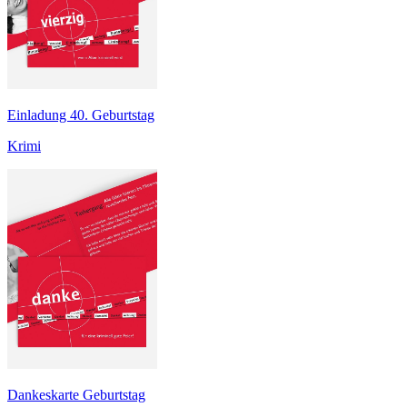
Einladung 40. Geburtstag
Krimi
Dankeskarte Geburtstag