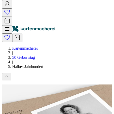
Kartenmacherei
|
50 Geburtstag
|
Halbes Jahrhundert