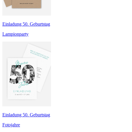
Einladung 50. Geburtstag
Lampionparty
Einladung 50. Geburtstag
Fotojahre