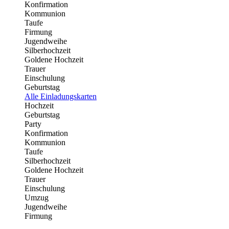
Konfirmation
Kommunion
Taufe
Firmung
Jugendweihe
Silberhochzeit
Goldene Hochzeit
Trauer
Einschulung
Geburtstag
Alle Einladungskarten
Hochzeit
Geburtstag
Party
Konfirmation
Kommunion
Taufe
Silberhochzeit
Goldene Hochzeit
Trauer
Einschulung
Umzug
Jugendweihe
Firmung