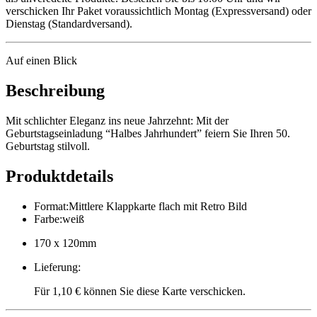
verschicken Ihr Paket voraussichtlich Montag (Expressversand) oder
Dienstag (Standardversand).
Auf einen Blick
Beschreibung
Mit schlichter Eleganz ins neue Jahrzehnt: Mit der
Geburtstagseinladung “Halbes Jahrhundert” feiern Sie Ihren 50.
Geburtstag stilvoll.
Produktdetails
Format
:
Mittlere Klappkarte flach mit Retro Bild
Farbe
:
weiß
170 x 120mm
Lieferung
:
Für 1,10 € können Sie diese Karte verschicken.