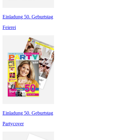
Einladung 50. Geburtstag
Feierei
Einladung 50. Geburtstag
Partycover