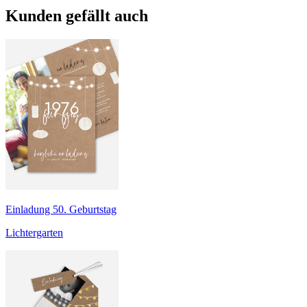
Kunden gefällt auch
Einladung 50. Geburtstag
Lichtergarten