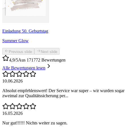
Einladung 50. Geburtstag
Summer Glow
Previous slide
Next slide
4,9/5
Aus 171772 Bewertungen
Alle Bewertungen lesen
10.06.2026
Absolut empfehlenswert! Der Service war super – wir wurden sogar
zweimal zur Qualitätssicherung per...
16.05.2026
Nur gut!!!!!! Nichts weiter zu sagen.