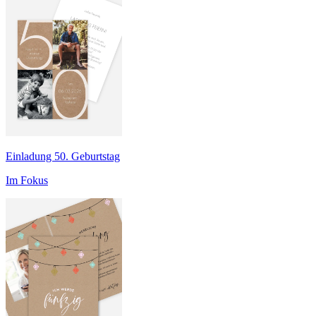
Einladung 50. Geburtstag
Im Fokus