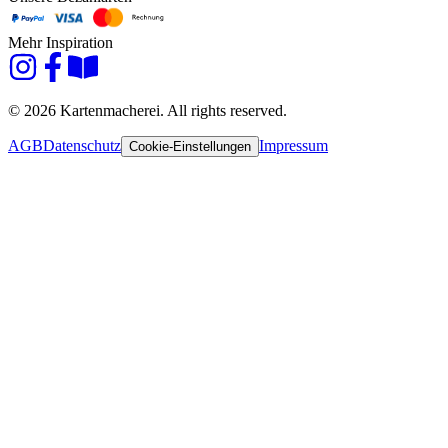
Mehr Inspiration
© 2026 Kartenmacherei. All rights reserved.
AGB
Datenschutz
Impressum
Cookie-Einstellungen