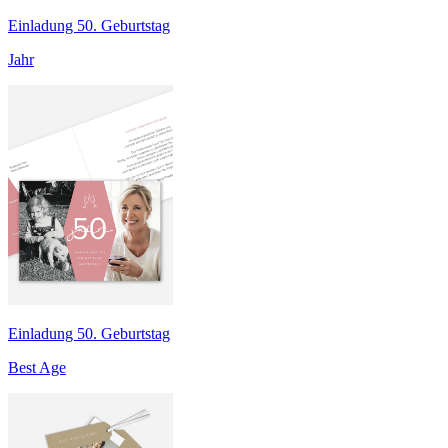
Einladung 50. Geburtstag
Jahr
Einladung 50. Geburtstag
Best Age