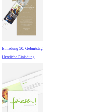
Einladung 50. Geburtstag
Herzliche Einladung