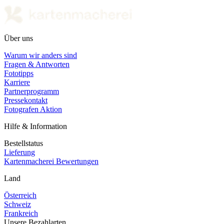
Über uns
Warum wir anders sind
Fragen & Antworten
Fototipps
Karriere
Partnerprogramm
Pressekontakt
Fotografen Aktion
Hilfe & Information
Bestellstatus
Lieferung
Kartenmacherei Bewertungen
Land
Österreich
Schweiz
Frankreich
Unsere Bezahlarten