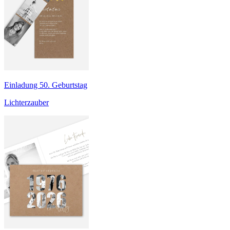
Einladung 50. Geburtstag
Lichterzauber