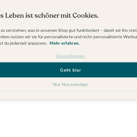
s Leben ist schöner mit Cookies.
 zu verstehen, was in unserem Shop gut funktioniert – damit wir ihn ste
dem nutzen wir sie für personalisierte und nicht-personalisierte Werbu
t du jederzeit anpassen.
Mehr erfahren.
Einstellungen
Geht klar
Nur Notwendige