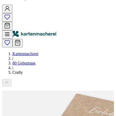
Kartenmacherei
|
80 Geburtstag
|
Crafty