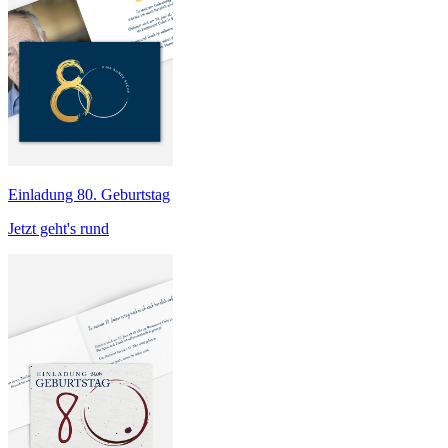
Einladung 80. Geburtstag
Jetzt geht's rund