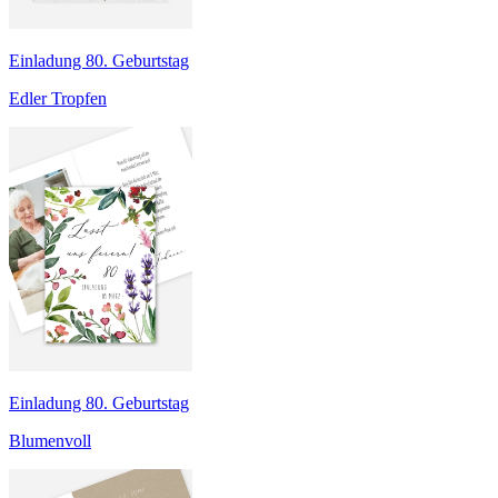
Einladung 80. Geburtstag
Edler Tropfen
Einladung 80. Geburtstag
Blumenvoll