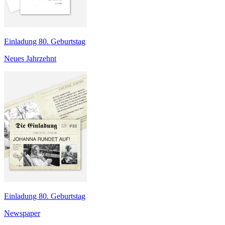
Einladung 80. Geburtstag
Neues Jahrzehnt
Einladung 80. Geburtstag
Newspaper