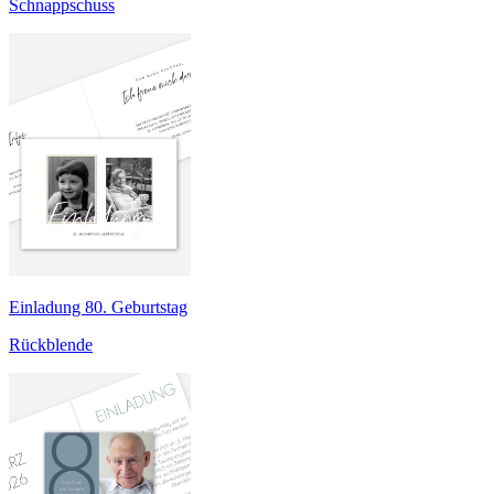
Schnappschuss
Einladung 80. Geburtstag
Rückblende