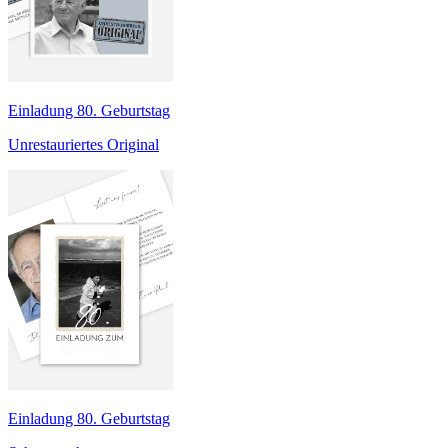
Einladung 80. Geburtstag
Unrestauriertes Original
Einladung 80. Geburtstag