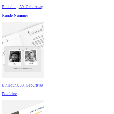
Einladung 80. Geburtstag
Runde Nummer
Einladung 80. Geburtstag
Fotoleine