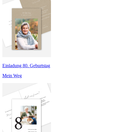
Einladung 80. Geburtstag
Mein Weg