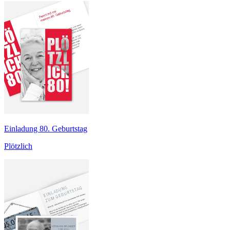
Einladung 80. Geburtstag
Plötzlich