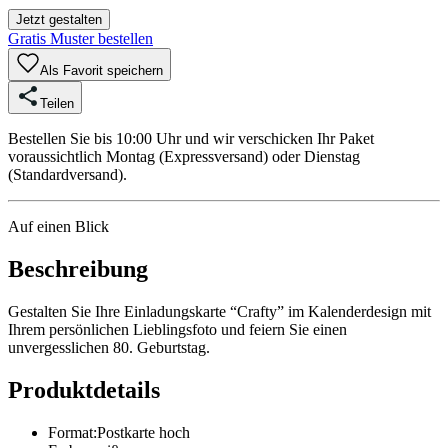
Jetzt gestalten
Gratis Muster bestellen
Als Favorit speichern
Teilen
Bestellen Sie bis 10:00 Uhr und wir verschicken Ihr Paket
voraussichtlich Montag (Expressversand) oder Dienstag
(Standardversand).
Auf einen Blick
Beschreibung
Gestalten Sie Ihre Einladungskarte “Crafty” im Kalenderdesign mit
Ihrem persönlichen Lieblingsfoto und feiern Sie einen
unvergesslichen 80. Geburtstag.
Produktdetails
Format
:
Postkarte hoch