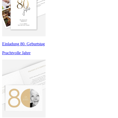
Einladung 80. Geburtstag
Prachtvolle Jahre