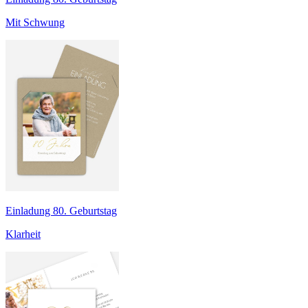
Mit Schwung
Einladung 80. Geburtstag
Klarheit