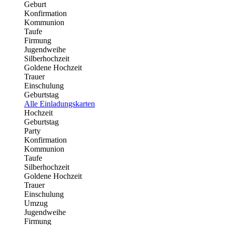
Geburt
Konfirmation
Kommunion
Taufe
Firmung
Jugendweihe
Silberhochzeit
Goldene Hochzeit
Trauer
Einschulung
Geburtstag
Alle Einladungskarten
Hochzeit
Geburtstag
Party
Konfirmation
Kommunion
Taufe
Silberhochzeit
Goldene Hochzeit
Trauer
Einschulung
Umzug
Jugendweihe
Firmung