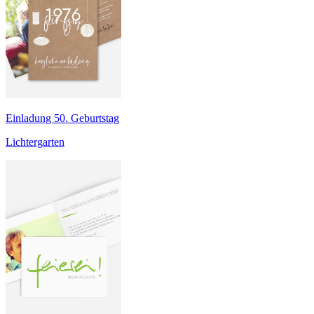
Einladung 50. Geburtstag
Lichtergarten