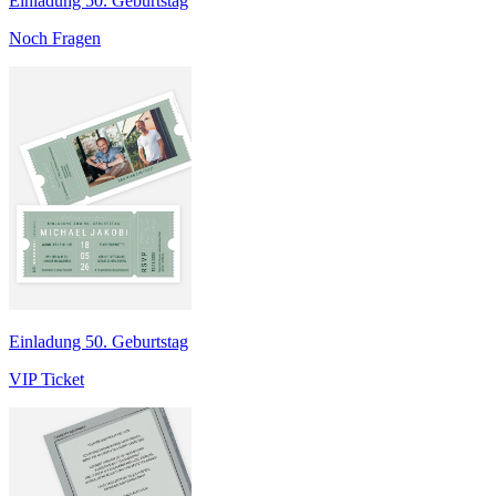
Einladung 50. Geburtstag
Noch Fragen
Einladung 50. Geburtstag
VIP Ticket