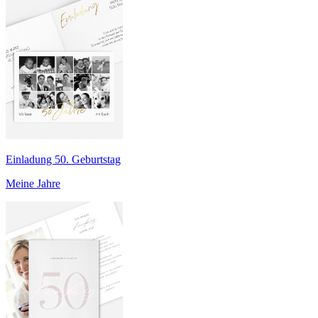
Einladung 50. Geburtstag
Meine Jahre