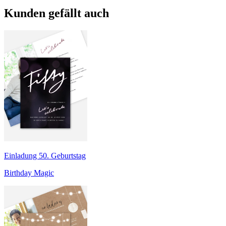
Kunden gefällt auch
Einladung 50. Geburtstag
Birthday Magic