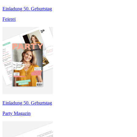
Einladung 50. Geburtstag
Feierei
Einladung 50. Geburtstag
Party Magazin