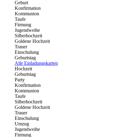
Geburt
Konfirmation
Kommunion
Taufe
Firmung
Jugendweihe
Silberhochzeit
Goldene Hochzeit
Trauer
Einschulung
Geburtstag
Alle Einladungskarten
Hochzeit
Geburtstag
Party
Konfirmation
Kommunion
Taufe
Silberhochzeit
Goldene Hochzeit
Trauer
Einschulung
Umzug
Jugendweihe
Firmung