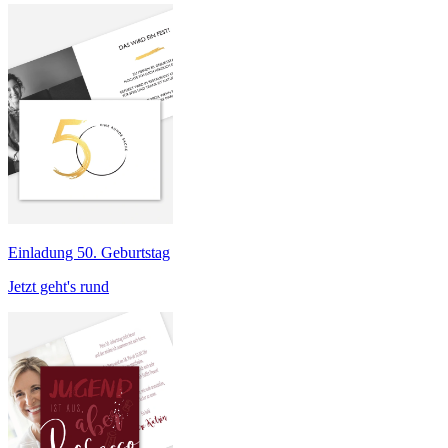
Einladung 50. Geburtstag
Jetzt geht's rund