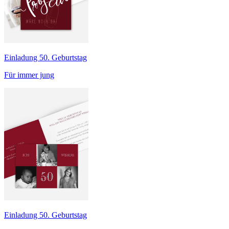
Einladung 50. Geburtstag
Für immer jung
Einladung 50. Geburtstag