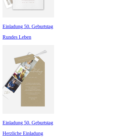
Einladung 50. Geburtstag
Rundes Leben
Einladung 50. Geburtstag
Herzliche Einladung