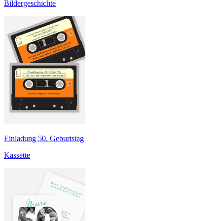
Bildergeschichte
Einladung 50. Geburtstag
Kassette