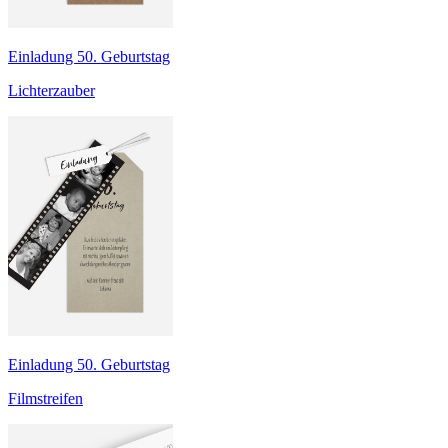
Einladung 50. Geburtstag
Lichterzauber
Einladung 50. Geburtstag
Filmstreifen