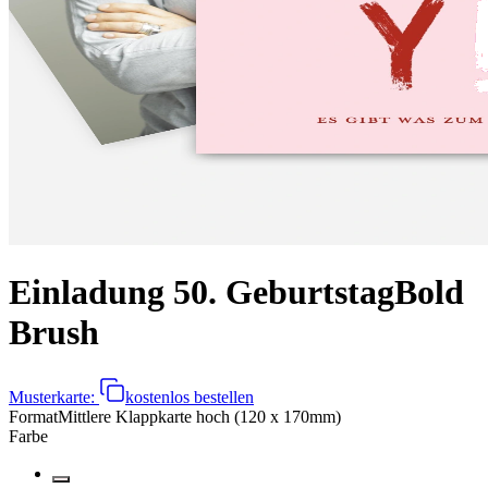
Einladung 50. Geburtstag
Bold
Brush
Musterkarte:
kostenlos bestellen
Format
Mittlere Klappkarte hoch (120 x 170mm)
Farbe