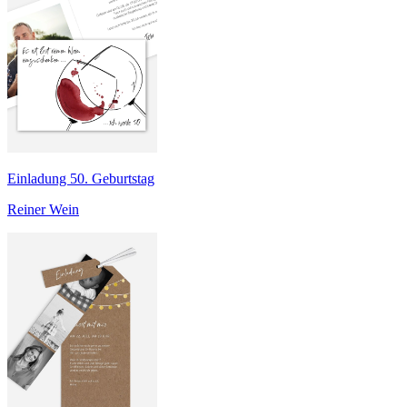
Einladung 50. Geburtstag
Reiner Wein