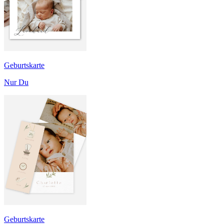
Geburtskarte
Nur Du
Geburtskarte