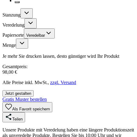
Stanzung
Veredelung
Papiersorte
Veredelbar
Menge
Je mehr Sie drucken lassen, desto günstiger wird Ihr Produkt
Gesamtpreis:
98,00 €
Alle Preise inkl. MwSt.,
zzgl. Versand
Jetzt gestalten
Gratis Muster bestellen
Als Favorit speichern
Teilen
Unsere Produkte mit Veredelung haben eine längere Produktionszeit
als unveredelte Produkte. Bestellen Sie bis 10:00 Uhr und wir