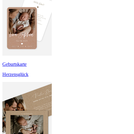
Geburtskarte
Herzensglück