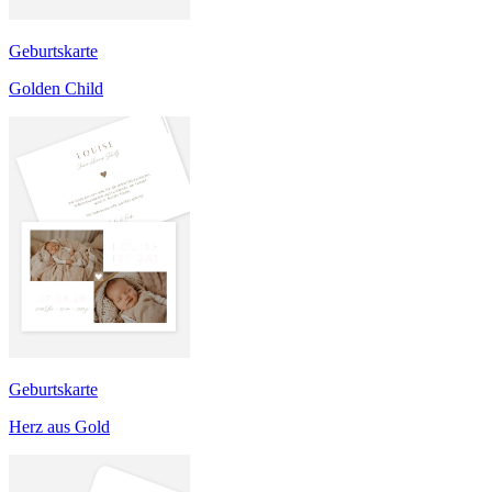
Geburtskarte
Golden Child
Geburtskarte
Herz aus Gold