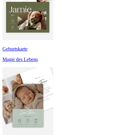
Geburtskarte
Magie des Lebens