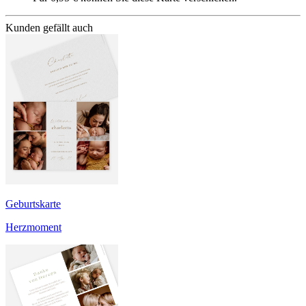
Kunden gefällt auch
Geburtskarte
Herzmoment