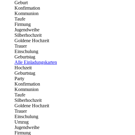
Geburt
Konfirmation
Kommunion
Taufe
Firmung
Jugendweihe
Silberhochzeit
Goldene Hochzeit
Trauer
Einschulung
Geburtstag
Alle Einladungskarten
Hochzeit
Geburtstag
Party
Konfirmation
Kommunion
Taufe
Silberhochzeit
Goldene Hochzeit
Trauer
Einschulung
Umzug
Jugendweihe
Firmung