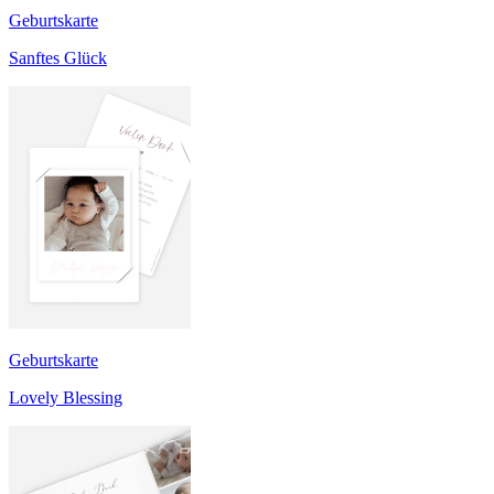
Geburtskarte
Sanftes Glück
Geburtskarte
Lovely Blessing