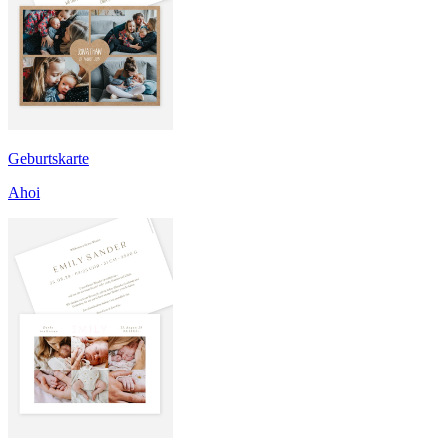
Geburtskarte
Ahoi