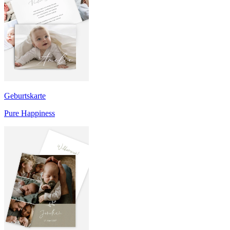
Geburtskarte
Pure Happiness