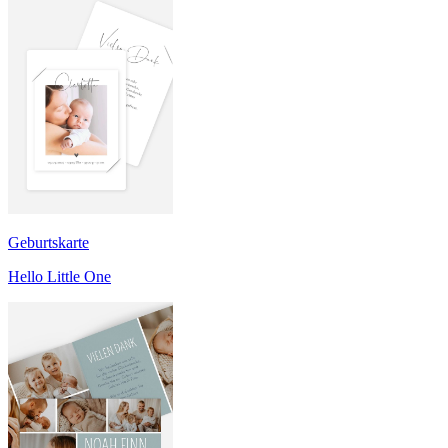
Geburtskarte
Hello Little One