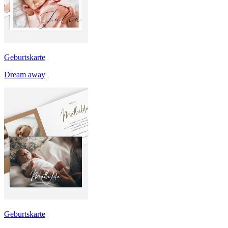
Geburtskarte
Dream away
Geburtskarte