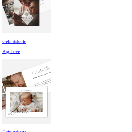
Geburtskarte
Big Love