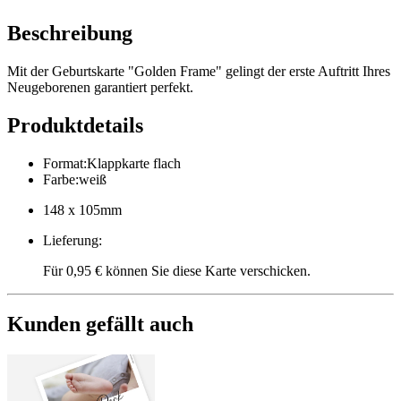
Beschreibung
Mit der Geburtskarte "Golden Frame" gelingt der erste Auftritt Ihres
Neugeborenen garantiert perfekt.
Produktdetails
Format
:
Klappkarte flach
Farbe
:
weiß
148 x 105mm
Lieferung
:
Für 0,95 € können Sie diese Karte verschicken.
Kunden gefällt auch