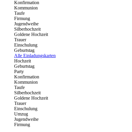
Konfirmation
Kommunion
Taufe
Firmung
Jugendweihe
Silberhochzeit
Goldene Hochzeit
Trauer
Einschulung
Geburtstag
Alle Einladungskarten
Hochzeit
Geburtstag
Party
Konfirmation
Kommunion
Taufe
Silberhochzeit
Goldene Hochzeit
Trauer
Einschulung
Umzug
Jugendweihe
Firmung