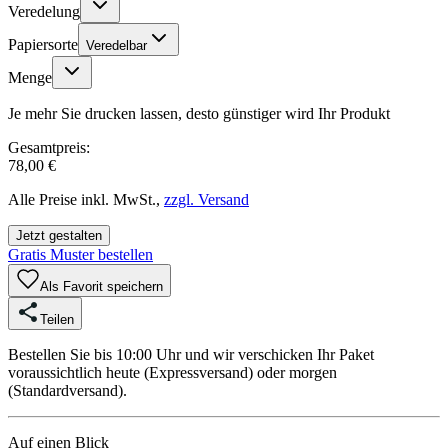
Veredelung
Papiersorte
Veredelbar
Menge
Je mehr Sie drucken lassen, desto günstiger wird Ihr Produkt
Gesamtpreis:
78,00 €
Alle Preise inkl. MwSt.,
zzgl. Versand
Jetzt gestalten
Gratis Muster bestellen
Als Favorit speichern
Teilen
Bestellen Sie bis 10:00 Uhr und wir verschicken Ihr Paket
voraussichtlich heute (Expressversand) oder morgen
(Standardversand).
Auf einen Blick