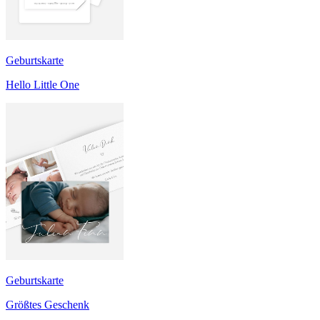
Geburtskarte
Hello Little One
Geburtskarte
Größtes Geschenk