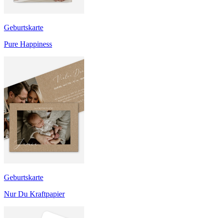
Geburtskarte
Pure Happiness
Geburtskarte
Nur Du Kraftpapier