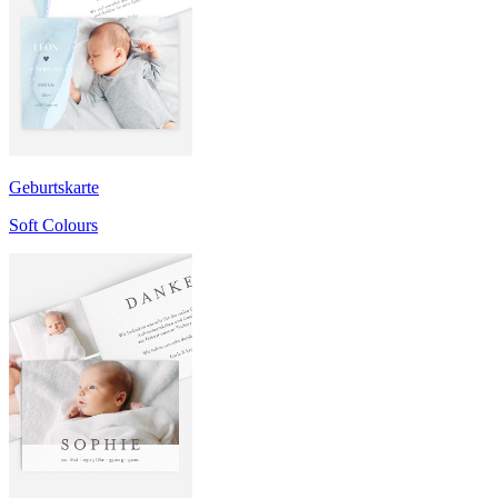
Geburtskarte
Soft Colours