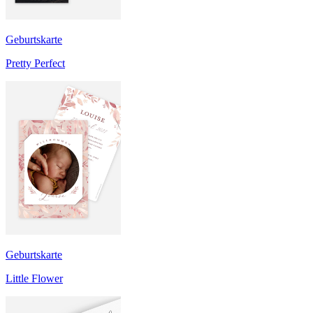
Geburtskarte
Pretty Perfect
Geburtskarte
Little Flower