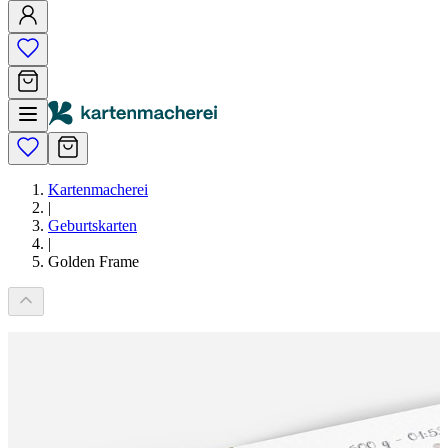
Kartenmacherei
|
Geburtskarten
|
Golden Frame