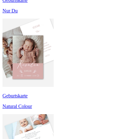
Geburtskarte
Nur Du
Geburtskarte
Natural Colour