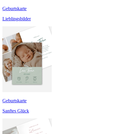
Geburtskarte
Lieblingsbilder
Geburtskarte
Sanftes Glück