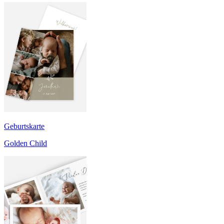
Geburtskarte
Golden Child