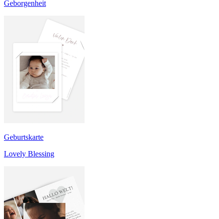
Geborgenheit
Geburtskarte
Lovely Blessing