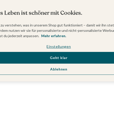
s Leben ist schöner mit Cookies.
 zu verstehen, was in unserem Shop gut funktioniert – damit wir ihn ste
dem nutzen wir sie für personalisierte und nicht-personalisierte Werbu
t du jederzeit anpassen.
Mehr erfahren.
Einstellungen
Geht klar
Ablehnen