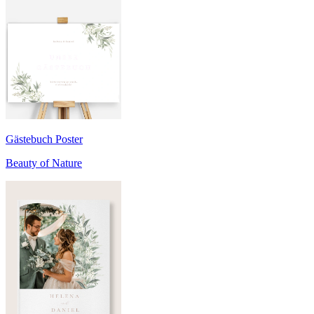
Gästebuch Poster
Beauty of Nature