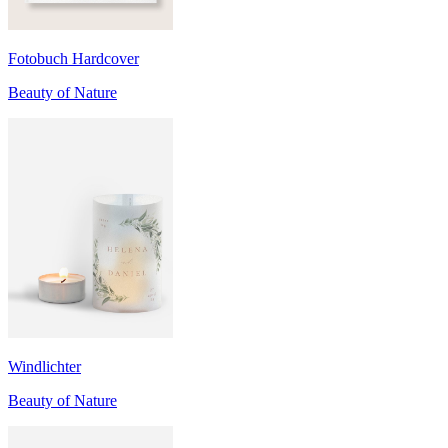
Fotobuch Hardcover
Beauty of Nature
Windlichter
Beauty of Nature