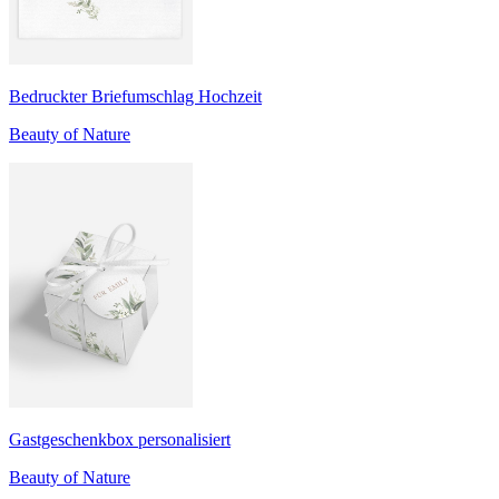
Bedruckter Briefumschlag Hochzeit
Beauty of Nature
Gastgeschenkbox personalisiert
Beauty of Nature