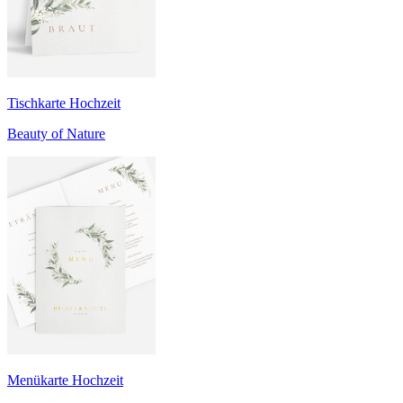
Tischkarte Hochzeit
Beauty of Nature
Menükarte Hochzeit