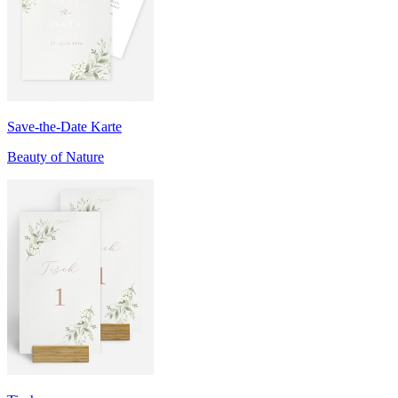
Save-the-Date Karte
Beauty of Nature