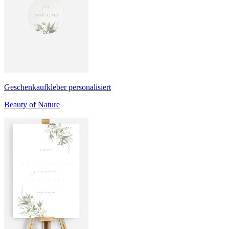
Geschenkaufkleber personalisiert
Beauty of Nature