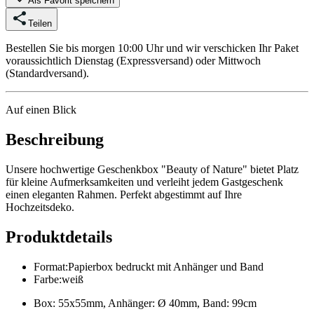
Als Favorit speichern
Teilen
Bestellen Sie bis morgen 10:00 Uhr und wir verschicken Ihr Paket
voraussichtlich Dienstag (Expressversand) oder Mittwoch
(Standardversand).
Auf einen Blick
Beschreibung
Unsere hochwertige Geschenkbox "Beauty of Nature" bietet Platz
für kleine Aufmerksamkeiten und verleiht jedem Gastgeschenk
einen eleganten Rahmen. Perfekt abgestimmt auf Ihre
Hochzeitsdeko.
Produktdetails
Format
:
Papierbox bedruckt mit Anhänger und Band
Farbe
:
weiß
Box: 55x55mm, Anhänger: Ø 40mm, Band: 99cm