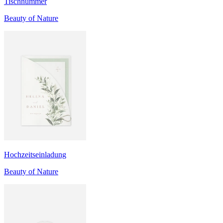
Tischnummer
Beauty of Nature
Hochzeitseinladung
Beauty of Nature