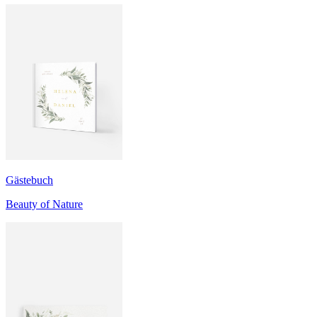
Gästebuch
Beauty of Nature