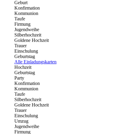
Geburt
Konfirmation
Kommunion
Taufe
Firmung
Jugendweihe
Silberhochzeit
Goldene Hochzeit
Trauer
Einschulung
Geburtstag
Alle Einladungskarten
Hochzeit
Geburtstag
Party
Konfirmation
Kommunion
Taufe
Silberhochzeit
Goldene Hochzeit
Trauer
Einschulung
Umzug
Jugendweihe
Firmung