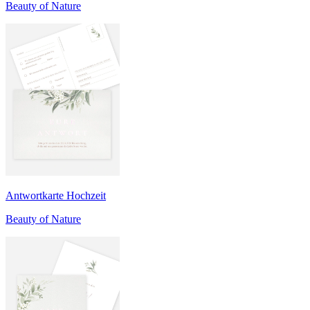
Beauty of Nature
Antwortkarte Hochzeit
Beauty of Nature