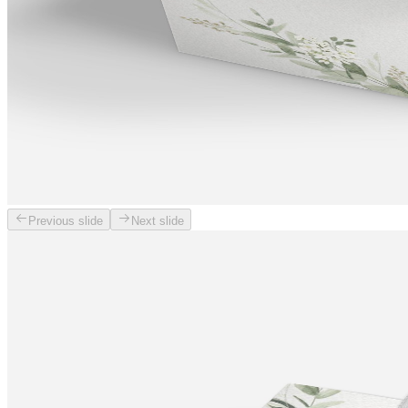
Previous slide
Next slide