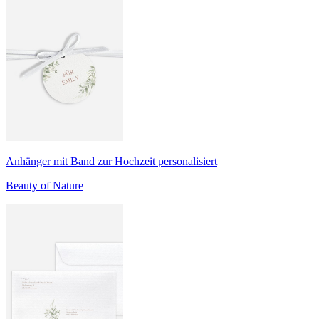
Anhänger mit Band zur Hochzeit personalisiert
Beauty of Nature