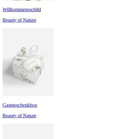
Willkommensschild
Beauty of Nature
Gastgeschenkbox
Beauty of Nature