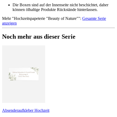
Die Boxen sind auf der Innenseite nicht beschichtet, daher
können ölhaltige Produkte Rückstände hinterlassen.
Mehr
"
Hochzeitspapeterie "Beauty of Nature"
":
Gesamte Serie
anzeigen
Noch mehr aus dieser Serie
Absenderaufkleber Hochzeit