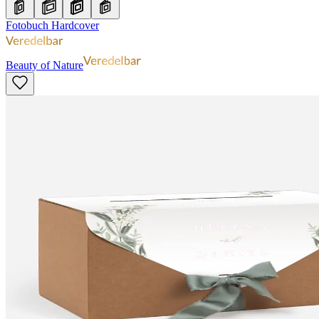
Fotobuch Hardcover
Beauty of Nature