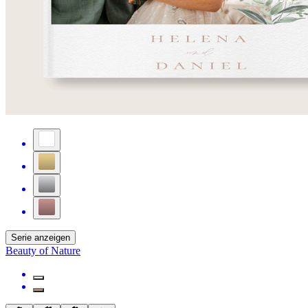
Serie anzeigen
Beauty of Nature