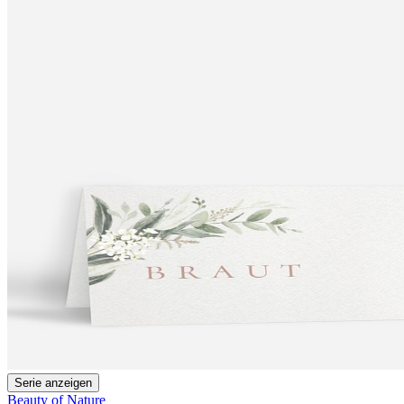
Serie anzeigen
Beauty of Nature