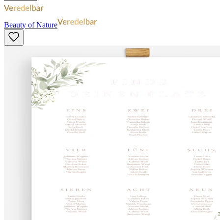
Beauty of Nature