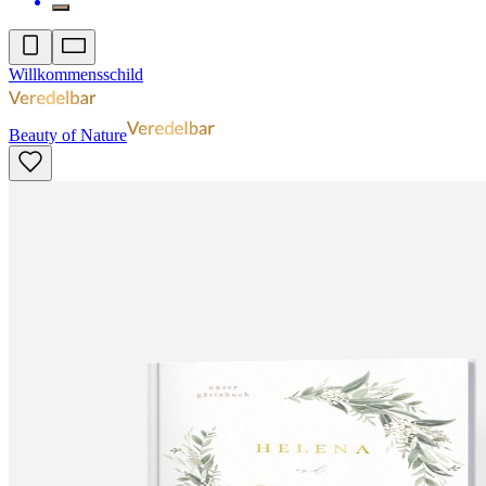
Willkommensschild
Beauty of Nature