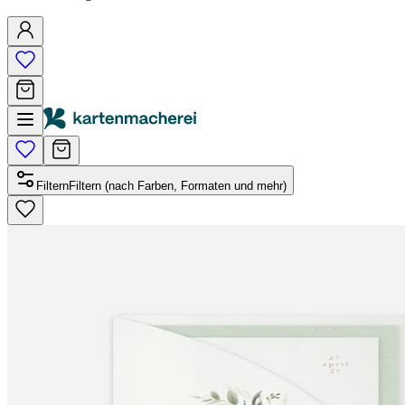
Filtern
Filtern (nach Farben, Formaten und mehr)