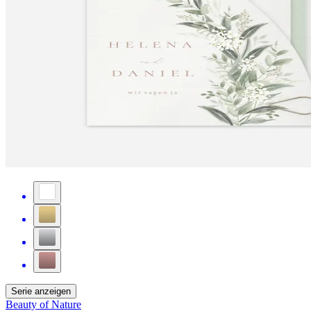
Serie anzeigen
Beauty of Nature