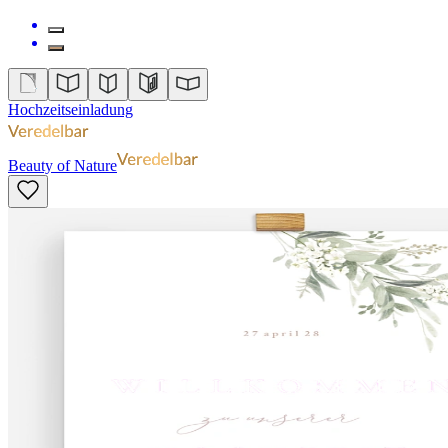
Hochzeitseinladung
Beauty of Nature