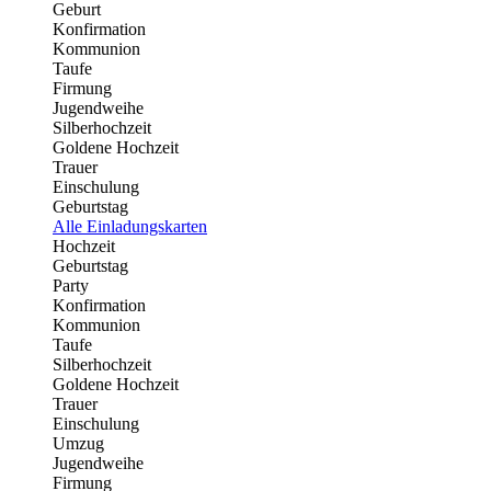
Geburt
Konfirmation
Kommunion
Taufe
Firmung
Jugendweihe
Silberhochzeit
Goldene Hochzeit
Trauer
Einschulung
Geburtstag
Alle Einladungskarten
Hochzeit
Geburtstag
Party
Konfirmation
Kommunion
Taufe
Silberhochzeit
Goldene Hochzeit
Trauer
Einschulung
Umzug
Jugendweihe
Firmung