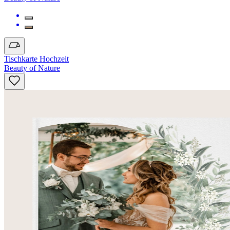
Tischkarte Hochzeit
Beauty of Nature