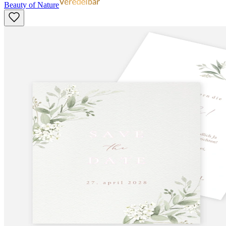
Beauty of Nature