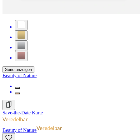
Serie anzeigen
Beauty of Nature
Save-the-Date Karte
Beauty of Nature