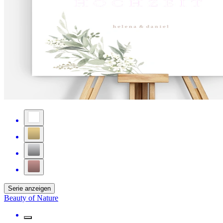
Serie anzeigen
Beauty of Nature