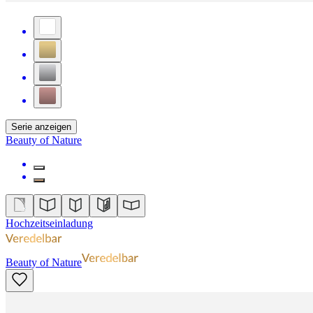
Serie anzeigen
Beauty of Nature
Hochzeitseinladung
Beauty of Nature