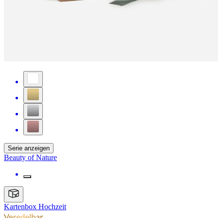
Serie anzeigen
Beauty of Nature
Kartenbox Hochzeit