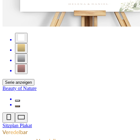
Serie anzeigen
Beauty of Nature
Sitzplan Plakat