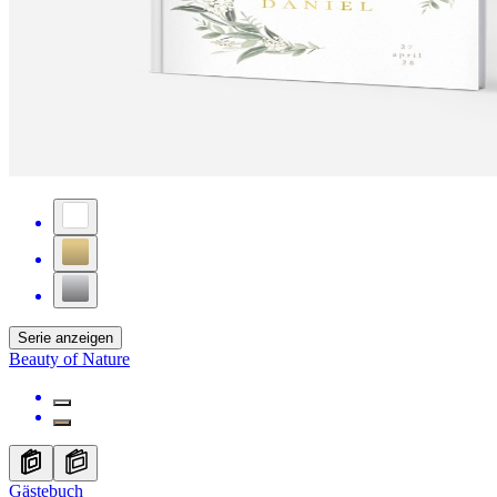
Serie anzeigen
Beauty of Nature
Gästebuch