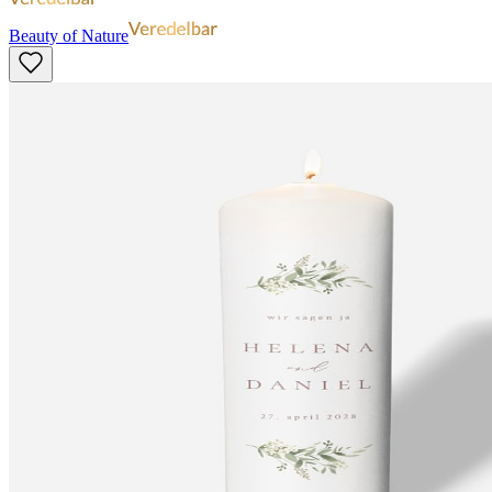
Beauty of Nature