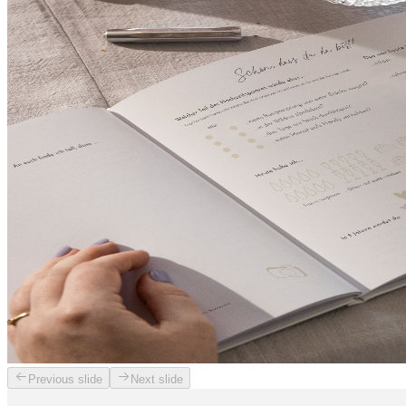
Previous slide
Next slide