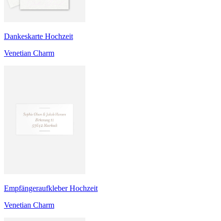
Dankeskarte Hochzeit
Venetian Charm
Empfängeraufkleber Hochzeit
Venetian Charm