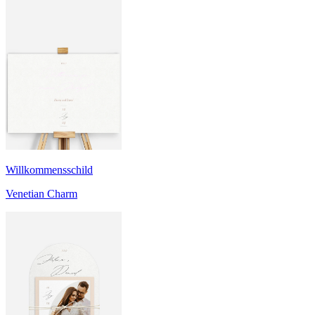
Willkommensschild
Venetian Charm