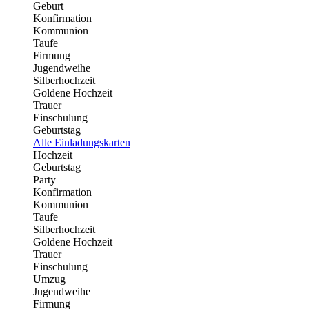
Geburt
Konfirmation
Kommunion
Taufe
Firmung
Jugendweihe
Silberhochzeit
Goldene Hochzeit
Trauer
Einschulung
Geburtstag
Alle Einladungskarten
Hochzeit
Geburtstag
Party
Konfirmation
Kommunion
Taufe
Silberhochzeit
Goldene Hochzeit
Trauer
Einschulung
Umzug
Jugendweihe
Firmung