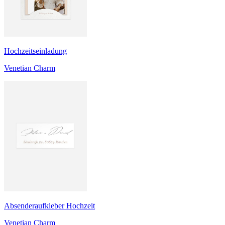
Hochzeitseinladung
Venetian Charm
Absenderaufkleber Hochzeit
Venetian Charm