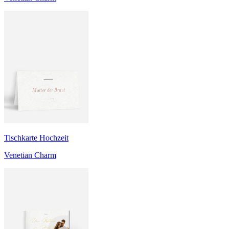
Tischkarte Hochzeit
Venetian Charm