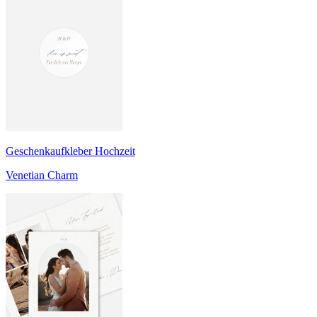
Geschenkaufkleber Hochzeit
Venetian Charm