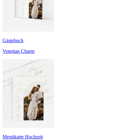
Gästebuch
Venetian Charm
Menükarte Hochzeit