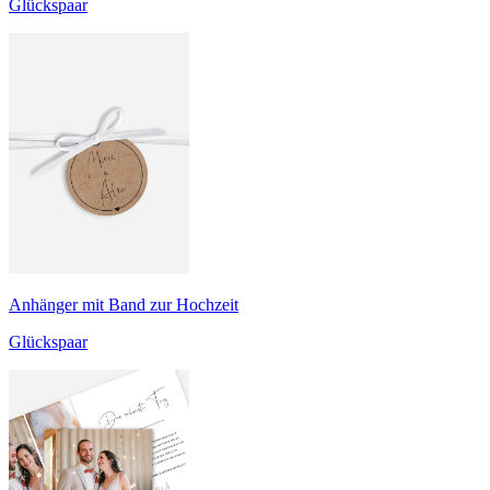
Glückspaar
Anhänger mit Band zur Hochzeit
Glückspaar