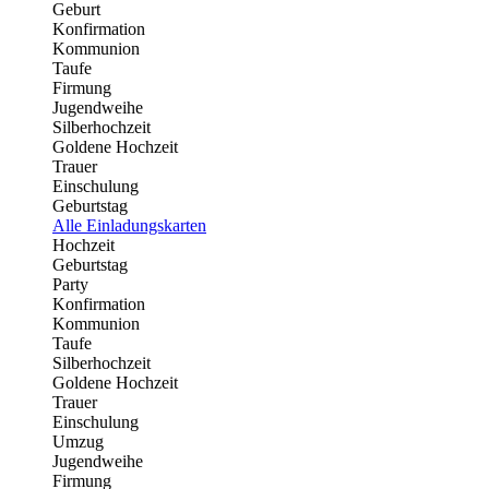
Geburt
Konfirmation
Kommunion
Taufe
Firmung
Jugendweihe
Silberhochzeit
Goldene Hochzeit
Trauer
Einschulung
Geburtstag
Alle Einladungskarten
Hochzeit
Geburtstag
Party
Konfirmation
Kommunion
Taufe
Silberhochzeit
Goldene Hochzeit
Trauer
Einschulung
Umzug
Jugendweihe
Firmung