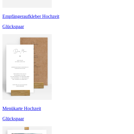
Empfängeraufkleber Hochzeit
Glückspaar
Menükarte Hochzeit
Glückspaar