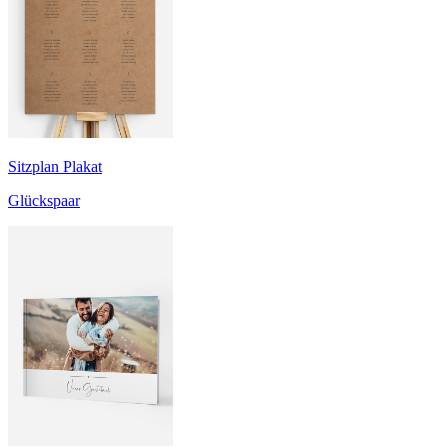
Sitzplan Plakat
Glückspaar