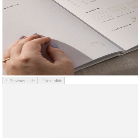
Previous slide
Next slide