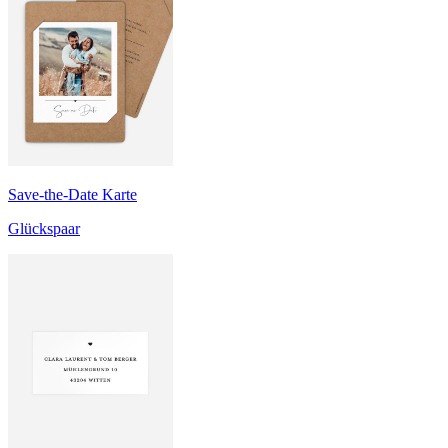
Save-the-Date Karte
Glückspaar