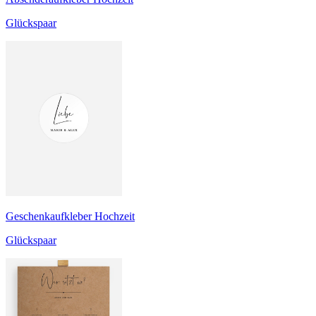
Glückspaar
Geschenkaufkleber Hochzeit
Glückspaar