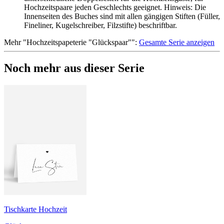
Hochzeitspaare jeden Geschlechts geeignet. Hinweis: Die
Innenseiten des Buches sind mit allen gängigen Stiften (Füller,
Fineliner, Kugelschreiber, Filzstifte) beschriftbar.
Mehr
"
Hochzeitspapeterie "Glückspaar"
":
Gesamte Serie anzeigen
Noch mehr aus dieser Serie
Tischkarte Hochzeit