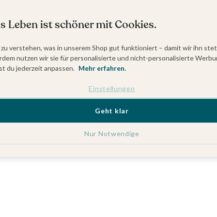
s Leben ist schöner mit Cookies.
 zu verstehen, was in unserem Shop gut funktioniert – damit wir ihn ste
dem nutzen wir sie für personalisierte und nicht-personalisierte Werbu
t du jederzeit anpassen.
Mehr erfahren.
Einstellungen
Geht klar
Nur Notwendige