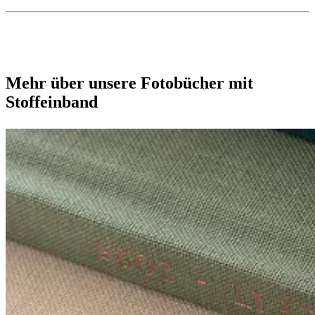
Mehr über unsere Fotobücher mit
Stoffeinband