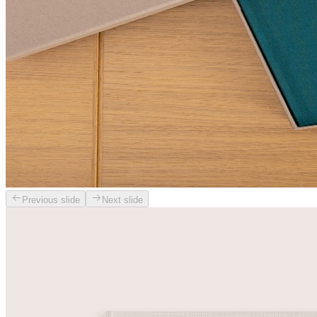
Previous slide
Next slide