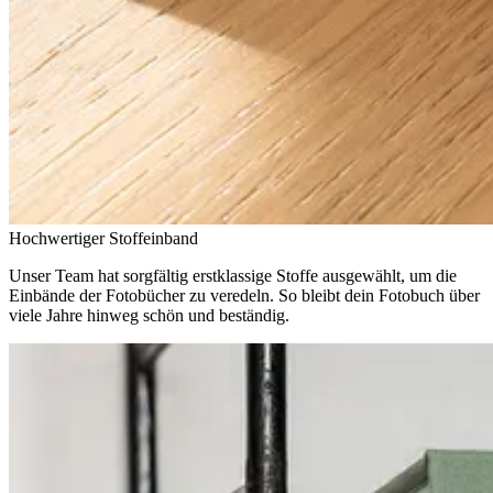
Hochwertiger Stoffeinband
Unser Team hat sorgfältig erstklassige Stoffe ausgewählt, um die
Einbände der Fotobücher zu veredeln. So bleibt dein Fotobuch über
viele Jahre hinweg schön und beständig.