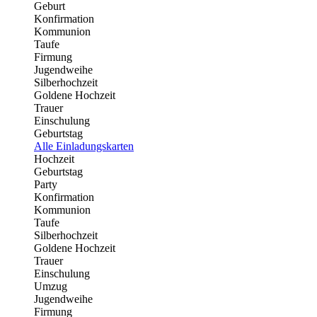
Geburt
Konfirmation
Kommunion
Taufe
Firmung
Jugendweihe
Silberhochzeit
Goldene Hochzeit
Trauer
Einschulung
Geburtstag
Alle Einladungskarten
Hochzeit
Geburtstag
Party
Konfirmation
Kommunion
Taufe
Silberhochzeit
Goldene Hochzeit
Trauer
Einschulung
Umzug
Jugendweihe
Firmung