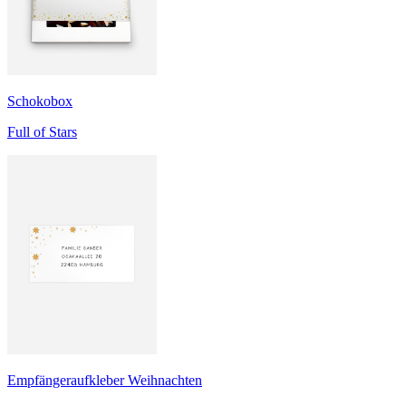
Schokobox
Full of Stars
Empfängeraufkleber Weihnachten