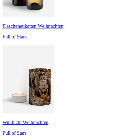
Flaschenetiketten Weihnachten
Full of Stars
Windlicht Weihnachten
Full of Stars