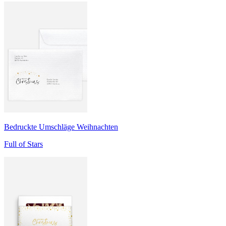
Bedruckte Umschläge Weihnachten
Full of Stars