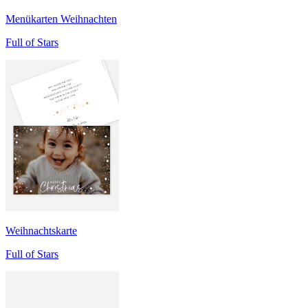
Menükarten Weihnachten
Full of Stars
Weihnachtskarte
Full of Stars