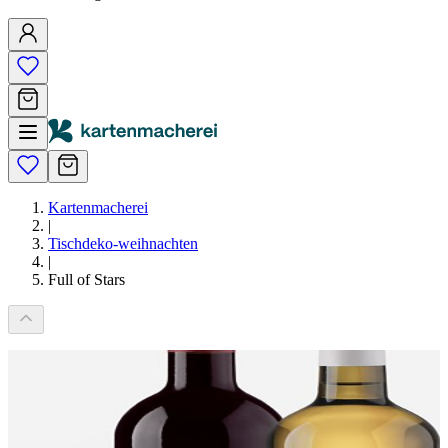
Kartenmacherei
|
Tischdeko-weihnachten
|
Full of Stars