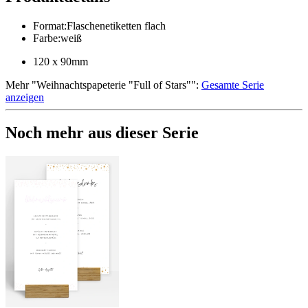
Format
:
Flaschenetiketten flach
Farbe
:
weiß
120 x 90mm
Mehr
"
Weihnachtspapeterie "Full of Stars"
":
Gesamte Serie
anzeigen
Noch mehr aus dieser Serie