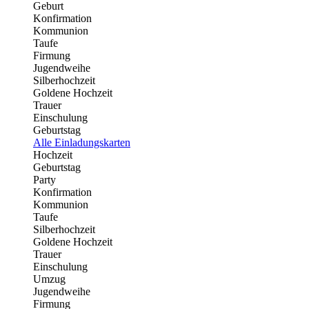
Geburt
Konfirmation
Kommunion
Taufe
Firmung
Jugendweihe
Silberhochzeit
Goldene Hochzeit
Trauer
Einschulung
Geburtstag
Alle Einladungskarten
Hochzeit
Geburtstag
Party
Konfirmation
Kommunion
Taufe
Silberhochzeit
Goldene Hochzeit
Trauer
Einschulung
Umzug
Jugendweihe
Firmung