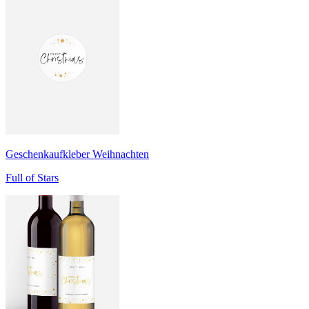
Geschenkaufkleber Weihnachten
Full of Stars