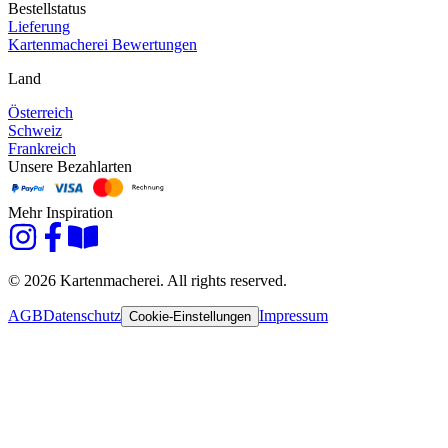
Bestellstatus
Lieferung
Kartenmacherei Bewertungen
Land
Österreich
Schweiz
Frankreich
Unsere Bezahlarten
Mehr Inspiration
© 2026 Kartenmacherei. All rights reserved.
AGB
Datenschutz
Impressum
Cookie-Einstellungen