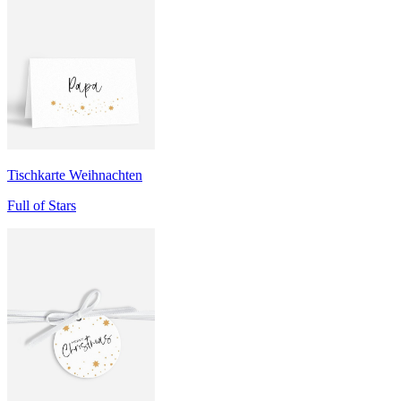
Tischkarte Weihnachten
Full of Stars