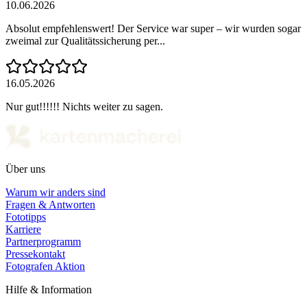
10.06.2026
Absolut empfehlenswert! Der Service war super – wir wurden sogar
zweimal zur Qualitätssicherung per...
16.05.2026
Nur gut!!!!!! Nichts weiter zu sagen.
Über uns
Warum wir anders sind
Fragen & Antworten
Fototipps
Karriere
Partnerprogramm
Pressekontakt
Fotografen Aktion
Hilfe & Information