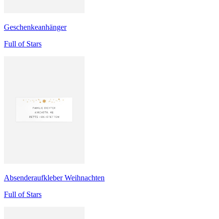
Geschenkeanhänger
Full of Stars
Absenderaufkleber Weihnachten
Full of Stars