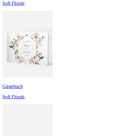
Soft Florals
Gästebuch
Soft Florals