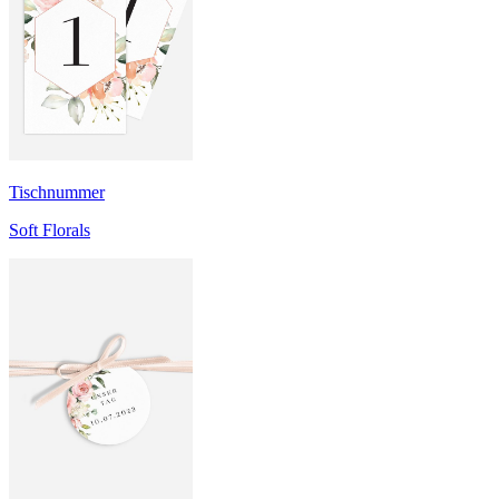
Tischnummer
Soft Florals