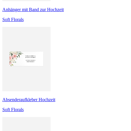
Anhänger mit Band zur Hochzeit
Soft Florals
Absenderaufkleber Hochzeit
Soft Florals