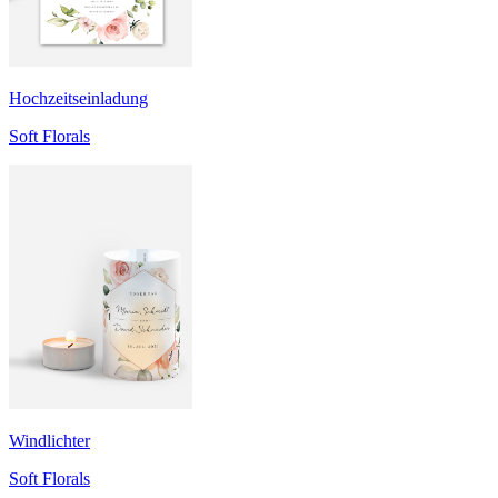
Hochzeitseinladung
Soft Florals
Windlichter
Soft Florals