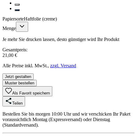
Papiersorte
Haftfolie (creme)
Menge
Je mehr Sie drucken lassen, desto günstiger wird Ihr Produkt
Gesamtpreis:
21,00 €
Alle Preise inkl. MwSt.,
zzgl. Versand
Jetzt gestalten
Muster bestellen
Als Favorit speichern
Teilen
Bestellen Sie bis morgen 10:00 Uhr und wir verschicken Ihr Paket
voraussichtlich Montag (Expressversand) oder Dienstag
(Standardversand).