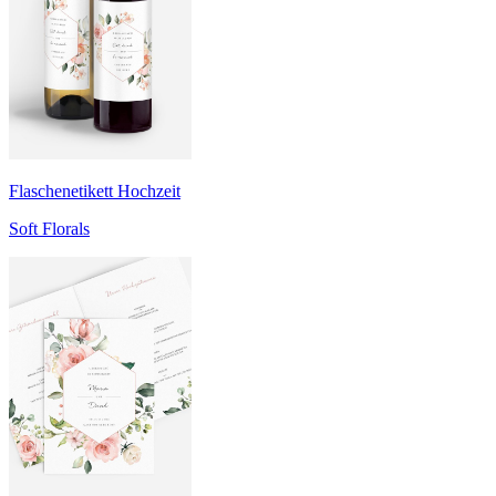
Flaschenetikett Hochzeit
Soft Florals