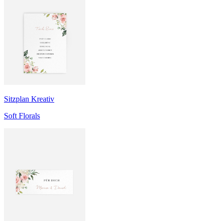
Sitzplan Kreativ
Soft Florals