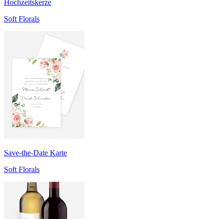
Hochzeitskerze
Soft Florals
Save-the-Date Karte
Soft Florals