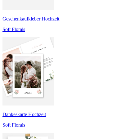
Geschenkaufkleber Hochzeit
Soft Florals
Dankeskarte Hochzeit
Soft Florals