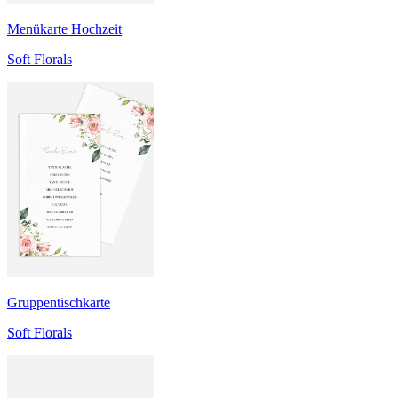
Menükarte Hochzeit
Soft Florals
Gruppentischkarte
Soft Florals