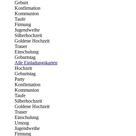
Geburt
Konfirmation
Kommunion
Taufe
Firmung
Jugendweihe
Silberhochzeit
Goldene Hochzeit
Trauer
Einschulung
Geburtstag
Alle Einladungskarten
Hochzeit
Geburtstag
Party
Konfirmation
Kommunion
Taufe
Silberhochzeit
Goldene Hochzeit
Trauer
Einschulung
Umzug
Jugendweihe
Firmung