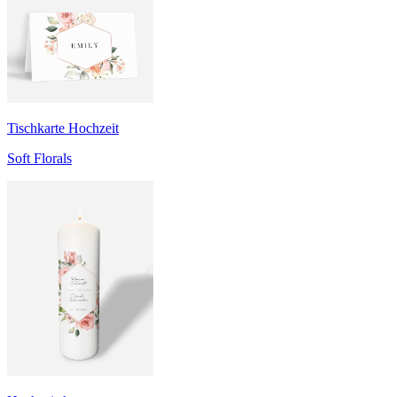
Tischkarte Hochzeit
Soft Florals