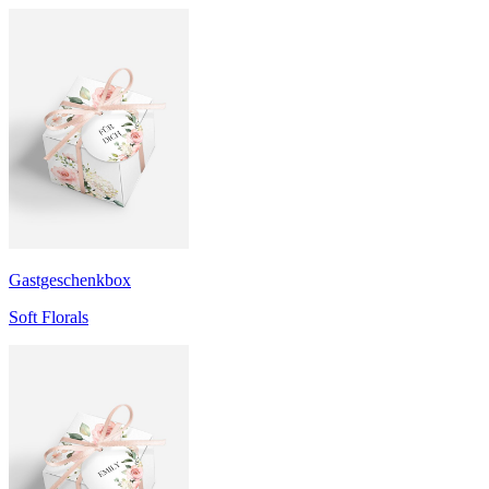
Gastgeschenkbox
Soft Florals