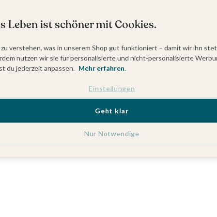
s Leben ist schöner mit Cookies.
 zu verstehen, was in unserem Shop gut funktioniert – damit wir ihn ste
dem nutzen wir sie für personalisierte und nicht-personalisierte Werbu
t du jederzeit anpassen.
Mehr erfahren.
Einstellungen
Geht klar
Nur Notwendige