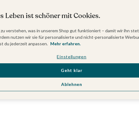
s Leben ist schöner mit Cookies.
 zu verstehen, was in unserem Shop gut funktioniert – damit wir ihn ste
dem nutzen wir sie für personalisierte und nicht-personalisierte Werbu
t du jederzeit anpassen.
Mehr erfahren.
Einstellungen
Geht klar
Ablehnen