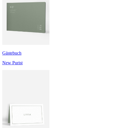
Gästebuch
New Purist