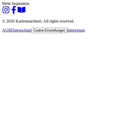
Mehr Inspiration
© 2026 Kartenmacherei. All rights reserved.
AGB
Datenschutz
Impressum
Cookie-Einstellungen