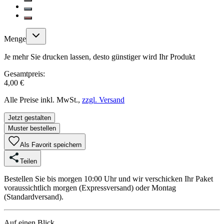
Menge
Je mehr Sie drucken lassen, desto günstiger wird Ihr Produkt
Gesamtpreis:
4,00 €
Alle Preise inkl. MwSt.,
zzgl. Versand
Jetzt gestalten
Muster bestellen
Als Favorit speichern
Teilen
Bestellen Sie bis morgen 10:00 Uhr und wir verschicken Ihr Paket
voraussichtlich morgen (Expressversand) oder Montag
(Standardversand).
Auf einen Blick