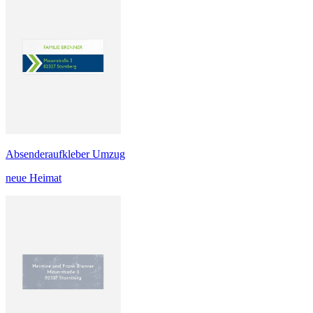
Absenderaufkleber Umzug
neue Heimat