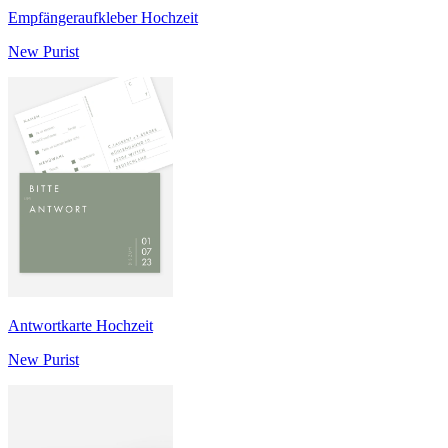
Empfängeraufkleber Hochzeit
New Purist
Antwortkarte Hochzeit
New Purist