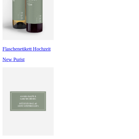
Flaschenetikett Hochzeit
New Purist