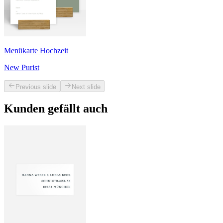
Menükarte Hochzeit
New Purist
Previous slide
Next slide
Kunden gefällt auch