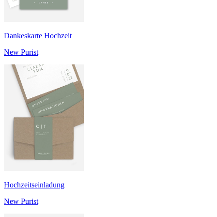
Dankeskarte Hochzeit
New Purist
Hochzeitseinladung
New Purist