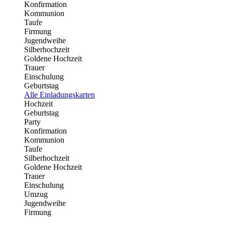
Konfirmation
Kommunion
Taufe
Firmung
Jugendweihe
Silberhochzeit
Goldene Hochzeit
Trauer
Einschulung
Geburtstag
Alle Einladungskarten
Hochzeit
Geburtstag
Party
Konfirmation
Kommunion
Taufe
Silberhochzeit
Goldene Hochzeit
Trauer
Einschulung
Umzug
Jugendweihe
Firmung