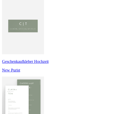
Geschenkaufkleber Hochzeit
New Purist