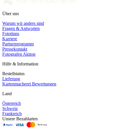
Über uns
Warum wir anders sind
Fragen & Antworten
Fototipps
Karriere
Partnerprogramm
Pressekontakt
Fotografen Aktion
Hilfe & Information
Bestellstatus
Lieferung
Kartenmacherei Bewertungen
Land
Österreich
Schweiz
Frankreich
Unsere Bezahlarten