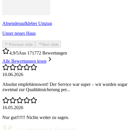
Absenderaufkleber Umzug
Unser neues Haus
Previous slide
Next slide
4,9/5
Aus 171772 Bewertungen
Alle Bewertungen lesen
10.06.2026
Absolut empfehlenswert! Der Service war super – wir wurden sogar
zweimal zur Qualitätssicherung per...
16.05.2026
Nur gut!!!!!! Nichts weiter zu sagen.