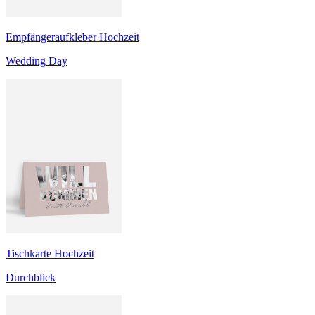
Empfängeraufkleber Hochzeit
Wedding Day
Tischkarte Hochzeit
Durchblick