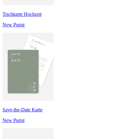
Tischkarte Hochzeit
New Purist
Save-the-Date Karte
New Purist