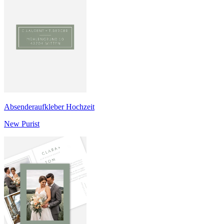
Absenderaufkleber Hochzeit
New Purist