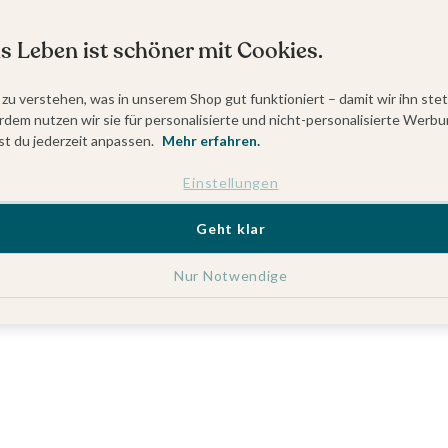
s Leben ist schöner mit Cookies.
 zu verstehen, was in unserem Shop gut funktioniert – damit wir ihn ste
dem nutzen wir sie für personalisierte und nicht-personalisierte Werbu
t du jederzeit anpassen.
Mehr erfahren.
Einstellungen
Geht klar
Nur Notwendige