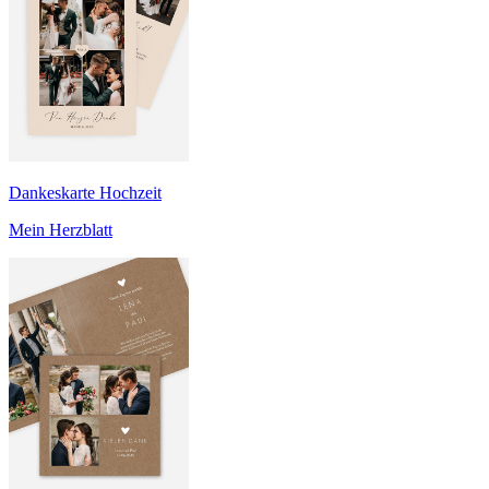
Dankeskarte Hochzeit
Mein Herzblatt