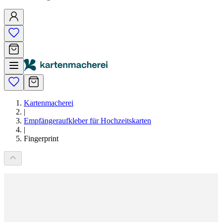
Kartenmacherei
|
Empfängeraufkleber für Hochzeitskarten
|
Fingerprint