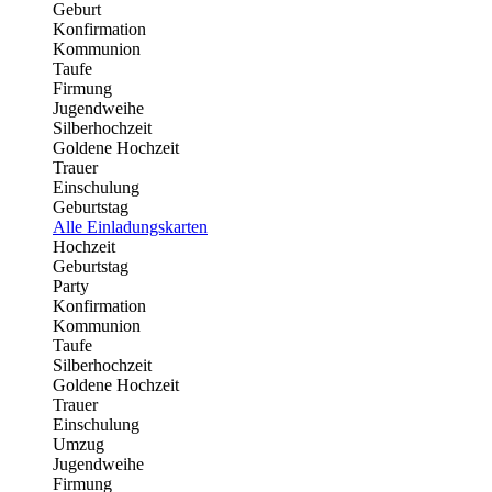
Geburt
Konfirmation
Kommunion
Taufe
Firmung
Jugendweihe
Silberhochzeit
Goldene Hochzeit
Trauer
Einschulung
Geburtstag
Alle Einladungskarten
Hochzeit
Geburtstag
Party
Konfirmation
Kommunion
Taufe
Silberhochzeit
Goldene Hochzeit
Trauer
Einschulung
Umzug
Jugendweihe
Firmung