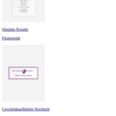
Sitzplan Kreativ
Fingerprint
Geschenkaufkleber Hochzeit