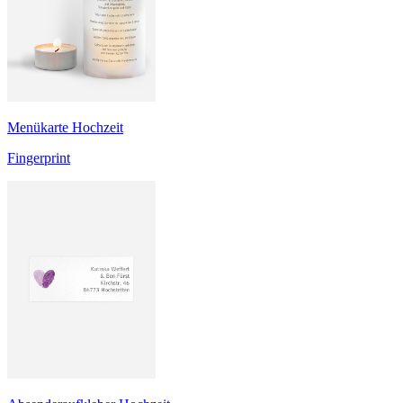
Menükarte Hochzeit
Fingerprint