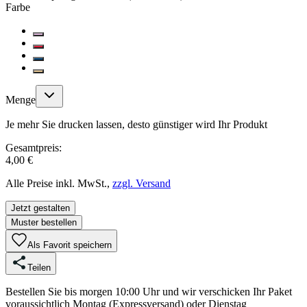
Farbe
Menge
Je mehr Sie drucken lassen, desto günstiger wird Ihr Produkt
Gesamtpreis:
4,00 €
Alle Preise inkl. MwSt.,
zzgl. Versand
Jetzt gestalten
Muster bestellen
Als Favorit speichern
Teilen
Bestellen Sie bis morgen 10:00 Uhr und wir verschicken Ihr Paket
voraussichtlich Montag (Expressversand) oder Dienstag