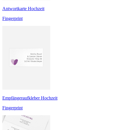
Antwortkarte Hochzeit
Fingerprint
Empfängeraufkleber Hochzeit
Fingerprint