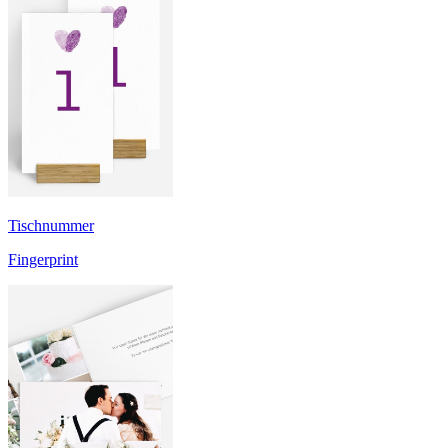
Tischnummer
Fingerprint