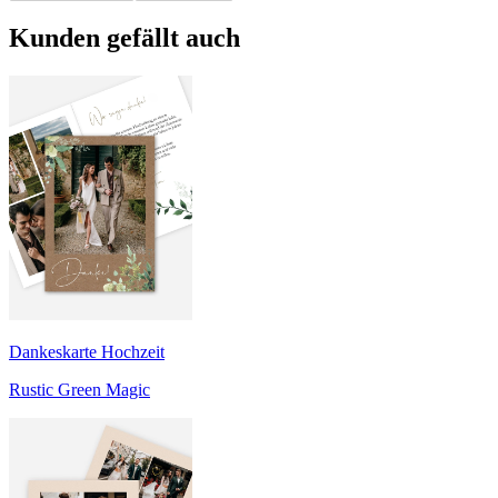
Kunden gefällt auch
Dankeskarte Hochzeit
Rustic Green Magic