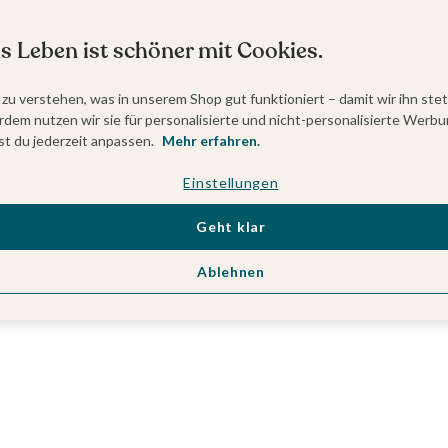
s Leben ist schöner mit Cookies.
 zu verstehen, was in unserem Shop gut funktioniert – damit wir ihn ste
dem nutzen wir sie für personalisierte und nicht-personalisierte Werbu
t du jederzeit anpassen.
Mehr erfahren.
Einstellungen
Geht klar
Ablehnen