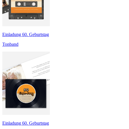
Einladung 60. Geburtstag
Tonband
Einladung 60. Geburtstag