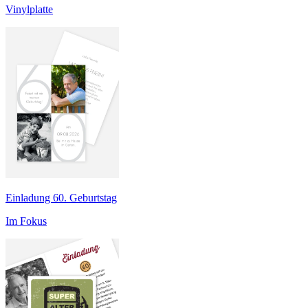
Vinylplatte
Einladung 60. Geburtstag
Im Fokus