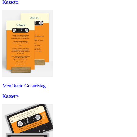
Kassette
Menükarte Geburtstag
Kassette