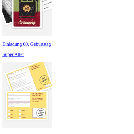
Einladung 60. Geburtstag
Super Alter