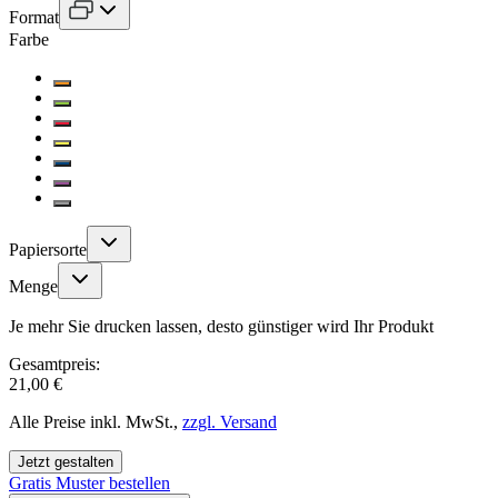
Format
Farbe
Papiersorte
Menge
Je mehr Sie drucken lassen, desto günstiger wird Ihr Produkt
Gesamtpreis:
21,00 €
Alle Preise inkl. MwSt.,
zzgl. Versand
Jetzt gestalten
Gratis Muster bestellen