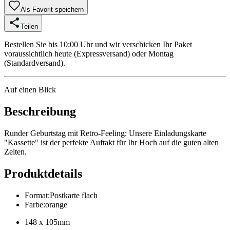
Als Favorit speichern
Teilen
Bestellen Sie bis 10:00 Uhr und wir verschicken Ihr Paket
voraussichtlich heute (Expressversand) oder Montag
(Standardversand).
Auf einen Blick
Beschreibung
Runder Geburtstag mit Retro-Feeling: Unsere Einladungskarte
"Kassette" ist der perfekte Auftakt für Ihr Hoch auf die guten alten
Zeiten.
Produktdetails
Format
:
Postkarte flach
Farbe
:
orange
148 x 105mm