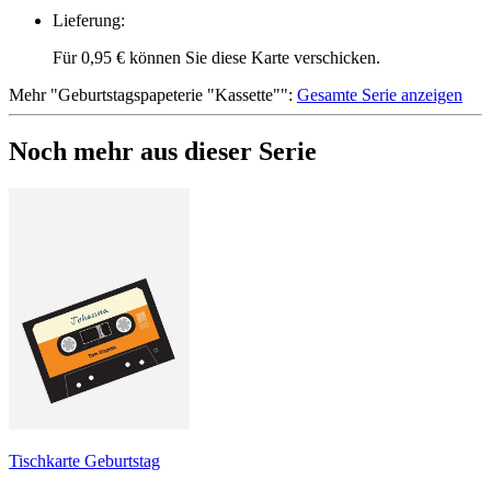
Lieferung
:
Für 0,95 € können Sie diese Karte verschicken.
Mehr
"
Geburtstagspapeterie "Kassette"
":
Gesamte Serie anzeigen
Noch mehr aus dieser Serie
Tischkarte Geburtstag