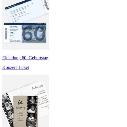
Einladung 60. Geburtstag
Konzert Ticket