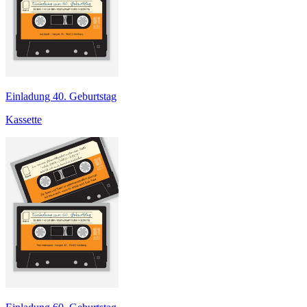
Einladung 40. Geburtstag
Kassette