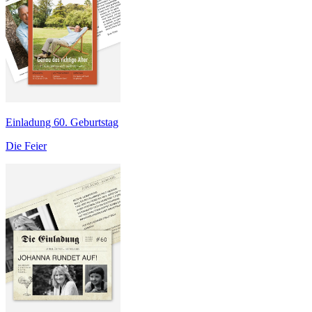
Einladung 60. Geburtstag
Die Feier