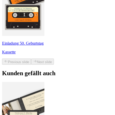
Einladung 50. Geburtstag
Kassette
Previous slide
Next slide
Kunden gefällt auch