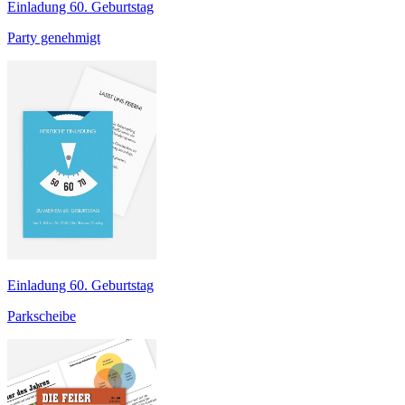
Einladung 60. Geburtstag
Party genehmigt
Einladung 60. Geburtstag
Parkscheibe