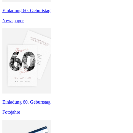
Einladung 60. Geburtstag
Newspaper
Einladung 60. Geburtstag
Fotojahre