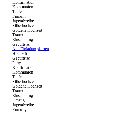
Konfirmation
Kommunion
Taufe
Firmung
Jugendweihe
Silberhochzeit
Goldene Hochzeit
Trauer
Einschulung
Geburtstag
Alle Einladungskarten
Hochzeit
Geburtstag
Party
Konfirmation
Kommunion
Taufe
Silberhochzeit
Goldene Hochzeit
Trauer
Einschulung
Umzug
Jugendweihe
Firmung