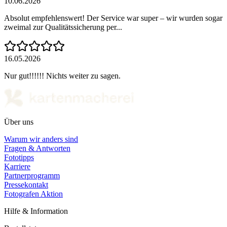
10.06.2026
Absolut empfehlenswert! Der Service war super – wir wurden sogar
zweimal zur Qualitätssicherung per...
16.05.2026
Nur gut!!!!!! Nichts weiter zu sagen.
Über uns
Warum wir anders sind
Fragen & Antworten
Fototipps
Karriere
Partnerprogramm
Pressekontakt
Fotografen Aktion
Hilfe & Information