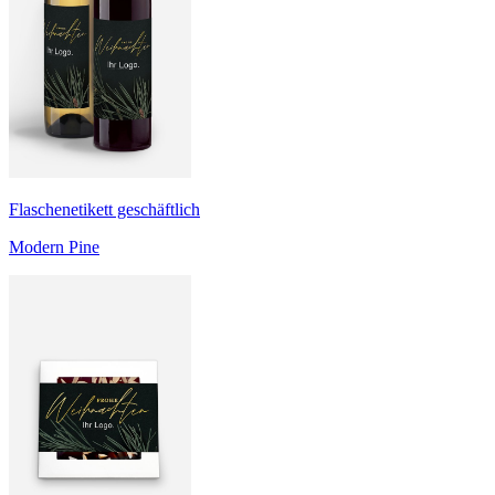
Flaschenetikett geschäftlich
Modern Pine