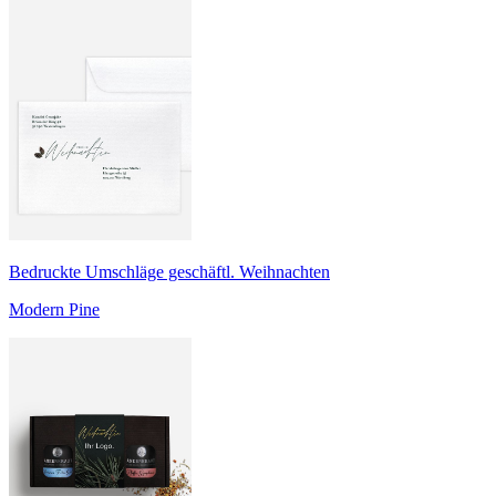
Bedruckte Umschläge geschäftl. Weihnachten
Modern Pine