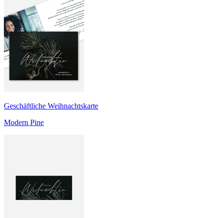
Geschäftliche Weihnachtskarte
Modern Pine