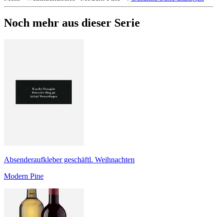
Noch mehr aus dieser Serie
Absenderaufkleber geschäftl. Weihnachten
Modern Pine