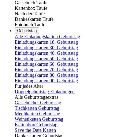
Gästebuch Taufe
Kartenbox Taufe
Nach der Taufe
Dankeskarten Taufe
Fotobuch Taufe
Geburtstag
Alle Einladungskarten Geburtstag
Einladungskarten 18. Geburtstag
Einladungskarten 30. Geburtstag
Einladungskarten 40. Geburtstag
Einladungskarten 50. Geburtstag
Einladungskarten 60. Geburtstag
Einladungskarten 70. Geburtstag
Einladungskarten 80. Geburtstag
Einladungskarten 90. Geburtstag
Für jedes Alter
Doppelgeburtstag Einladungen
Alle Geburtstagsextras
Gästebücher Geburtstag
Tischkarten Geburtstag
Menükarten Geburtstag
Weinetiketten Geburtstag
Kartenbox Geburtstag
Save the Date Karten
Dankeskarten Geburtstag