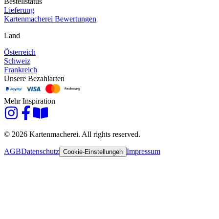
Bestellstatus
Lieferung
Kartenmacherei Bewertungen
Land
Österreich
Schweiz
Frankreich
Unsere Bezahlarten
Mehr Inspiration
© 2026 Kartenmacherei. All rights reserved.
AGB
Datenschutz
Impressum
Cookie-Einstellungen