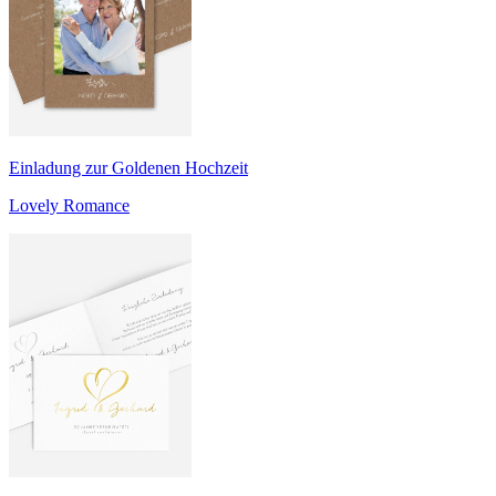
Einladung zur Goldenen Hochzeit
Lovely Romance