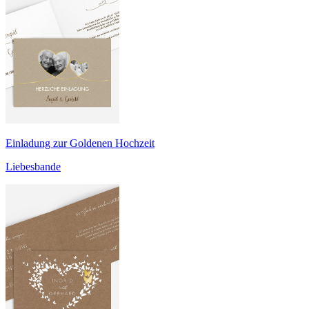
Einladung zur Goldenen Hochzeit
Liebesbande