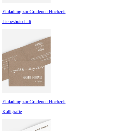
Einladung zur Goldenen Hochzeit
Liebesbotschaft
Einladung zur Goldenen Hochzeit
Kalligrafie