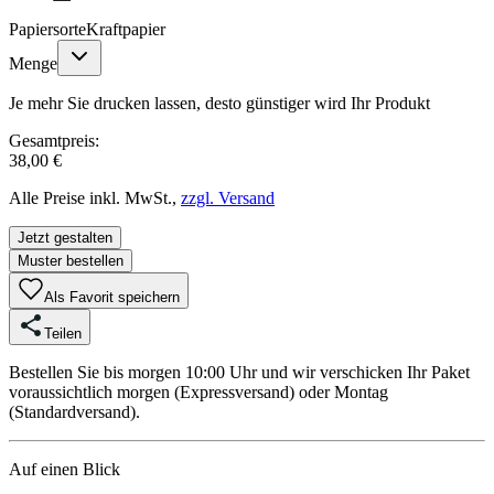
Papiersorte
Kraftpapier
Menge
Je mehr Sie drucken lassen, desto günstiger wird Ihr Produkt
Gesamtpreis:
38,00 €
Alle Preise inkl. MwSt.,
zzgl. Versand
Jetzt gestalten
Muster bestellen
Als Favorit speichern
Teilen
Bestellen Sie bis morgen 10:00 Uhr und wir verschicken Ihr Paket
voraussichtlich morgen (Expressversand) oder Montag
(Standardversand).
Auf einen Blick