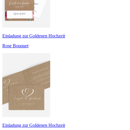
Einladung zur Goldenen Hochzeit
Rose Bouquet
Einladung zur Goldenen Hochzeit