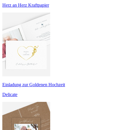
Herz an Herz Kraftpapier
Einladung zur Goldenen Hochzeit
Delicate