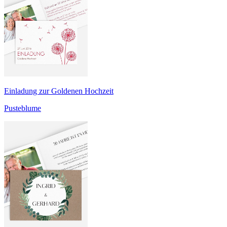
Einladung zur Goldenen Hochzeit
Pusteblume