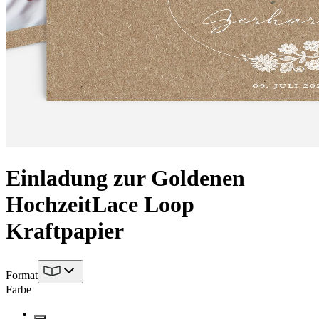
Einladung zur Goldenen
Hochzeit
Lace Loop
Kraftpapier
Format
Farbe