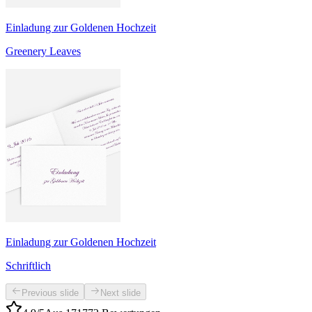
Einladung zur Goldenen Hochzeit
Greenery Leaves
Einladung zur Goldenen Hochzeit
Schriftlich
Previous slide
Next slide