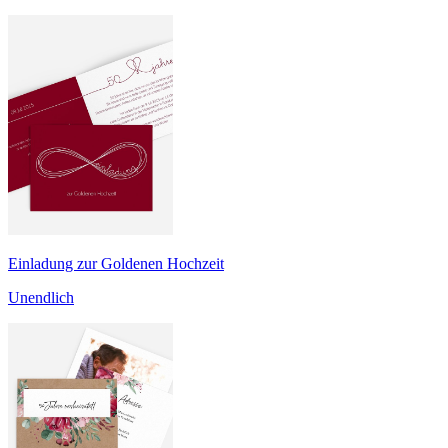
Einladung zur Goldenen Hochzeit
Unendlich