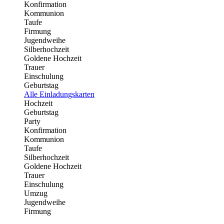
Konfirmation
Kommunion
Taufe
Firmung
Jugendweihe
Silberhochzeit
Goldene Hochzeit
Trauer
Einschulung
Geburtstag
Alle Einladungskarten
Hochzeit
Geburtstag
Party
Konfirmation
Kommunion
Taufe
Silberhochzeit
Goldene Hochzeit
Trauer
Einschulung
Umzug
Jugendweihe
Firmung