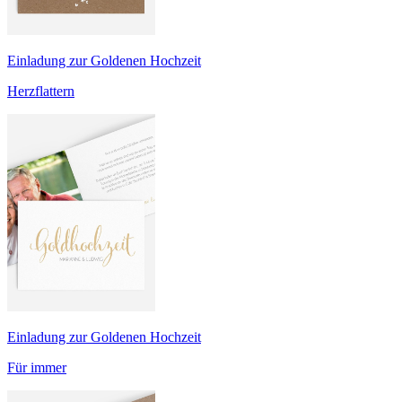
Einladung zur Goldenen Hochzeit
Herzflattern
Einladung zur Goldenen Hochzeit
Für immer