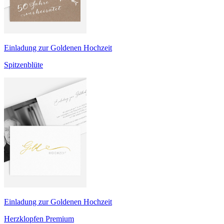
Einladung zur Goldenen Hochzeit
Spitzenblüte
Einladung zur Goldenen Hochzeit
Herzklopfen Premium