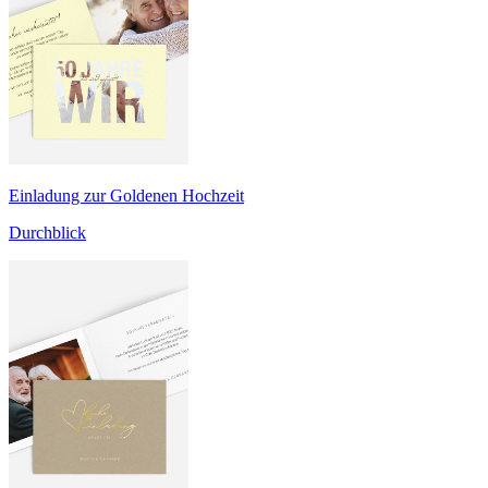
Einladung zur Goldenen Hochzeit
Durchblick