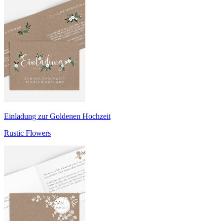
Einladung zur Goldenen Hochzeit
Rustic Flowers