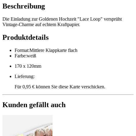
Beschreibung
Die Einladung zur Goldenen Hochzeit "Lace Loop" versprüht
Vintage-Charme auf echtem Kraftpapier.
Produktdetails
Format
:
Mittlere Klappkarte flach
Farbe
:
weiß
170 x 120mm
Lieferung
:
Für 0,95 € können Sie diese Karte verschicken.
Kunden gefällt auch