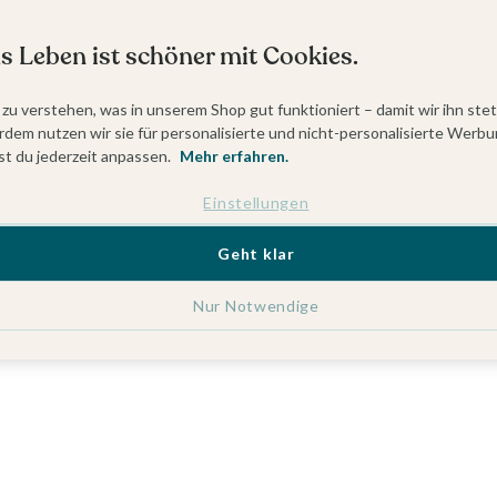
s Leben ist schöner mit Cookies.
 zu verstehen, was in unserem Shop gut funktioniert – damit wir ihn ste
dem nutzen wir sie für personalisierte und nicht-personalisierte Werbu
t du jederzeit anpassen.
Mehr erfahren.
Einstellungen
Geht klar
Nur Notwendige