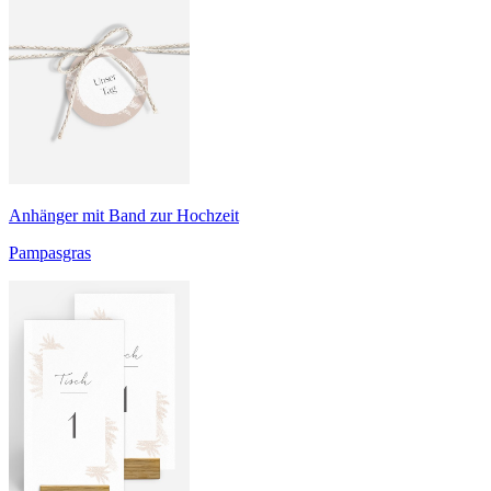
Anhänger mit Band zur Hochzeit
Pampasgras