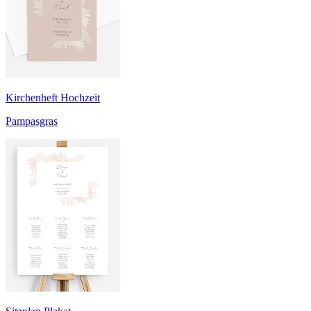
Kirchenheft Hochzeit
Pampasgras