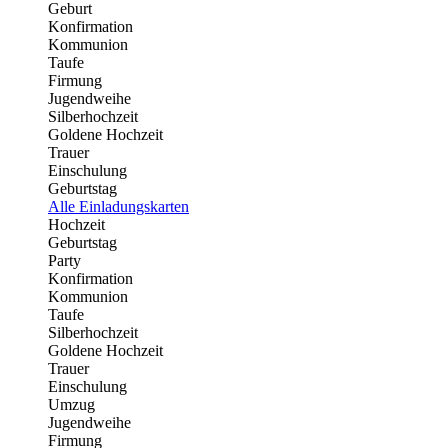
Geburt
Konfirmation
Kommunion
Taufe
Firmung
Jugendweihe
Silberhochzeit
Goldene Hochzeit
Trauer
Einschulung
Geburtstag
Alle Einladungskarten
Hochzeit
Geburtstag
Party
Konfirmation
Kommunion
Taufe
Silberhochzeit
Goldene Hochzeit
Trauer
Einschulung
Umzug
Jugendweihe
Firmung