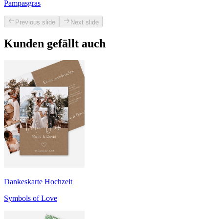
Pampasgras
Previous slide
Next slide
Kunden gefällt auch
Dankeskarte Hochzeit
Symbols of Love