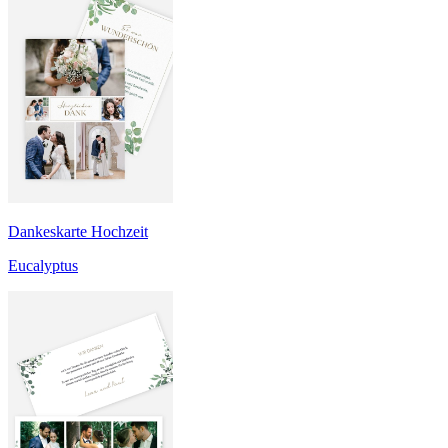
Dankeskarte Hochzeit
Eucalyptus