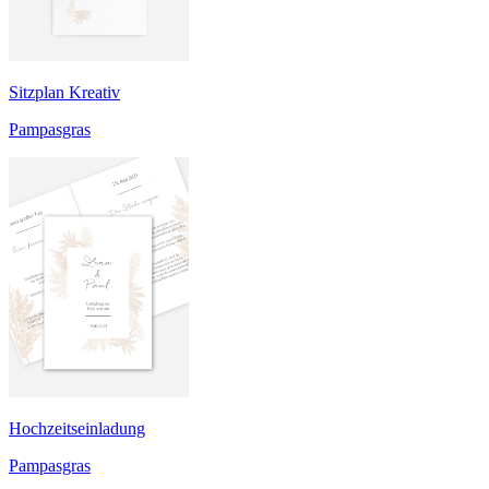
Sitzplan Kreativ
Pampasgras
Hochzeitseinladung
Pampasgras