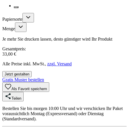
Papiersorte
Menge
Je mehr Sie drucken lassen, desto günstiger wird Ihr Produkt
Gesamtpreis:
33,00 €
Alle Preise inkl. MwSt.,
zzgl. Versand
Jetzt gestalten
Gratis Muster bestellen
Als Favorit speichern
Teilen
Bestellen Sie bis morgen 10:00 Uhr und wir verschicken Ihr Paket
voraussichtlich Montag (Expressversand) oder Dienstag
(Standardversand).