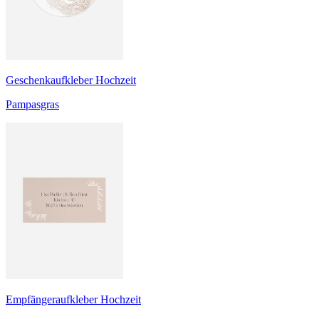
Geschenkaufkleber Hochzeit
Pampasgras
Empfängeraufkleber Hochzeit