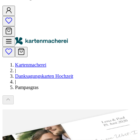
Kartenmacherei
|
Danksagungskarten Hochzeit
|
Pampasgras