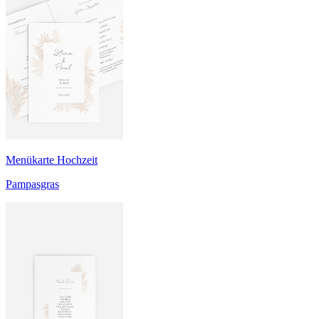
Menükarte Hochzeit
Pampasgras