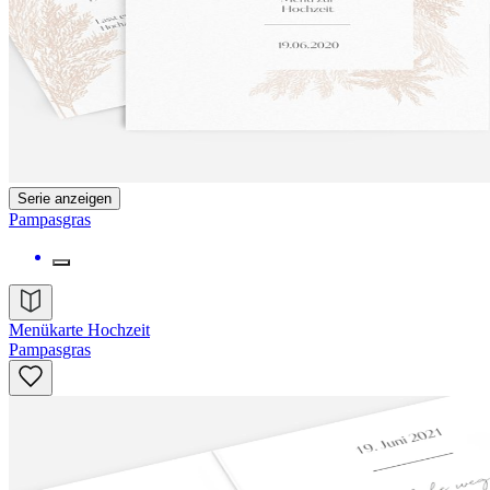
Serie anzeigen
Pampasgras
Menükarte Hochzeit
Pampasgras