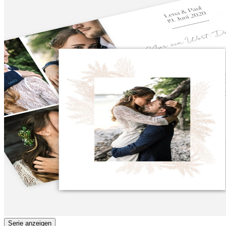
Serie anzeigen