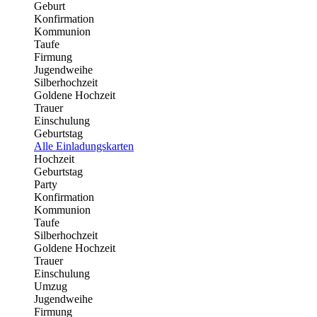
Geburt
Konfirmation
Kommunion
Taufe
Firmung
Jugendweihe
Silberhochzeit
Goldene Hochzeit
Trauer
Einschulung
Geburtstag
Alle Einladungskarten
Hochzeit
Geburtstag
Party
Konfirmation
Kommunion
Taufe
Silberhochzeit
Goldene Hochzeit
Trauer
Einschulung
Umzug
Jugendweihe
Firmung