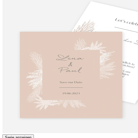
Serie anzeigen