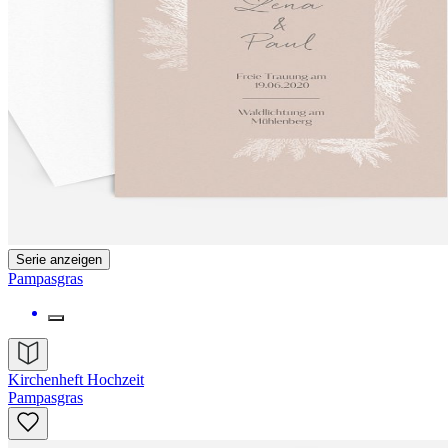
Serie anzeigen
Pampasgras
Kirchenheft Hochzeit
Pampasgras