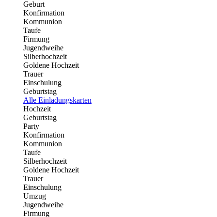
Geburt
Konfirmation
Kommunion
Taufe
Firmung
Jugendweihe
Silberhochzeit
Goldene Hochzeit
Trauer
Einschulung
Geburtstag
Alle Einladungskarten
Hochzeit
Geburtstag
Party
Konfirmation
Kommunion
Taufe
Silberhochzeit
Goldene Hochzeit
Trauer
Einschulung
Umzug
Jugendweihe
Firmung