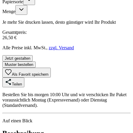
Papiersorte
Menge
Je mehr Sie drucken lassen, desto günstiger wird Ihr Produkt
Gesamtpreis:
26,50 €
Alle Preise inkl. MwSt.,
zzgl. Versand
Jetzt gestalten
Muster bestellen
Als Favorit speichern
Teilen
Bestellen Sie bis morgen 10:00 Uhr und wir verschicken Ihr Paket
voraussichtlich Montag (Expressversand) oder Dienstag
(Standardversand).
Auf einen Blick