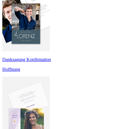
Danksagung Konfirmation
Hoffnung