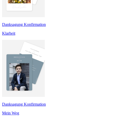
Danksagung Konfirmation
Klarheit
Danksagung Konfirmation
Mein Weg