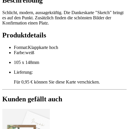
Beschreibung
Schlicht, modern, aussagekräftig. Die Dankeskarte "Sketch" bringt
es auf den Punkt. Zusätzlich finden die schönsten Bilder der
Konfirmation einen Platz.
Produktdetails
Format
:
Klappkarte hoch
Farbe
:
weiß
105 x 148mm
Lieferung
:
Für 0,95 € können Sie diese Karte verschicken.
Kunden gefällt auch