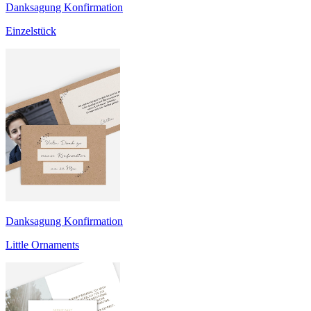
Danksagung Konfirmation
Einzelstück
Danksagung Konfirmation
Little Ornaments