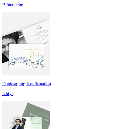
Blütenliebe
Danksagung Konfirmation
Ichtys