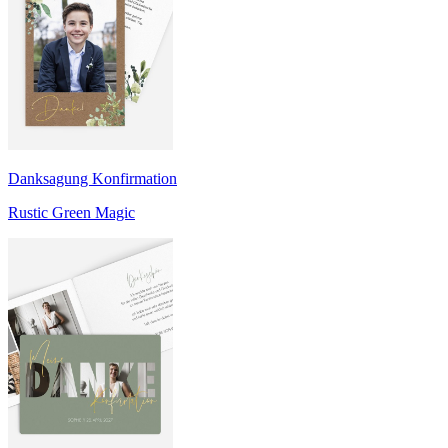
Danksagung Konfirmation
Rustic Green Magic