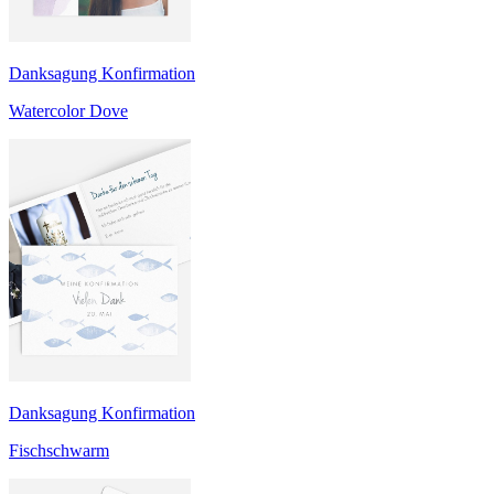
Danksagung Konfirmation
Watercolor Dove
Danksagung Konfirmation
Fischschwarm