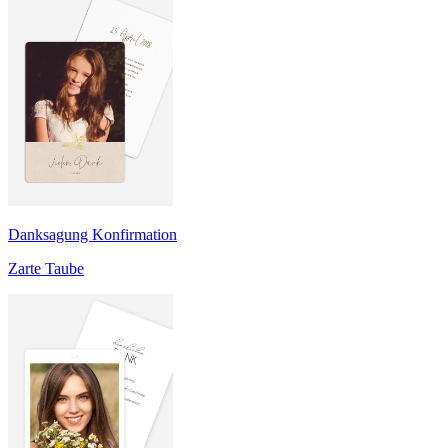
Danksagung Konfirmation
Zarte Taube