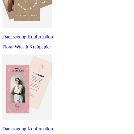
Danksagung Konfirmation
Floral Wreath Kraftpapier
Danksagung Konfirmation