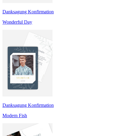
Danksagung Konfirmation
Wonderful Day
Danksagung Konfirmation
Modern Fish