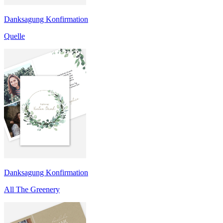
Danksagung Konfirmation
Quelle
Danksagung Konfirmation
All The Greenery