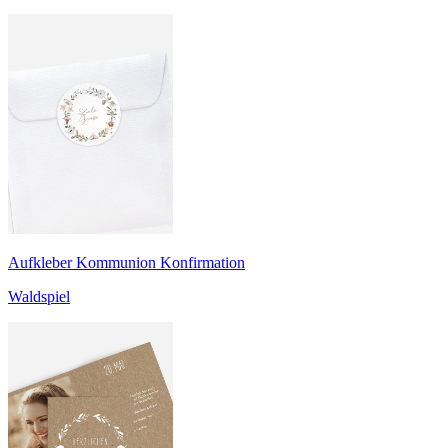
Aufkleber Kommunion Konfirmation
Waldspiel