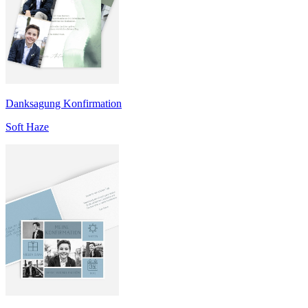
Danksagung Konfirmation
Soft Haze