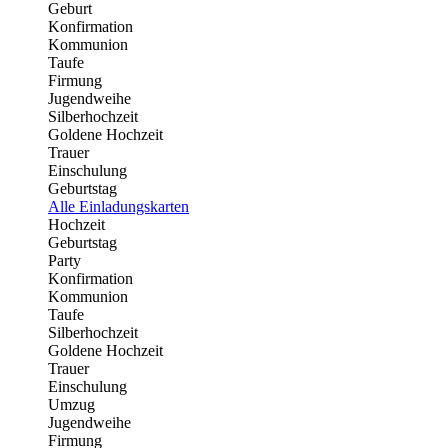
Geburt
Konfirmation
Kommunion
Taufe
Firmung
Jugendweihe
Silberhochzeit
Goldene Hochzeit
Trauer
Einschulung
Geburtstag
Alle Einladungskarten
Hochzeit
Geburtstag
Party
Konfirmation
Kommunion
Taufe
Silberhochzeit
Goldene Hochzeit
Trauer
Einschulung
Umzug
Jugendweihe
Firmung