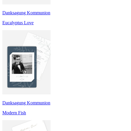
Danksagung Kommunion
Eucalyptus Love
Danksagung Kommunion
Modern Fish