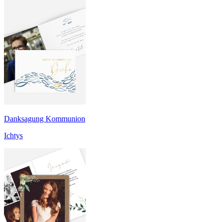
Danksagung Kommunion
Ichtys