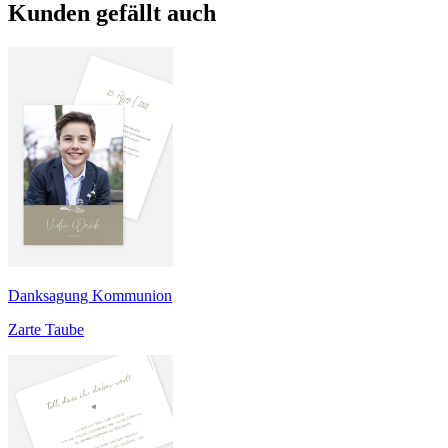
Kunden gefällt auch
Danksagung Kommunion
Zarte Taube