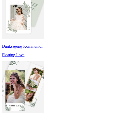
Danksagung Kommunion
Floating Love