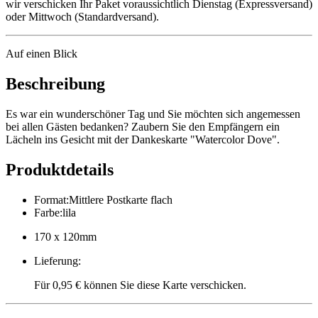
wir verschicken Ihr Paket voraussichtlich Dienstag (Expressversand)
oder Mittwoch (Standardversand).
Auf einen Blick
Beschreibung
Es war ein wunderschöner Tag und Sie möchten sich angemessen
bei allen Gästen bedanken? Zaubern Sie den Empfängern ein
Lächeln ins Gesicht mit der Dankeskarte "Watercolor Dove".
Produktdetails
Format
:
Mittlere Postkarte flach
Farbe
:
lila
170 x 120mm
Lieferung
:
Für 0,95 € können Sie diese Karte verschicken.