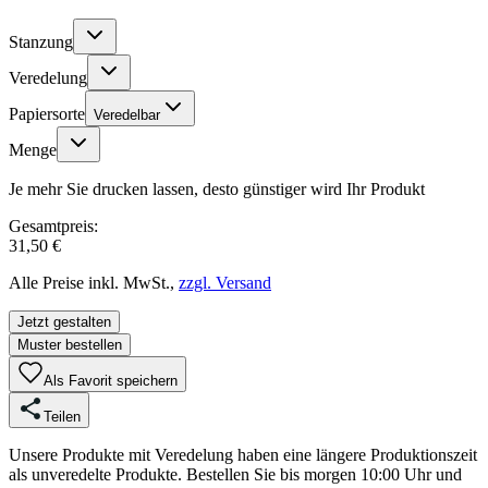
Stanzung
Veredelung
Papiersorte
Veredelbar
Menge
Je mehr Sie drucken lassen, desto günstiger wird Ihr Produkt
Gesamtpreis:
31,50 €
Alle Preise inkl. MwSt.,
zzgl. Versand
Jetzt gestalten
Muster bestellen
Als Favorit speichern
Teilen
Unsere Produkte mit Veredelung haben eine längere Produktionszeit
als unveredelte Produkte. Bestellen Sie bis morgen 10:00 Uhr und