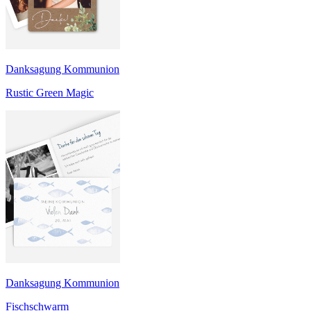
Danksagung Kommunion
Rustic Green Magic
Danksagung Kommunion
Fischschwarm