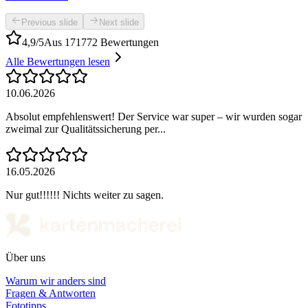
Previous slide
Next slide
4,9/5
Aus 171772 Bewertungen
Alle Bewertungen lesen
10.06.2026
Absolut empfehlenswert! Der Service war super – wir wurden sogar
zweimal zur Qualitätssicherung per...
16.05.2026
Nur gut!!!!!! Nichts weiter zu sagen.
Über uns
Warum wir anders sind
Fragen & Antworten
Fototipps