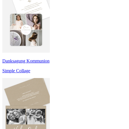
Danksagung Kommunion
Simple Collage