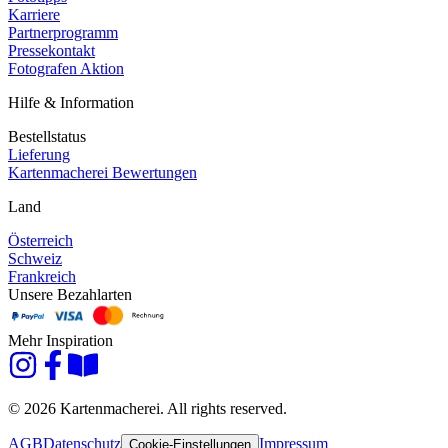
Karriere
Partnerprogramm
Pressekontakt
Fotografen Aktion
Hilfe & Information
Bestellstatus
Lieferung
Kartenmacherei Bewertungen
Land
Österreich
Schweiz
Frankreich
Unsere Bezahlarten
Mehr Inspiration
© 2026 Kartenmacherei. All rights reserved.
AGB
Datenschutz
Impressum
Cookie-Einstellungen