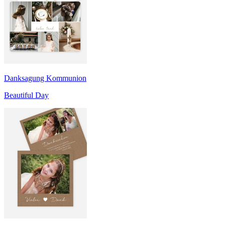
Danksagung Kommunion
Beautiful Day