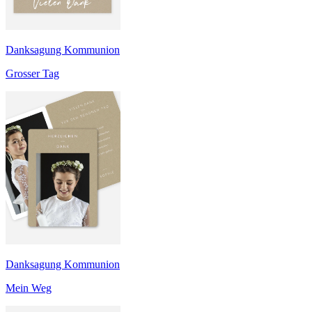
Danksagung Kommunion
Grosser Tag
Danksagung Kommunion
Mein Weg