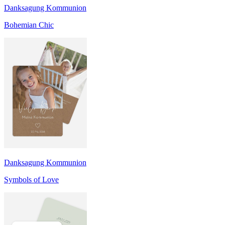
Danksagung Kommunion
Bohemian Chic
Danksagung Kommunion
Symbols of Love