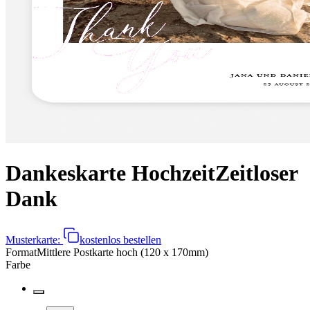
Dankeskarte Hochzeit
Zeitloser
Dank
Musterkarte:
kostenlos bestellen
Format
Mittlere Postkarte hoch (120 x 170mm)
Farbe