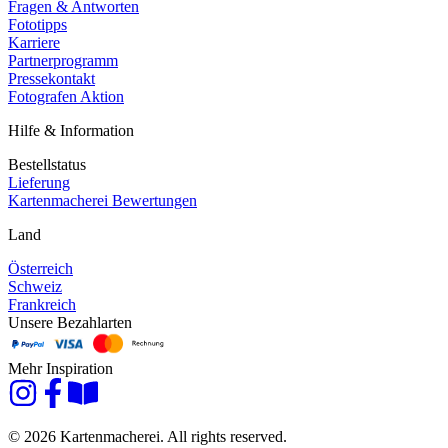
Fragen & Antworten
Fototipps
Karriere
Partnerprogramm
Pressekontakt
Fotografen Aktion
Hilfe & Information
Bestellstatus
Lieferung
Kartenmacherei Bewertungen
Land
Österreich
Schweiz
Frankreich
Unsere Bezahlarten
Mehr Inspiration
© 2026 Kartenmacherei. All rights reserved.