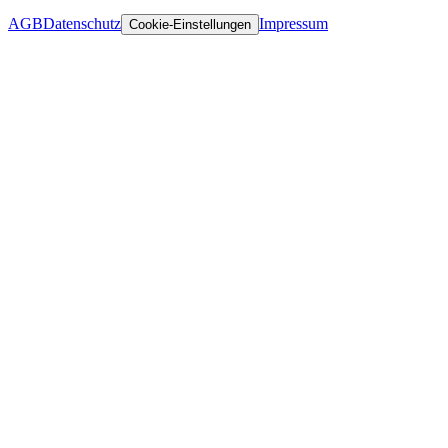
AGB
Datenschutz
Impressum
Cookie-Einstellungen