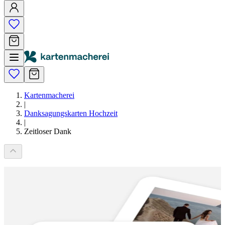
Kartenmacherei
|
Danksagungskarten Hochzeit
|
Zeitloser Dank