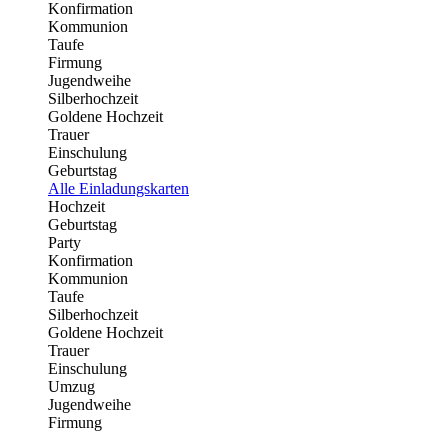
Konfirmation
Kommunion
Taufe
Firmung
Jugendweihe
Silberhochzeit
Goldene Hochzeit
Trauer
Einschulung
Geburtstag
Alle Einladungskarten
Hochzeit
Geburtstag
Party
Konfirmation
Kommunion
Taufe
Silberhochzeit
Goldene Hochzeit
Trauer
Einschulung
Umzug
Jugendweihe
Firmung