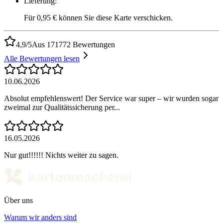
Lieferung
:
Für 0,95 € können Sie diese Karte verschicken.
4,9/5
Aus 171772 Bewertungen
Alle Bewertungen lesen
10.06.2026
Absolut empfehlenswert! Der Service war super – wir wurden sogar
zweimal zur Qualitätssicherung per...
16.05.2026
Nur gut!!!!!! Nichts weiter zu sagen.
Über uns
Warum wir anders sind