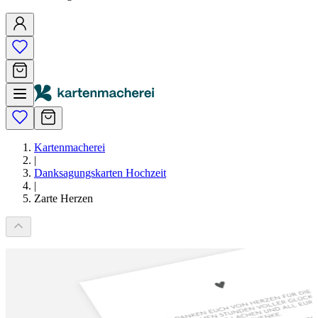
Kartenmacherei
|
Danksagungskarten Hochzeit
|
Zarte Herzen