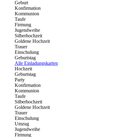
Geburt
Konfirmation
Kommunion
Taufe
Firmung
Jugendweihe
Silberhochzeit
Goldene Hochzeit
Trauer
Einschulung
Geburtstag
Alle Einladungskarten
Hochzeit
Geburtstag
Party
Konfirmation
Kommunion
Taufe
Silberhochzeit
Goldene Hochzeit
Trauer
Einschulung
Umzug
Jugendweihe
Firmung