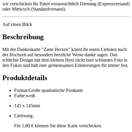
wir verschicken Ihr Paket voraussichtlich Dienstag (Expressversand)
oder Mittwoch (Standardversand).
Auf einen Blick
Beschreibung
Mit der Dankeskarte "Zarte Herzen" könnt ihr euren Liebsten nach
der Hochzeit auf besonders herzliche Weise danke sagen. Das
schlichte Design mit dem kleinen Herz rückt euer schönstes Foto in
den Fokus und hält eure gemeinsamen Erinnerungen für immer fest.
Produktdetails
Format
:
Große quadratische Postkarte
Farbe
:
weiß
145 x 145mm
Lieferung
:
Für 1,80 € können Sie diese Karte verschicken.