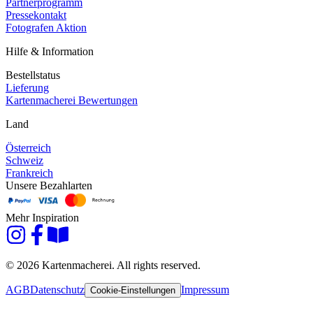
Partnerprogramm
Pressekontakt
Fotografen Aktion
Hilfe & Information
Bestellstatus
Lieferung
Kartenmacherei Bewertungen
Land
Österreich
Schweiz
Frankreich
Unsere Bezahlarten
Mehr Inspiration
© 2026 Kartenmacherei. All rights reserved.
AGB
Datenschutz
Impressum
Cookie-Einstellungen