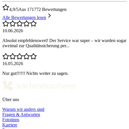
4,9/5
Aus 171772 Bewertungen
Alle Bewertungen lesen
10.06.2026
Absolut empfehlenswert! Der Service war super – wir wurden sogar
zweimal zur Qualitätssicherung per...
16.05.2026
Nur gut!!!!!! Nichts weiter zu sagen.
Über uns
Warum wir anders sind
Fragen & Antworten
Fototipps
Karriere