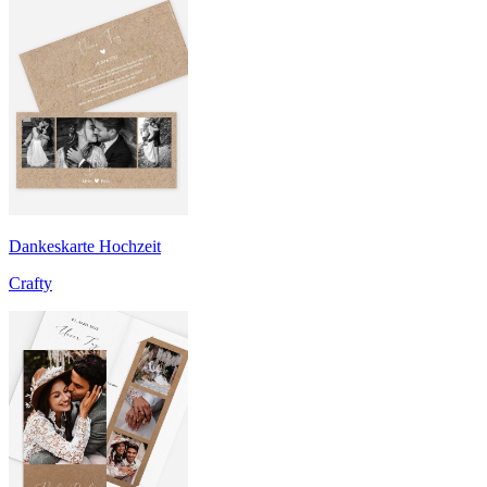
Dankeskarte Hochzeit
Crafty