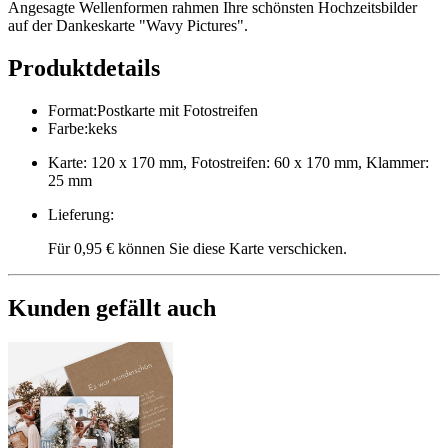
Angesagte Wellenformen rahmen Ihre schönsten Hochzeitsbilder
auf der Dankeskarte "Wavy Pictures".
Produktdetails
Format
:
Postkarte mit Fotostreifen
Farbe
:
keks
Karte: 120 x 170 mm, Fotostreifen: 60 x 170 mm, Klammer:
25 mm
Lieferung
:
Für 0,95 € können Sie diese Karte verschicken.
Kunden gefällt auch