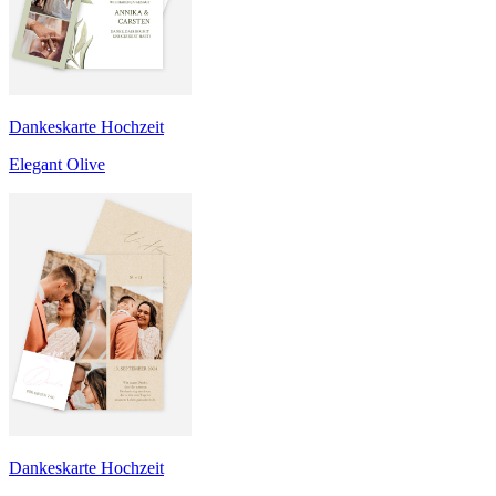
Dankeskarte Hochzeit
Elegant Olive
Dankeskarte Hochzeit