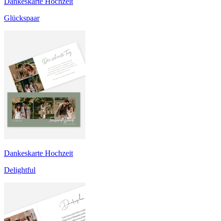
Dankeskarte Hochzeit
Glückspaar
Dankeskarte Hochzeit
Delightful