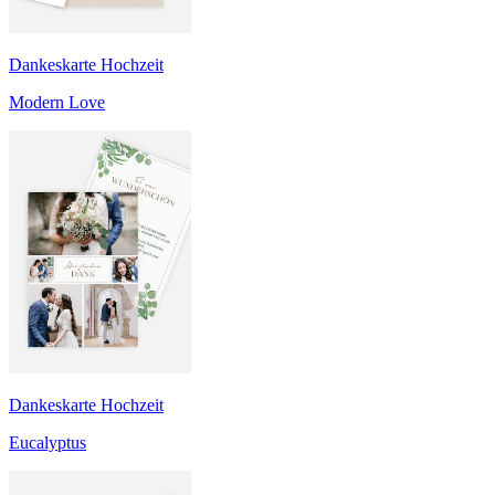
Dankeskarte Hochzeit
Modern Love
Dankeskarte Hochzeit
Eucalyptus