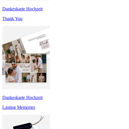
Dankeskarte Hochzeit
Thank You
Dankeskarte Hochzeit
Lasting Memories