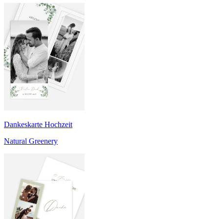
Dankeskarte Hochzeit
Natural Greenery