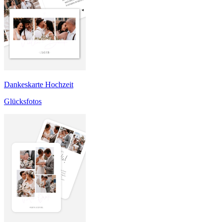
Dankeskarte Hochzeit
Glücksfotos