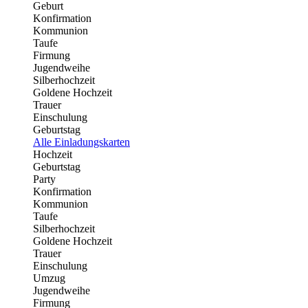
Geburt
Konfirmation
Kommunion
Taufe
Firmung
Jugendweihe
Silberhochzeit
Goldene Hochzeit
Trauer
Einschulung
Geburtstag
Alle Einladungskarten
Hochzeit
Geburtstag
Party
Konfirmation
Kommunion
Taufe
Silberhochzeit
Goldene Hochzeit
Trauer
Einschulung
Umzug
Jugendweihe
Firmung