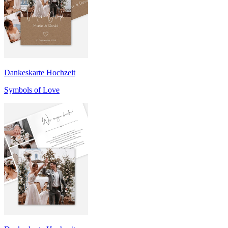
Dankeskarte Hochzeit
Symbols of Love