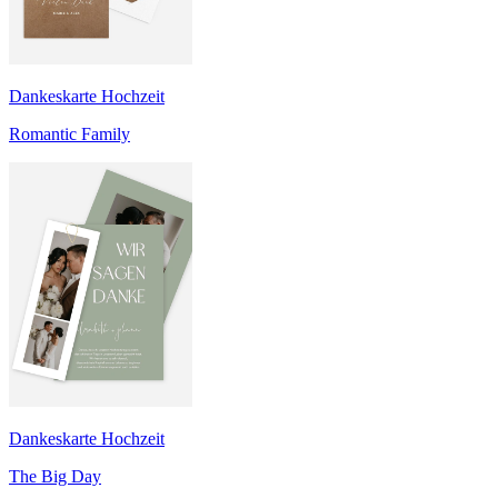
Dankeskarte Hochzeit
Romantic Family
Dankeskarte Hochzeit
The Big Day