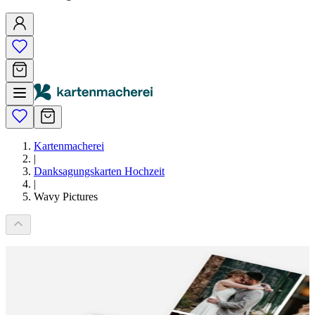
Kartenmacherei
|
Danksagungskarten Hochzeit
|
Wavy Pictures