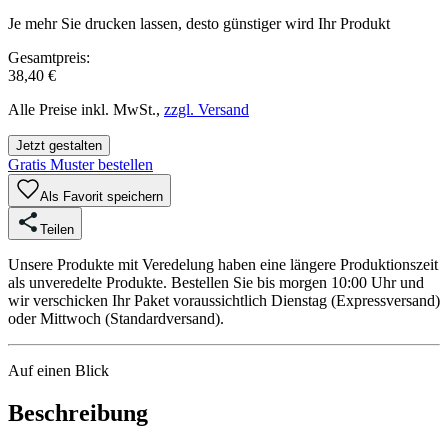
Je mehr Sie drucken lassen, desto günstiger wird Ihr Produkt
Gesamtpreis:
38,40 €
Alle Preise inkl. MwSt.,
zzgl. Versand
Jetzt gestalten
Gratis Muster bestellen
Als Favorit speichern
Teilen
Unsere Produkte mit Veredelung haben eine längere Produktionszeit
als unveredelte Produkte. Bestellen Sie bis morgen 10:00 Uhr und
wir verschicken Ihr Paket voraussichtlich Dienstag (Expressversand)
oder Mittwoch (Standardversand).
Auf einen Blick
Beschreibung