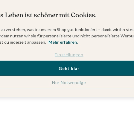
s Leben ist schöner mit Cookies.
 zu verstehen, was in unserem Shop gut funktioniert – damit wir ihn ste
dem nutzen wir sie für personalisierte und nicht-personalisierte Werbu
t du jederzeit anpassen.
Mehr erfahren.
Einstellungen
Geht klar
Nur Notwendige